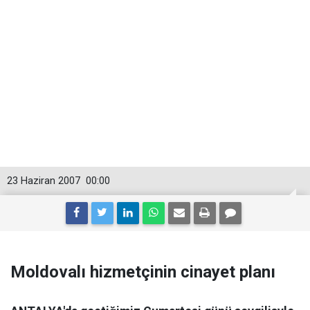
23 Haziran 2007
00:00
Moldovalı hizmetçinin cinayet planı