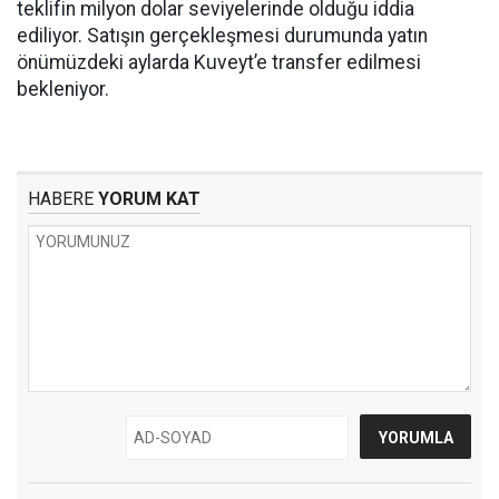
teklifin milyon dolar seviyelerinde olduğu iddia
ediliyor. Satışın gerçekleşmesi durumunda yatın
önümüzdeki aylarda Kuveyt’e transfer edilmesi
bekleniyor.
HABERE
YORUM KAT