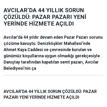
AVCILAR’DA 44 YILLIK SORUN
ÇÖZÜLDÜ: PAZAR PAZARI YENİ
YERİNDE HİZMETE AÇILDI
Avcılar’da 44 yıldır devam eden Pazar Pazarı sorunu
çözüme kavuştu. Denizköşkler Mahallesi’nde
Ahmet Kaya Caddesi ve çevresinde kurulan ve
günümüz koşullarına uygun olmadığı gerekçesiyle
Danıştay tarafından kapatılan semt pazarı, Avcılar
Belediyesi’nin ça
AVCILAR’DA 44 YILLIK SORUN ÇÖZÜLDÜ: PAZAR
PAZARI YENİ YERİNDE HİZMETE AÇILDI