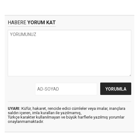
HABERE
YORUM KAT
UYARI:
Küfür, hakaret, rencide edici cümleler veya imalar, inançlara
saldırı içeren, imla kuralları ile yazılmamış,
Türkçe karakter kullanılmayan ve büyük harflerle yazılmış yorumlar
onaylanmamaktadır.