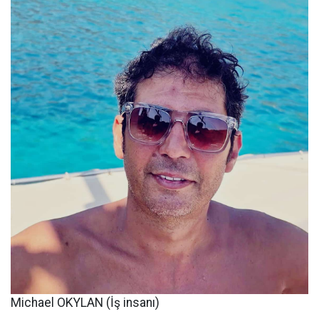
Michael OKYLAN (İş insanı)