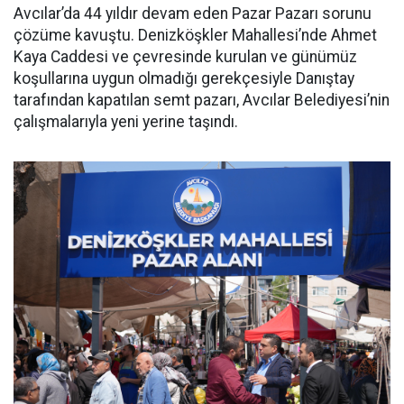
Avcılar’da 44 yıldır devam eden Pazar Pazarı sorunu
çözüme kavuştu. Denizköşkler Mahallesi’nde Ahmet
Kaya Caddesi ve çevresinde kurulan ve günümüz
koşullarına uygun olmadığı gerekçesiyle Danıştay
tarafından kapatılan semt pazarı, Avcılar Belediyesi’nin
çalışmalarıyla yeni yerine taşındı.