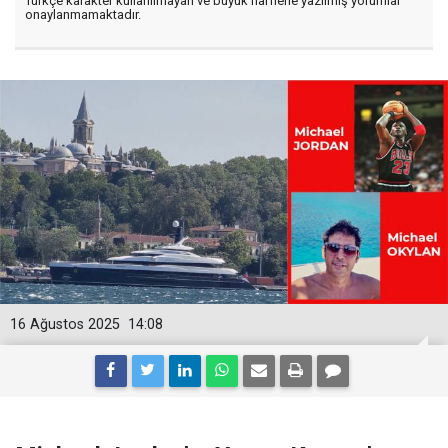
Türkçe karakter kullanılmayan ve büyük harflerle yazılmış yorumlar
onaylanmamaktadır.
16 Ağustos 2025
14:08