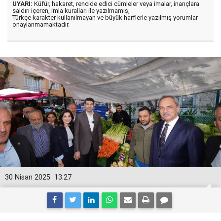
UYARI:
Küfür, hakaret, rencide edici cümleler veya imalar, inançlara
saldırı içeren, imla kuralları ile yazılmamış,
Türkçe karakter kullanılmayan ve büyük harflerle yazılmış yorumlar
onaylanmamaktadır.
30 Nisan 2025
13:27