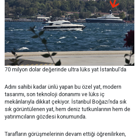
70 milyon dolar değerinde ultra lüks yat İstanbul'da
Adını sahibi kadar ünlü yapan bu özel yat, modern
tasarımı, son teknoloji donanımı ve lüks iç
mekânlarıyla dikkat çekiyor. İstanbul Boğazı’nda sık
sık görüntülenen yat, hem deniz tutkunlarının hem de
yatırımcıların gözdesi konumunda.
Tarafların görüşmelerinin devam ettiği öğrenilirken,