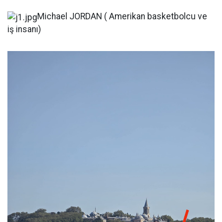
Michael JORDAN ( Amerikan basketbolcu ve
iş insanı)