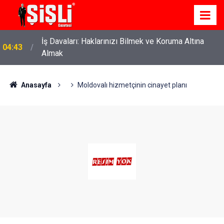
İş Davaları: Haklarınızı Bilmek ve Koruma Altına
04:43
Almak
Anasayfa
Moldovalı hizmetçinin cinayet planı