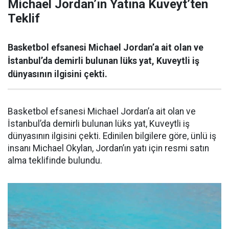
Michael Jordan’ın Yatına Kuveyt’ten
Teklif
Basketbol efsanesi Michael Jordan’a ait olan ve
İstanbul’da demirli bulunan lüks yat, Kuveytli iş
dünyasının ilgisini çekti.
Basketbol efsanesi Michael Jordan’a ait olan ve
İstanbul’da demirli bulunan lüks yat, Kuveytli iş
dünyasının ilgisini çekti. Edinilen bilgilere göre, ünlü iş
insanı Michael Okylan, Jordan’ın yatı için resmi satın
alma teklifinde bulundu.