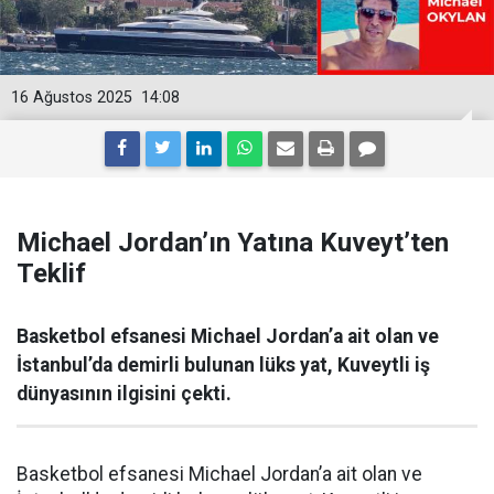
16 Ağustos 2025
14:08
Michael Jordan’ın Yatına Kuveyt’ten
Teklif
Basketbol efsanesi Michael Jordan’a ait olan ve
İstanbul’da demirli bulunan lüks yat, Kuveytli iş
dünyasının ilgisini çekti.
Basketbol efsanesi Michael Jordan’a ait olan ve