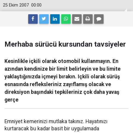
25 Ekim 2007
00:00
Merhaba sürücü kursundan tavsiyeler
Kesinlikle içkili olarak otomobil kullanmayın. En
azından kendinize bir limit belirleyin ve bu limite
yaklaştığınızda içmeyi bırakın. Içkili olarak sürüş
esnasında refleksleriniz zayıflamış olacak ve
direksiyon başındaki tepkileriniz çok daha yavaş
gerçe
Emniyet kemerinizi mutlaka takınız. Hayatınızı
kurtaracak bu kadar basit bir uygulamada