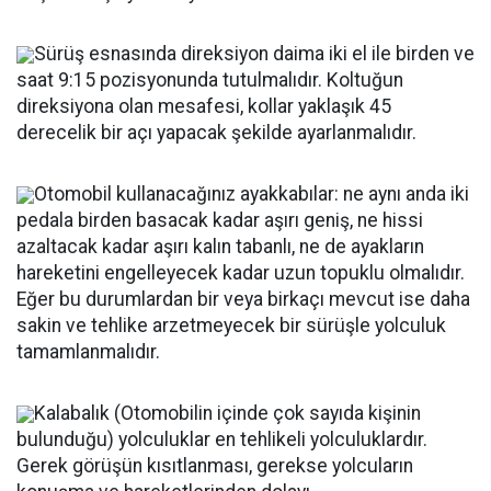
Sürüş esnasında direksiyon daima iki el ile birden ve
saat 9:15 pozisyonunda tutulmalıdır. Koltuğun
direksiyona olan mesafesi, kollar yaklaşık 45
derecelik bir açı yapacak şekilde ayarlanmalıdır.
Otomobil kullanacağınız ayakkabılar: ne aynı anda iki
pedala birden basacak kadar aşırı geniş, ne hissi
azaltacak kadar aşırı kalın tabanlı, ne de ayakların
hareketini engelleyecek kadar uzun topuklu olmalıdır.
Eğer bu durumlardan bir veya birkaçı mevcut ise daha
sakin ve tehlike arzetmeyecek bir sürüşle yolculuk
tamamlanmalıdır.
Kalabalık (Otomobilin içinde çok sayıda kişinin
bulunduğu) yolculuklar en tehlikeli yolculuklardır.
Gerek görüşün kısıtlanması, gerekse yolcuların