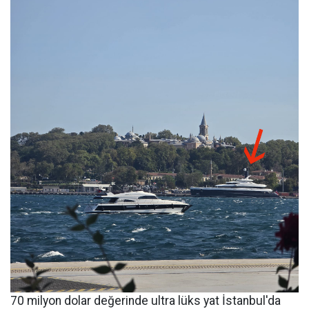
70 milyon dolar değerinde ultra lüks yat İstanbul'da