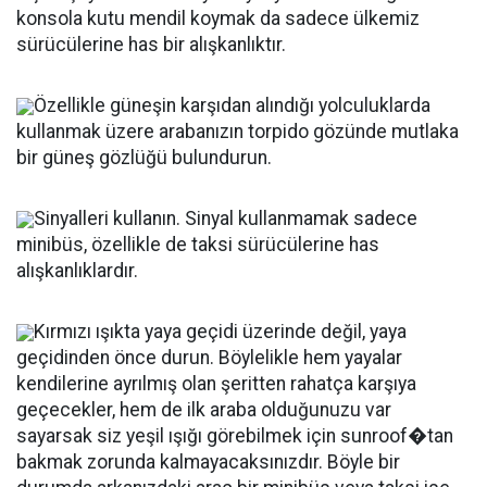
konsola kutu mendil koymak da sadece ülkemiz
sürücülerine has bir alışkanlıktır.
Özellikle güneşin karşıdan alındığı yolculuklarda
kullanmak üzere arabanızın torpido gözünde mutlaka
bir güneş gözlüğü bulundurun.
Sinyalleri kullanın. Sinyal kullanmamak sadece
minibüs, özellikle de taksi sürücülerine has
alışkanlıklardır.
Kırmızı ışıkta yaya geçidi üzerinde değil, yaya
geçidinden önce durun. Böylelikle hem yayalar
kendilerine ayrılmış olan şeritten rahatça karşıya
geçecekler, hem de ilk araba olduğunuzu var
sayarsak siz yeşil ışığı görebilmek için sunroof�tan
bakmak zorunda kalmayacaksınızdır. Böyle bir