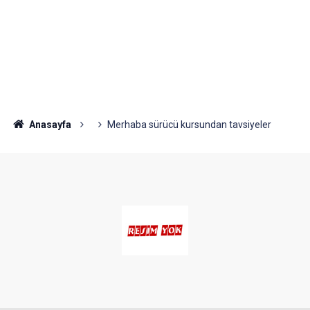
Anasayfa
Merhaba sürücü kursundan tavsiyeler