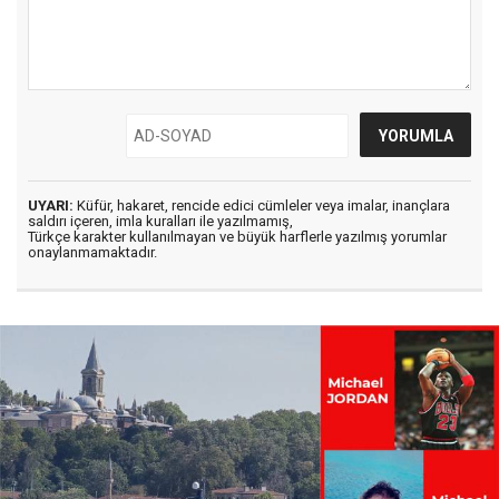
UYARI:
Küfür, hakaret, rencide edici cümleler veya imalar, inançlara
saldırı içeren, imla kuralları ile yazılmamış,
Türkçe karakter kullanılmayan ve büyük harflerle yazılmış yorumlar
onaylanmamaktadır.