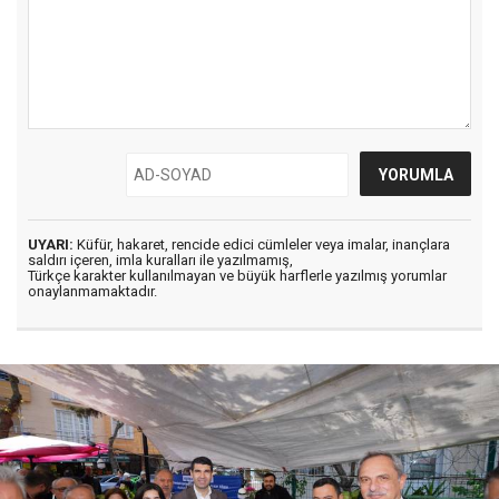
UYARI:
Küfür, hakaret, rencide edici cümleler veya imalar, inançlara
saldırı içeren, imla kuralları ile yazılmamış,
Türkçe karakter kullanılmayan ve büyük harflerle yazılmış yorumlar
onaylanmamaktadır.