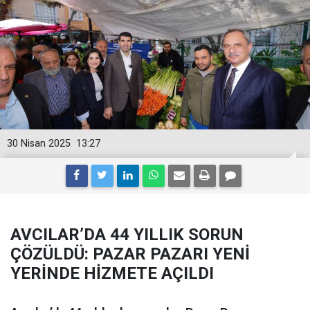
30 Nisan 2025
13:27
AVCILAR’DA 44 YILLIK SORUN
ÇÖZÜLDÜ: PAZAR PAZARI YENİ
YERİNDE HİZMETE AÇILDI