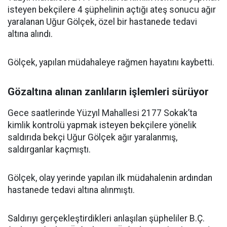
isteyen bekçilere 4 şüphelinin açtığı ateş sonucu ağır
yaralanan Uğur Gölçek, özel bir hastanede tedavi
altına alındı.
Gölçek, yapılan müdahaleye rağmen hayatını kaybetti.
Gözaltına alınan zanlıların işlemleri sürüyor
Gece saatlerinde Yüzyıl Mahallesi 2177 Sokak’ta
kimlik kontrolü yapmak isteyen bekçilere yönelik
saldırıda bekçi Uğur Gölçek ağır yaralanmış,
saldırganlar kaçmıştı.
Gölçek, olay yerinde yapılan ilk müdahalenin ardından
hastanede tedavi altına alınmıştı.
Saldırıyı gerçekleştirdikleri anlaşılan şüpheliler B.Ç.