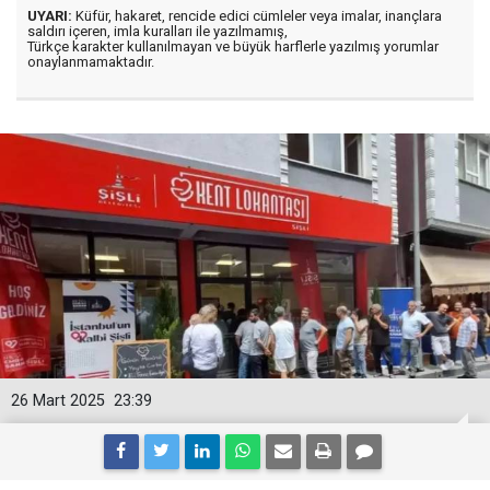
UYARI:
Küfür, hakaret, rencide edici cümleler veya imalar, inançlara
saldırı içeren, imla kuralları ile yazılmamış,
Türkçe karakter kullanılmayan ve büyük harflerle yazılmış yorumlar
onaylanmamaktadır.
26 Mart 2025
23:39