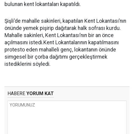
bulunan kent lokantaları kapatıldı.
Şişli'de mahalle sakinleri, kapatılan Kent Lokantası’nın
önünde yemek pişirip dağıtarak halk sofrası kurdu.
Mahalle sakinleri, Kent Lokantası’nın bir an önce
açılmasını istedi.Kent Lokantalarının kapatılmasını
protesto eden mahalleli genç, lokantanın önünde
simgesel bir çorba dağıtımı gerçekleştirmek
istediklerini söyledi.
HABERE
YORUM KAT