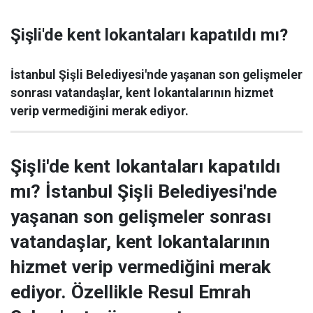
Şişli'de kent lokantaları kapatıldı mı?
İstanbul Şişli Belediyesi'nde yaşanan son gelişmeler
sonrası vatandaşlar, kent lokantalarının hizmet
verip vermediğini merak ediyor.
Şişli'de kent lokantaları kapatıldı
mı? İstanbul Şişli Belediyesi'nde
yaşanan son gelişmeler sonrası
vatandaşlar, kent lokantalarının
hizmet verip vermediğini merak
ediyor. Özellikle Resul Emrah