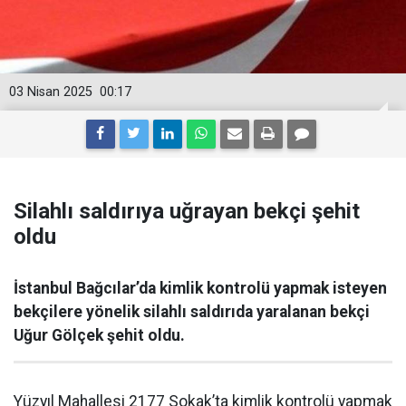
03 Nisan 2025
00:17
Silahlı saldırıya uğrayan bekçi şehit
oldu
İstanbul Bağcılar’da kimlik kontrolü yapmak isteyen
bekçilere yönelik silahlı saldırıda yaralanan bekçi
Uğur Gölçek şehit oldu.
Yüzyıl Mahallesi 2177 Sokak’ta kimlik kontrolü yapmak