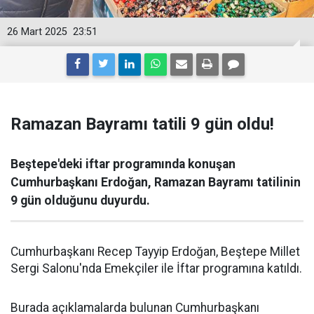
26 Mart 2025
23:51
Ramazan Bayramı tatili 9 gün oldu!
Beştepe'deki iftar programında konuşan
Cumhurbaşkanı Erdoğan, Ramazan Bayramı tatilinin
9 gün olduğunu duyurdu.
Cumhurbaşkanı Recep Tayyip Erdoğan, Beştepe Millet
Sergi Salonu'nda Emekçiler ile İftar programına katıldı.
Burada açıklamalarda bulunan Cumhurbaşkanı