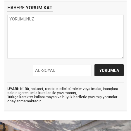
HABERE
YORUM KAT
UYARI:
Küfür, hakaret, rencide edici cümleler veya imalar, inançlara
saldırı içeren, imla kuralları ile yazılmamış,
Türkçe karakter kullanılmayan ve büyük harflerle yazılmış yorumlar
onaylanmamaktadır.