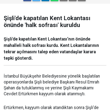
Şişli'de kapatılan Kent Lokantası
önünde 'halk sofrası' kuruldu
Şişli'de kapatılan Kent Lokantası’nın önünde
mahalleli halk sofrası kurdu. Kent Lokantalarının
tekrar açılmasını talep eden vatandaşlar karara
tepki gösterdi.
İstanbul Büyükşehir Belediyesine yönelik başlatılan
operasyonlarda Şişli belediye Başkanı Resul Emrah
Şahan da tutuklanmış ve yerine Şişli Kaymakamı
Cevdet Ertürkmen kayyum olarak atanmıştı.
Ertürkmen, kayyum olarak atandıktan sonra Şişli'de