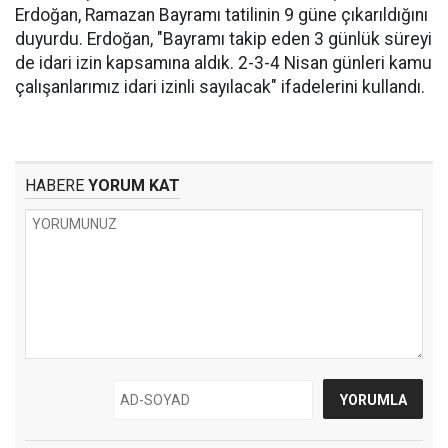
Erdoğan, Ramazan Bayramı tatilinin 9 güne çıkarıldığını
duyurdu. Erdoğan, "Bayramı takip eden 3 günlük süreyi
de idari izin kapsamına aldık. 2-3-4 Nisan günleri kamu
çalışanlarımız idari izinli sayılacak" ifadelerini kullandı.
HABERE
YORUM KAT