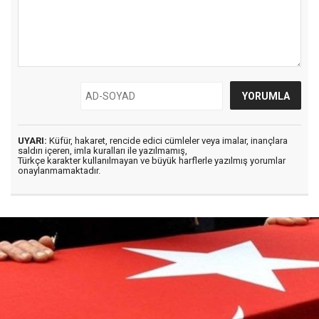
UYARI:
Küfür, hakaret, rencide edici cümleler veya imalar, inançlara
saldırı içeren, imla kuralları ile yazılmamış,
Türkçe karakter kullanılmayan ve büyük harflerle yazılmış yorumlar
onaylanmamaktadır.