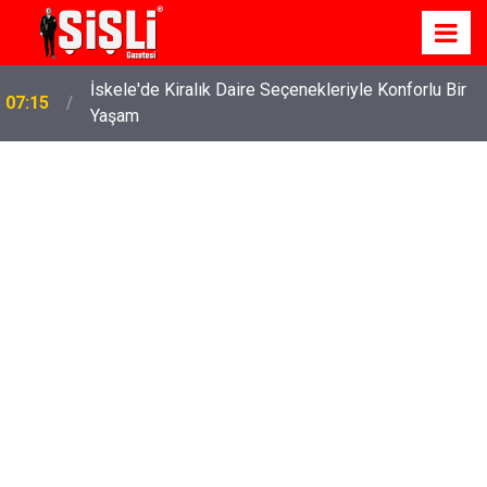
İskele'de Kiralık Daire Seçenekleriyle Konforlu Bir
07:15
Yaşam