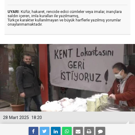
UYARI:
Küfür, hakaret, rencide edici cümleler veya imalar, inançlara
saldırı içeren, imla kuralları ile yazılmamış,
Türkçe karakter kullanılmayan ve büyük harflerle yazılmış yorumlar
onaylanmamaktadır.
28 Mart 2025
18:20