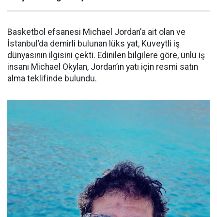
Basketbol efsanesi Michael Jordan’a ait olan ve
İstanbul’da demirli bulunan lüks yat, Kuveytli iş
dünyasının ilgisini çekti. Edinilen bilgilere göre, ünlü iş
insanı Michael Okylan, Jordan’ın yatı için resmi satın
alma teklifinde bulundu.