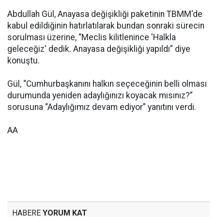
Abdullah Gül, Anayasa değişikliği paketinin TBMM'de
kabul edildiğinin hatırlatılarak bundan sonraki sürecin
sorulması üzerine, “Meclis kilitlenince 'Halkla
geleceğiz' dedik. Anayasa değişikliği yapıldı” diye
konuştu.
Gül, “Cumhurbaşkanını halkın seçeceğinin belli olması
durumunda yeniden adaylığınızı koyacak mısınız?”
sorusuna “Adaylığımız devam ediyor” yanıtını verdi.
AA
HABERE
YORUM KAT