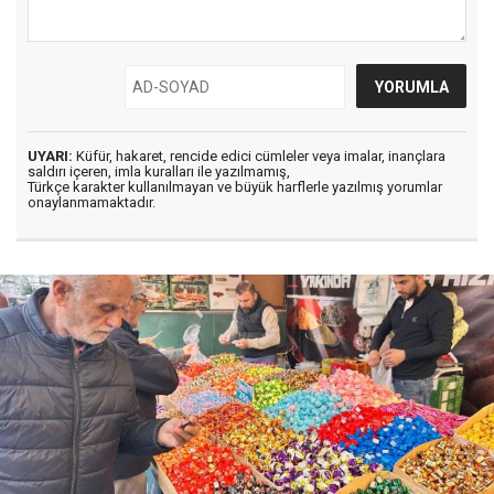
UYARI:
Küfür, hakaret, rencide edici cümleler veya imalar, inançlara
saldırı içeren, imla kuralları ile yazılmamış,
Türkçe karakter kullanılmayan ve büyük harflerle yazılmış yorumlar
onaylanmamaktadır.