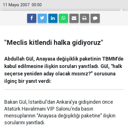
11 Mayıs 2007
00:00
"Meclis kitlendi halka gidiyoruz"
Abdullah Gül, Anayasa değişiklik paketinin TBMM'de
kabul edilmesine ilişkin soruları yanıtladı. Gül, "halk
seçerse yeniden aday olacak mısınız?” sorusuna
ilginç bir yanıt verdi:
Bakan Gül, İstanbul'dan Ankara'ya gidişinden önce
Atatürk Havalimanı VIP Salonu'nda basın
mensuplarının “Anayasa değişikliği paketine” ilişkin
sorularını yanıtladı.