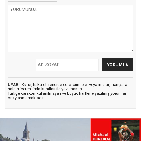
UYARI:
Küfür, hakaret, rencide edici cümleler veya imalar, inançlara
saldırı içeren, imla kuralları ile yazılmamış,
Türkçe karakter kullanılmayan ve büyük harflerle yazılmış yorumlar
onaylanmamaktadır.