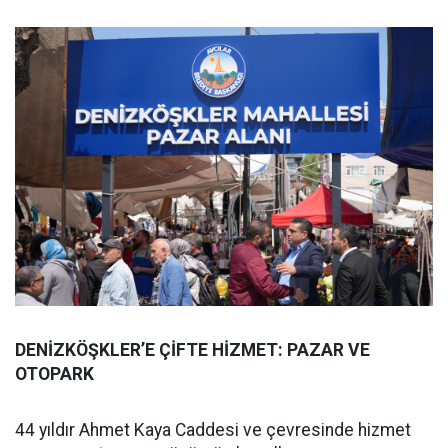
DENİZKÖŞKLER’E ÇİFTE HİZMET: PAZAR VE
OTOPARK
44 yıldır Ahmet Kaya Caddesi ve çevresinde hizmet