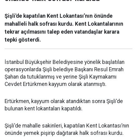
Şişli'de kapatılan Kent Lokantası’nın önünde
mahalleli halk sofrası kurdu. Kent Lokantalarının
tekrar açılmasını talep eden vatandaşlar karara
tepki gösterdi.
İstanbul Büyükşehir Belediyesine yönelik başlatılan
operasyonlarda Şişli belediye Başkanı Resul Emrah
Şahan da tutuklanmış ve yerine Şişli Kaymakamı
Cevdet Ertürkmen kayyum olarak atanmıştı.
Ertürkmen, kayyum olarak atandıktan sonra Şişli'de
bulunan kent lokantaları kapatıldı.
Şişli'de mahalle sakinleri, kapatılan Kent Lokantası’nın
önünde yemek pişirip dağıtarak halk sofrası kurdu.