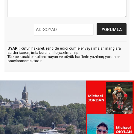
UYARI:
Küfür, hakaret, rencide edici cümleler veya imalar, inançlara
saldırı içeren, imla kuralları ile yazılmamış,
Türkçe karakter kullanılmayan ve büyük harflerle yazılmış yorumlar
onaylanmamaktadır.