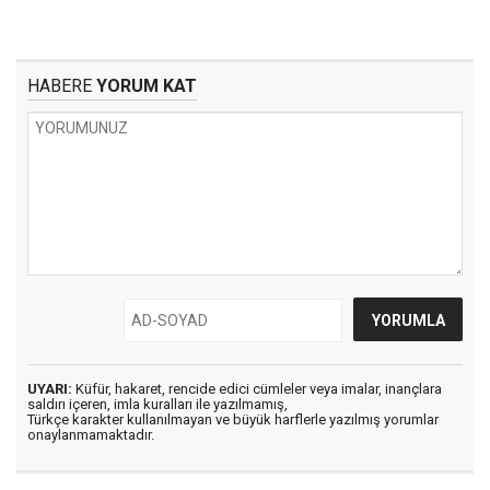
HABERE
YORUM KAT
UYARI:
Küfür, hakaret, rencide edici cümleler veya imalar, inançlara
saldırı içeren, imla kuralları ile yazılmamış,
Türkçe karakter kullanılmayan ve büyük harflerle yazılmış yorumlar
onaylanmamaktadır.