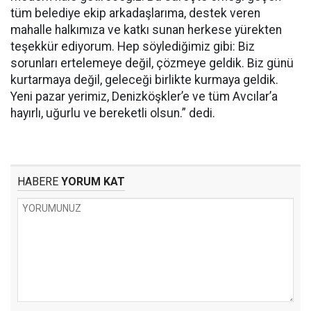
tüm belediye ekip arkadaşlarıma, destek veren
mahalle halkımıza ve katkı sunan herkese yürekten
teşekkür ediyorum. Hep söylediğimiz gibi: Biz
sorunları ertelemeye değil, çözmeye geldik. Biz günü
kurtarmaya değil, geleceği birlikte kurmaya geldik.
Yeni pazar yerimiz, Denizköşkler’e ve tüm Avcılar’a
hayırlı, uğurlu ve bereketli olsun.” dedi.
HABERE
YORUM KAT