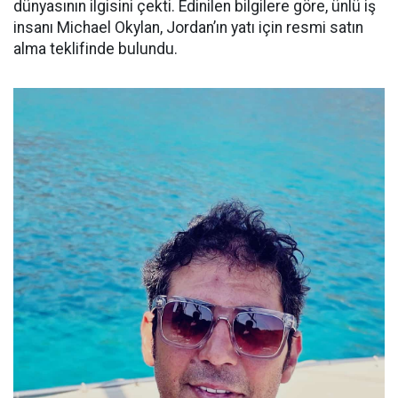
dünyasının ilgisini çekti. Edinilen bilgilere göre, ünlü iş
insanı Michael Okylan, Jordan’ın yatı için resmi satın
alma teklifinde bulundu.