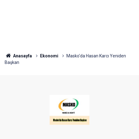
Anasayfa
Ekonomi
Masko'da Hasan Karcı Yeniden
Başkan