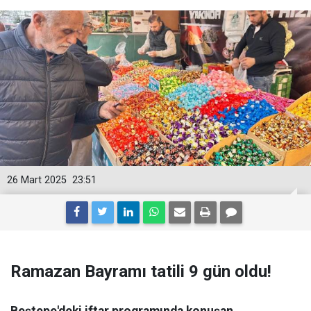
26 Mart 2025
23:51
Ramazan Bayramı tatili 9 gün oldu!