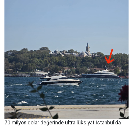
70 milyon dolar değerinde ultra lüks yat İstanbul'da