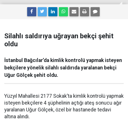
Silahlı saldırıya uğrayan bekçi şehit
oldu
İstanbul Bağcılar’da kimlik kontrolü yapmak isteyen
bekçilere yönelik silahlı saldırıda yaralanan bekçi
Uğur Gölçek şehit oldu.
Yüzyıl Mahallesi 2177 Sokak’ta kimlik kontrolü yapmak
isteyen bekçilere 4 şüphelinin açtığı ateş sonucu ağır
yaralanan Uğur Gölçek, özel bir hastanede tedavi
altına alındı.