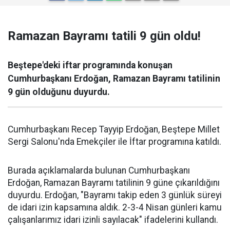
Ramazan Bayramı tatili 9 gün oldu!
Beştepe'deki iftar programında konuşan
Cumhurbaşkanı Erdoğan, Ramazan Bayramı tatilinin
9 gün olduğunu duyurdu.
Cumhurbaşkanı Recep Tayyip Erdoğan, Beştepe Millet
Sergi Salonu'nda Emekçiler ile İftar programına katıldı.
Burada açıklamalarda bulunan Cumhurbaşkanı
Erdoğan, Ramazan Bayramı tatilinin 9 güne çıkarıldığını
duyurdu. Erdoğan, "Bayramı takip eden 3 günlük süreyi
de idari izin kapsamına aldık. 2-3-4 Nisan günleri kamu
çalışanlarımız idari izinli sayılacak" ifadelerini kullandı.