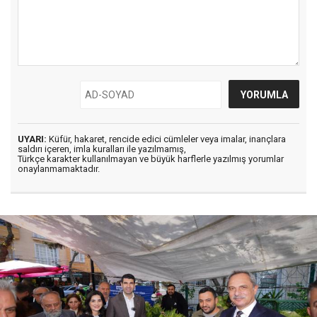
UYARI:
Küfür, hakaret, rencide edici cümleler veya imalar, inançlara
saldırı içeren, imla kuralları ile yazılmamış,
Türkçe karakter kullanılmayan ve büyük harflerle yazılmış yorumlar
onaylanmamaktadır.