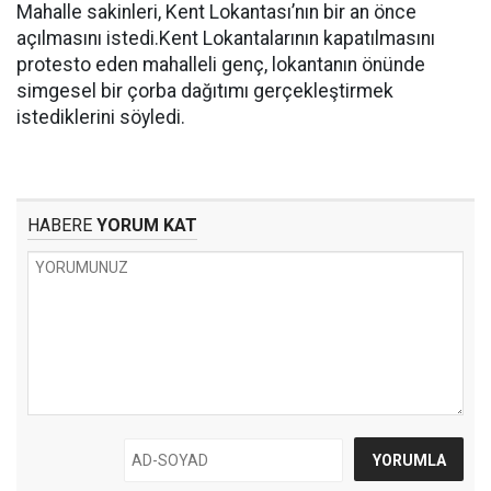
Mahalle sakinleri, Kent Lokantası’nın bir an önce
açılmasını istedi.Kent Lokantalarının kapatılmasını
protesto eden mahalleli genç, lokantanın önünde
simgesel bir çorba dağıtımı gerçekleştirmek
istediklerini söyledi.
HABERE
YORUM KAT