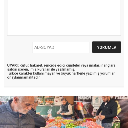
UYARI:
Küfür, hakaret, rencide edici cümleler veya imalar, inançlara
saldırı içeren, imla kuralları ile yazılmamış,
Türkçe karakter kullanılmayan ve büyük harflerle yazılmış yorumlar
onaylanmamaktadır.