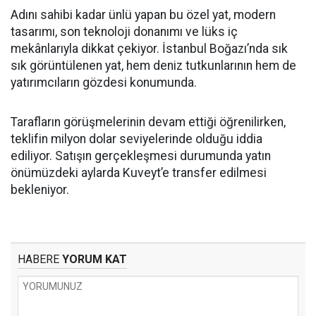
Adını sahibi kadar ünlü yapan bu özel yat, modern
tasarımı, son teknoloji donanımı ve lüks iç
mekânlarıyla dikkat çekiyor. İstanbul Boğazı’nda sık
sık görüntülenen yat, hem deniz tutkunlarının hem de
yatırımcıların gözdesi konumunda.
Tarafların görüşmelerinin devam ettiği öğrenilirken,
teklifin milyon dolar seviyelerinde olduğu iddia
ediliyor. Satışın gerçekleşmesi durumunda yatın
önümüzdeki aylarda Kuveyt’e transfer edilmesi
bekleniyor.
HABERE
YORUM KAT