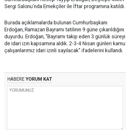
Sergi Salonu'nda Emekçiler ile İftar programına katıldı.
Burada açıklamalarda bulunan Cumhurbaşkanı
Erdoğan, Ramazan Bayramı tatilinin 9 güne çıkarıldığını
duyurdu. Erdoğan, "Bayramı takip eden 3 günlük süreyi
de idari izin kapsamına aldık. 2-3-4 Nisan günleri kamu
çalışanlarımız idari izinli sayılacak" ifadelerini kullandı.
HABERE
YORUM KAT