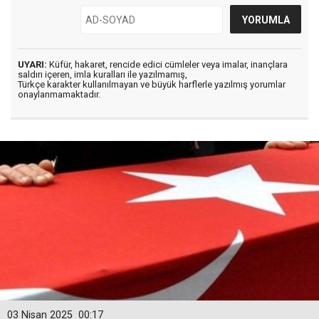
UYARI:
Küfür, hakaret, rencide edici cümleler veya imalar, inançlara
saldırı içeren, imla kuralları ile yazılmamış,
Türkçe karakter kullanılmayan ve büyük harflerle yazılmış yorumlar
onaylanmamaktadır.
03 Nisan 2025
00:17