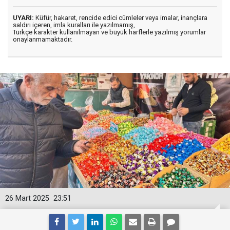
UYARI:
Küfür, hakaret, rencide edici cümleler veya imalar, inançlara
saldırı içeren, imla kuralları ile yazılmamış,
Türkçe karakter kullanılmayan ve büyük harflerle yazılmış yorumlar
onaylanmamaktadır.
26 Mart 2025
23:51