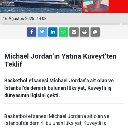
16 Ağustos 2025
14:08
Michael Jordan’ın Yatına Kuveyt’ten
Teklif
Basketbol efsanesi Michael Jordan’a ait olan ve
İstanbul’da demirli bulunan lüks yat, Kuveytli iş
dünyasının ilgisini çekti.
Basketbol efsanesi Michael Jordan’a ait olan ve
İstanbul’da demirli bulunan lüks yat, Kuveytli iş