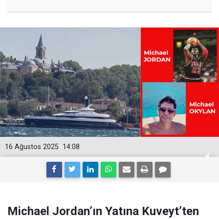
16 Ağustos 2025
14:08
Michael Jordan’ın Yatına Kuveyt’ten