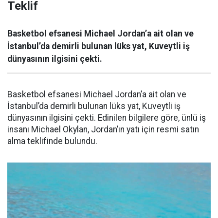
Teklif
Basketbol efsanesi Michael Jordan’a ait olan ve
İstanbul’da demirli bulunan lüks yat, Kuveytli iş
dünyasının ilgisini çekti.
Basketbol efsanesi Michael Jordan’a ait olan ve
İstanbul’da demirli bulunan lüks yat, Kuveytli iş
dünyasının ilgisini çekti. Edinilen bilgilere göre, ünlü iş
insanı Michael Okylan, Jordan’ın yatı için resmi satın
alma teklifinde bulundu.