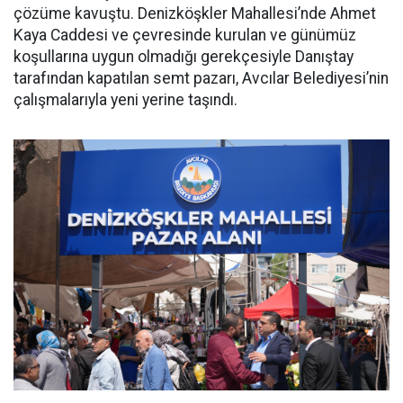
çözüme kavuştu. Denizköşkler Mahallesi’nde Ahmet
Kaya Caddesi ve çevresinde kurulan ve günümüz
koşullarına uygun olmadığı gerekçesiyle Danıştay
tarafından kapatılan semt pazarı, Avcılar Belediyesi’nin
çalışmalarıyla yeni yerine taşındı.