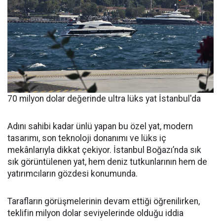
70 milyon dolar değerinde ultra lüks yat İstanbul'da
Adını sahibi kadar ünlü yapan bu özel yat, modern
tasarımı, son teknoloji donanımı ve lüks iç
mekânlarıyla dikkat çekiyor. İstanbul Boğazı’nda sık
sık görüntülenen yat, hem deniz tutkunlarının hem de
yatırımcıların gözdesi konumunda.
Tarafların görüşmelerinin devam ettiği öğrenilirken,
teklifin milyon dolar seviyelerinde olduğu iddia