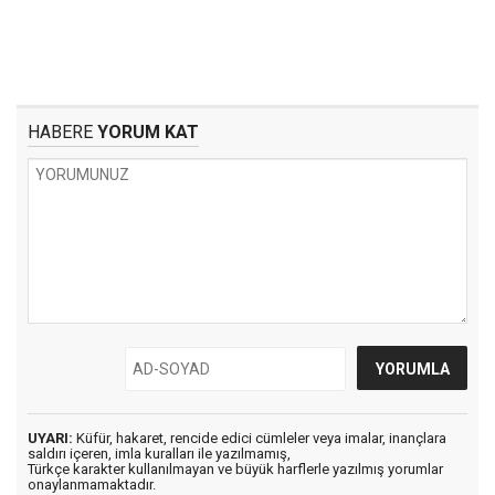
HABERE
YORUM KAT
UYARI:
Küfür, hakaret, rencide edici cümleler veya imalar, inançlara
saldırı içeren, imla kuralları ile yazılmamış,
Türkçe karakter kullanılmayan ve büyük harflerle yazılmış yorumlar
onaylanmamaktadır.