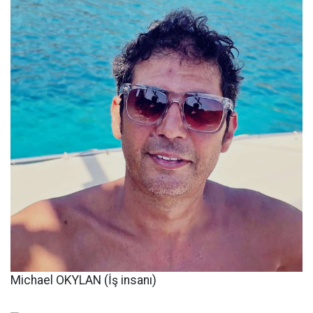
Michael OKYLAN (İş insanı)