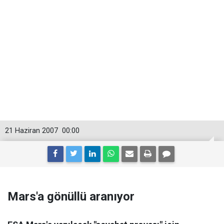
21 Haziran 2007
00:00
Mars'a gönüllü aranıyor