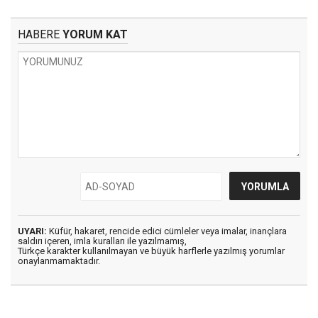
HABERE
YORUM KAT
UYARI:
Küfür, hakaret, rencide edici cümleler veya imalar, inançlara
saldırı içeren, imla kuralları ile yazılmamış,
Türkçe karakter kullanılmayan ve büyük harflerle yazılmış yorumlar
onaylanmamaktadır.