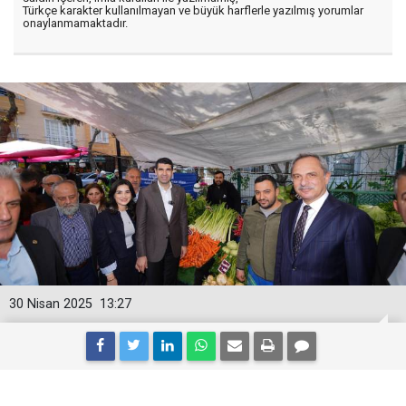
Türkçe karakter kullanılmayan ve büyük harflerle yazılmış yorumlar
onaylanmamaktadır.
30 Nisan 2025
13:27