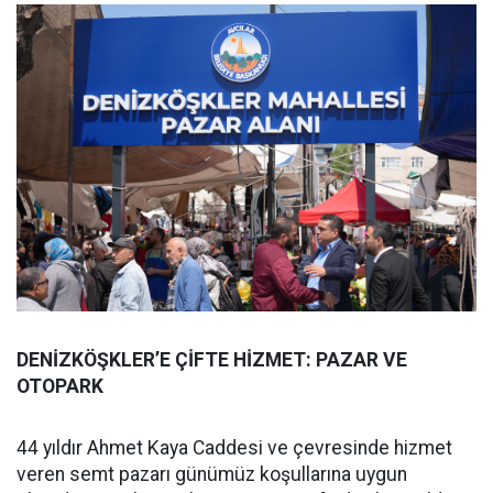
DENİZKÖŞKLER’E ÇİFTE HİZMET: PAZAR VE
OTOPARK
44 yıldır Ahmet Kaya Caddesi ve çevresinde hizmet
veren semt pazarı günümüz koşullarına uygun