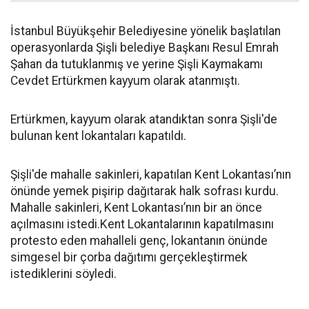
İstanbul Büyükşehir Belediyesine yönelik başlatılan
operasyonlarda Şişli belediye Başkanı Resul Emrah
Şahan da tutuklanmış ve yerine Şişli Kaymakamı
Cevdet Ertürkmen kayyum olarak atanmıştı.
Ertürkmen, kayyum olarak atandıktan sonra Şişli'de
bulunan kent lokantaları kapatıldı.
Şişli'de mahalle sakinleri, kapatılan Kent Lokantası’nın
önünde yemek pişirip dağıtarak halk sofrası kurdu.
Mahalle sakinleri, Kent Lokantası’nın bir an önce
açılmasını istedi.Kent Lokantalarının kapatılmasını
protesto eden mahalleli genç, lokantanın önünde
simgesel bir çorba dağıtımı gerçekleştirmek
istediklerini söyledi.