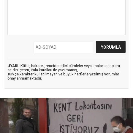
UYARI:
Küfür, hakaret, rencide edici cümleler veya imalar, inançlara
saldırı içeren, imla kuralları ile yazılmamış,
Türkçe karakter kullanılmayan ve büyük harflerle yazılmış yorumlar
onaylanmamaktadır.