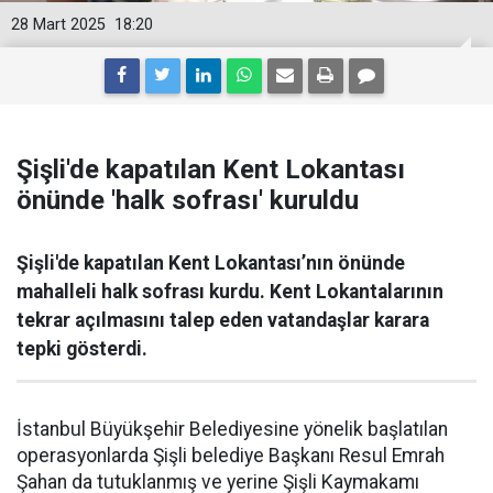
28 Mart 2025
18:20
Şişli'de kapatılan Kent Lokantası
önünde 'halk sofrası' kuruldu
Şişli'de kapatılan Kent Lokantası’nın önünde
mahalleli halk sofrası kurdu. Kent Lokantalarının
tekrar açılmasını talep eden vatandaşlar karara
tepki gösterdi.
İstanbul Büyükşehir Belediyesine yönelik başlatılan
operasyonlarda Şişli belediye Başkanı Resul Emrah
Şahan da tutuklanmış ve yerine Şişli Kaymakamı