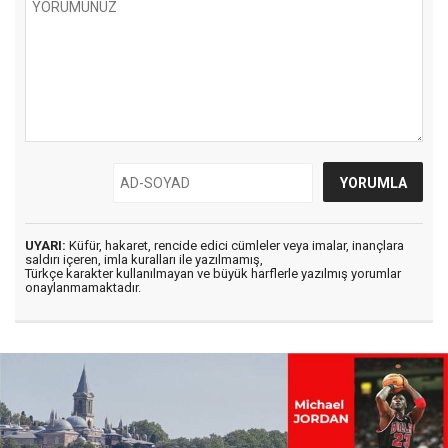
UYARI:
Küfür, hakaret, rencide edici cümleler veya imalar, inançlara
saldırı içeren, imla kuralları ile yazılmamış,
Türkçe karakter kullanılmayan ve büyük harflerle yazılmış yorumlar
onaylanmamaktadır.