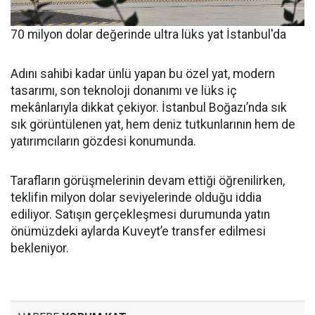
70 milyon dolar değerinde ultra lüks yat İstanbul'da
Adını sahibi kadar ünlü yapan bu özel yat, modern
tasarımı, son teknoloji donanımı ve lüks iç
mekânlarıyla dikkat çekiyor. İstanbul Boğazı’nda sık
sık görüntülenen yat, hem deniz tutkunlarının hem de
yatırımcıların gözdesi konumunda.
Tarafların görüşmelerinin devam ettiği öğrenilirken,
teklifin milyon dolar seviyelerinde olduğu iddia
ediliyor. Satışın gerçekleşmesi durumunda yatın
önümüzdeki aylarda Kuveyt’e transfer edilmesi
bekleniyor.