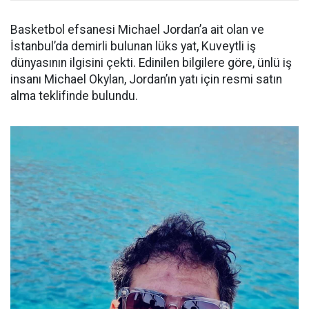
Basketbol efsanesi Michael Jordan’a ait olan ve
İstanbul’da demirli bulunan lüks yat, Kuveytli iş
dünyasının ilgisini çekti. Edinilen bilgilere göre, ünlü iş
insanı Michael Okylan, Jordan’ın yatı için resmi satın
alma teklifinde bulundu.