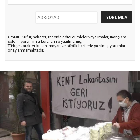
UYARI:
Küfür, hakaret, rencide edici cümleler veya imalar, inançlara
saldırı içeren, imla kuralları ile yazılmamış,
Türkçe karakter kullanılmayan ve büyük harflerle yazılmış yorumlar
onaylanmamaktadır.