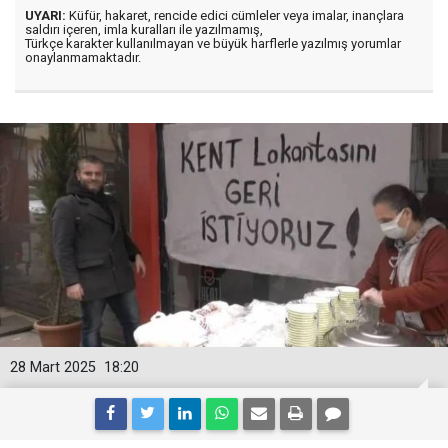
UYARI:
Küfür, hakaret, rencide edici cümleler veya imalar, inançlara
saldırı içeren, imla kuralları ile yazılmamış,
Türkçe karakter kullanılmayan ve büyük harflerle yazılmış yorumlar
onaylanmamaktadır.
28 Mart 2025
18:20