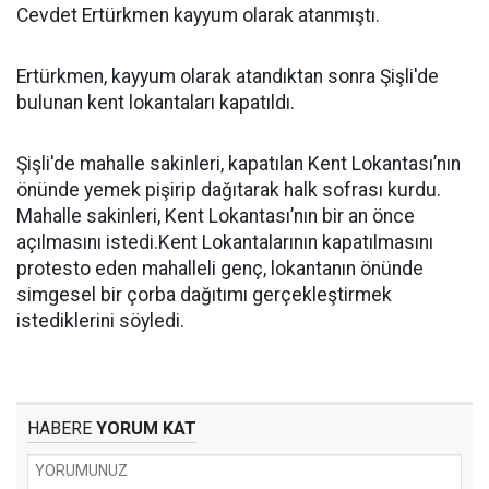
Cevdet Ertürkmen kayyum olarak atanmıştı.
Ertürkmen, kayyum olarak atandıktan sonra Şişli'de
bulunan kent lokantaları kapatıldı.
Şişli'de mahalle sakinleri, kapatılan Kent Lokantası’nın
önünde yemek pişirip dağıtarak halk sofrası kurdu.
Mahalle sakinleri, Kent Lokantası’nın bir an önce
açılmasını istedi.Kent Lokantalarının kapatılmasını
protesto eden mahalleli genç, lokantanın önünde
simgesel bir çorba dağıtımı gerçekleştirmek
istediklerini söyledi.
HABERE
YORUM KAT