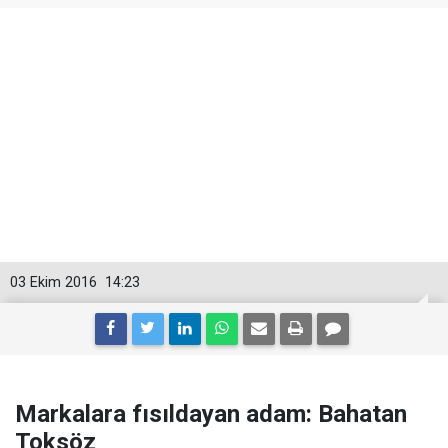
03 Ekim 2016
14:23
Markalara fısıldayan adam: Bahatan
Toksöz