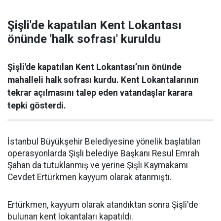
Şişli'de kapatılan Kent Lokantası
önünde 'halk sofrası' kuruldu
Şişli'de kapatılan Kent Lokantası’nın önünde
mahalleli halk sofrası kurdu. Kent Lokantalarının
tekrar açılmasını talep eden vatandaşlar karara
tepki gösterdi.
İstanbul Büyükşehir Belediyesine yönelik başlatılan
operasyonlarda Şişli belediye Başkanı Resul Emrah
Şahan da tutuklanmış ve yerine Şişli Kaymakamı
Cevdet Ertürkmen kayyum olarak atanmıştı.
Ertürkmen, kayyum olarak atandıktan sonra Şişli'de
bulunan kent lokantaları kapatıldı.