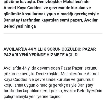
çözüme kavuştu. Denizköşkler Mahallesi’nde
Ahmet Kaya Caddesi ve çevresinde kurulan ve
günümüz koşullarına uygun olmadığı gerekçesiyle
Danıştay tarafından kapatılan semt pazarı, Avcılar
Belediyesi’nin ça
AVCILAR’DA 44 YILLIK SORUN ÇÖZÜLDÜ: PAZAR
PAZARI YENİ YERİNDE HİZMETE AÇILDI
Avcılar’da 44 yıldır devam eden Pazar Pazarı sorunu
çözüme kavuştu. Denizköşkler Mahallesi’nde Ahmet
Kaya Caddesi ve çevresinde kurulan ve günümüz
koşullarına uygun olmadığı gerekçesiyle Danıştay
tarafından kapatılan semt pazarı, Avcılar Belediyesi’nin
çalışmalarıyla yeni yerine taşındı.