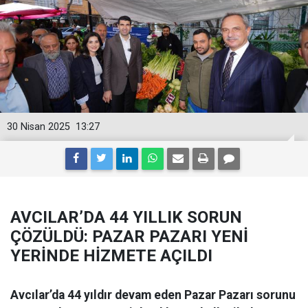
30 Nisan 2025
13:27
AVCILAR’DA 44 YILLIK SORUN
ÇÖZÜLDÜ: PAZAR PAZARI YENİ
YERİNDE HİZMETE AÇILDI
Avcılar’da 44 yıldır devam eden Pazar Pazarı sorunu