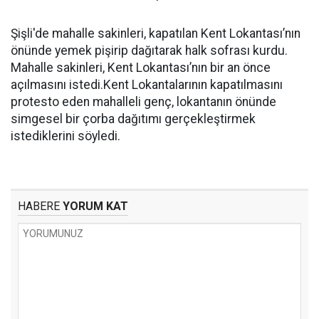
Şişli'de mahalle sakinleri, kapatılan Kent Lokantası’nın
önünde yemek pişirip dağıtarak halk sofrası kurdu.
Mahalle sakinleri, Kent Lokantası’nın bir an önce
açılmasını istedi.Kent Lokantalarının kapatılmasını
protesto eden mahalleli genç, lokantanın önünde
simgesel bir çorba dağıtımı gerçekleştirmek
istediklerini söyledi.
HABERE
YORUM KAT