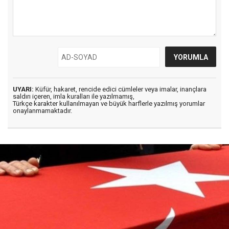
UYARI:
Küfür, hakaret, rencide edici cümleler veya imalar, inançlara
saldırı içeren, imla kuralları ile yazılmamış,
Türkçe karakter kullanılmayan ve büyük harflerle yazılmış yorumlar
onaylanmamaktadır.