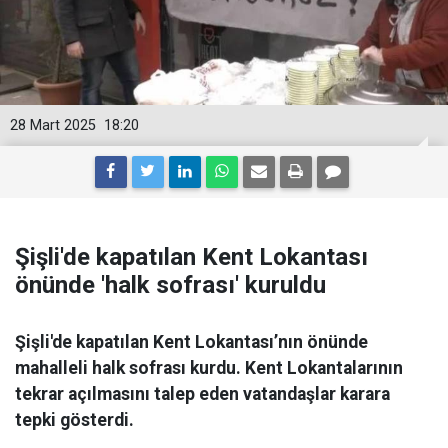
28 Mart 2025
18:20
Şişli'de kapatılan Kent Lokantası
önünde 'halk sofrası' kuruldu
Şişli'de kapatılan Kent Lokantası’nın önünde
mahalleli halk sofrası kurdu. Kent Lokantalarının
tekrar açılmasını talep eden vatandaşlar karara
tepki gösterdi.