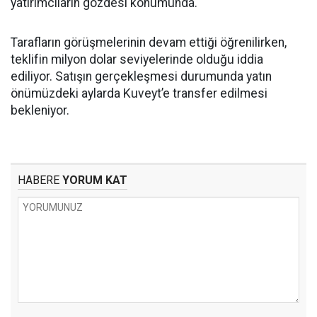
yatırımcıların gözdesi konumunda.
Tarafların görüşmelerinin devam ettiği öğrenilirken,
teklifin milyon dolar seviyelerinde olduğu iddia
ediliyor. Satışın gerçekleşmesi durumunda yatın
önümüzdeki aylarda Kuveyt’e transfer edilmesi
bekleniyor.
HABERE
YORUM KAT