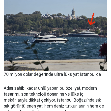
70 milyon dolar değerinde ultra lüks yat İstanbul'da
Adını sahibi kadar ünlü yapan bu özel yat, modern
tasarımı, son teknoloji donanımı ve lüks iç
mekânlarıyla dikkat çekiyor. İstanbul Boğazı’nda sık
sık görüntülenen yat, hem deniz tutkunlarının hem de