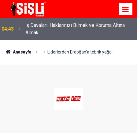
İş Davaları: Haklarınızı Bilmek ve Koruma Altına
04:43
Almak
Anasayfa
Liderlerden Erdoğan'a tebrik yağdı