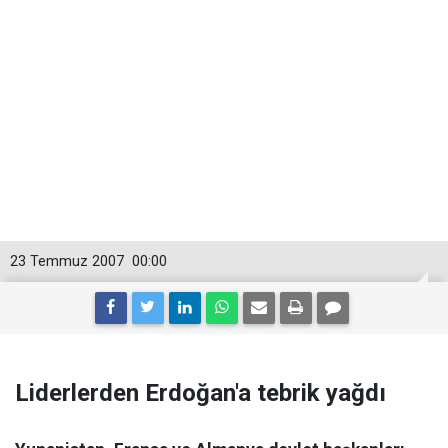
23 Temmuz 2007
00:00
Liderlerden Erdoğan'a tebrik yağdı