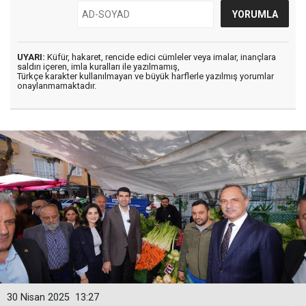
UYARI:
Küfür, hakaret, rencide edici cümleler veya imalar, inançlara
saldırı içeren, imla kuralları ile yazılmamış,
Türkçe karakter kullanılmayan ve büyük harflerle yazılmış yorumlar
onaylanmamaktadır.
30 Nisan 2025
13:27