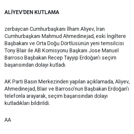
ALİYEV'DEN KUTLAMA
zerbaycan Cumhurbaşkanı İlham Aliyev, İran
Cumhurbaşkanı Mahmud Ahmedinejad, eski İngiltere
Başbakanı ve Orta Doğu Dörtlüsünün yeni temsilcisi
Tony Blair ile AB Komisyonu Başkanı Jose Manuel
Barroso Başbakan Recep Tayyip Erdoğan'ı seçim
başarısından dolayı kutladı.
AK Parti Basın Merkezinden yapılan açıklamada, Aliyev,
Ahmedinejad, Blair ve Barroso'nun Başbakan Erdoğan'ı
telefonla arayarak, seçim başarısından dolayı
kutladıkları bildirildi.
AA