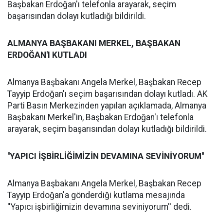
Başbakan Erdoğan'ı telefonla arayarak, seçim
başarısından dolayı kutladığı bildirildi.
ALMANYA BAŞBAKANI MERKEL, BAŞBAKAN
ERDOĞAN'I KUTLADI
Almanya Başbakanı Angela Merkel, Başbakan Recep
Tayyip Erdoğan'ı seçim başarısından dolayı kutladı. AK
Parti Basın Merkezinden yapılan açıklamada, Almanya
Başbakanı Merkel'in, Başbakan Erdoğan'ı telefonla
arayarak, seçim başarısından dolayı kutladığı bildirildi.
''YAPICI İŞBİRLİĞİMİZİN DEVAMINA SEVİNİYORUM''
Almanya Başbakanı Angela Merkel, Başbakan Recep
Tayyip Erdoğan'a gönderdiği kutlama mesajında
''Yapıcı işbirliğimizin devamına seviniyorum'' dedi.