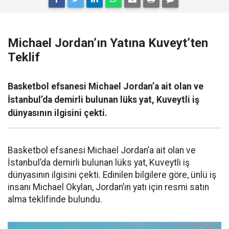
Michael Jordan’ın Yatına Kuveyt’ten
Teklif
Basketbol efsanesi Michael Jordan’a ait olan ve
İstanbul’da demirli bulunan lüks yat, Kuveytli iş
dünyasının ilgisini çekti.
Basketbol efsanesi Michael Jordan’a ait olan ve
İstanbul’da demirli bulunan lüks yat, Kuveytli iş
dünyasının ilgisini çekti. Edinilen bilgilere göre, ünlü iş
insanı Michael Okylan, Jordan’ın yatı için resmi satın
alma teklifinde bulundu.