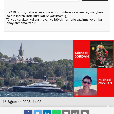
UYARI:
Küfür, hakaret, rencide edici cümleler veya imalar, inançlara
saldırı içeren, imla kuralları ile yazılmamış,
Türkçe karakter kullanılmayan ve büyük harflerle yazılmış yorumlar
onaylanmamaktadır.
16 Ağustos 2025
14:08