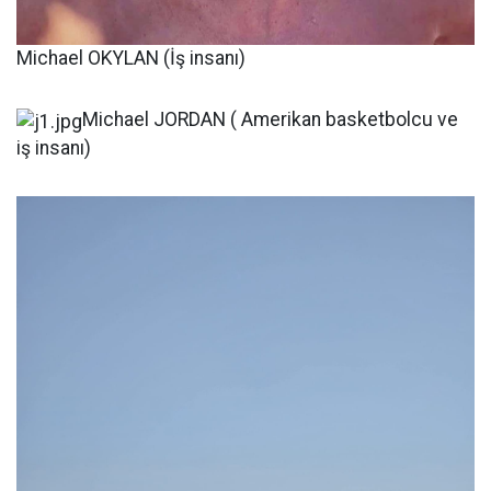
Michael OKYLAN (İş insanı)
Michael JORDAN ( Amerikan basketbolcu ve
iş insanı)