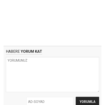
HABERE
YORUM KAT