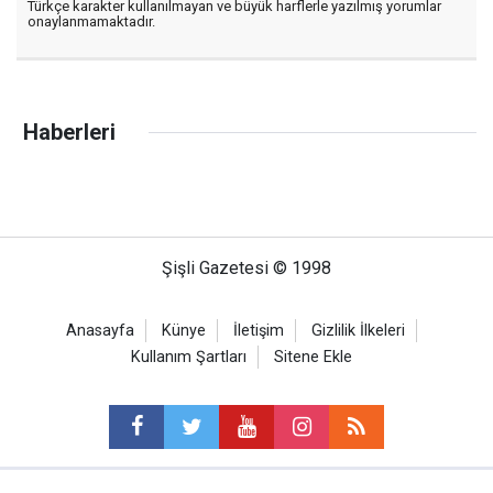
Türkçe karakter kullanılmayan ve büyük harflerle yazılmış yorumlar
onaylanmamaktadır.
Haberleri
Şişli Gazetesi © 1998
Anasayfa
Künye
İletişim
Gizlilik İlkeleri
Kullanım Şartları
Sitene Ekle