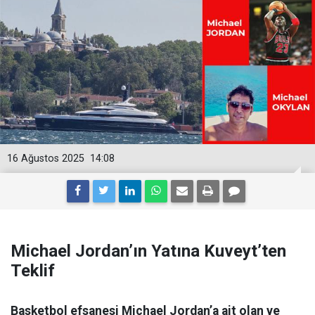
16 Ağustos 2025
14:08
Michael Jordan’ın Yatına Kuveyt’ten
Teklif
Basketbol efsanesi Michael Jordan’a ait olan ve