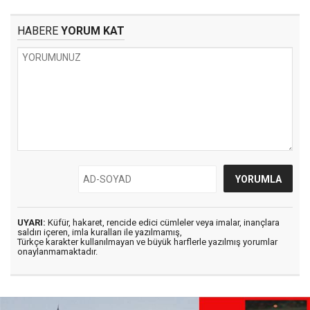
HABERE
YORUM KAT
UYARI:
Küfür, hakaret, rencide edici cümleler veya imalar, inançlara
saldırı içeren, imla kuralları ile yazılmamış,
Türkçe karakter kullanılmayan ve büyük harflerle yazılmış yorumlar
onaylanmamaktadır.