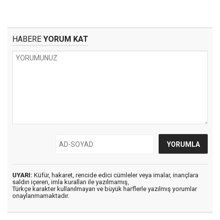
HABERE
YORUM KAT
UYARI:
Küfür, hakaret, rencide edici cümleler veya imalar, inançlara
saldırı içeren, imla kuralları ile yazılmamış,
Türkçe karakter kullanılmayan ve büyük harflerle yazılmış yorumlar
onaylanmamaktadır.