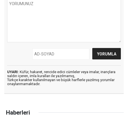
UYARI:
Küfür, hakaret, rencide edici cümleler veya imalar, inançlara
saldırı içeren, imla kuralları ile yazılmamış,
Türkçe karakter kullanılmayan ve büyük harflerle yazılmış yorumlar
onaylanmamaktadır.
Haberleri