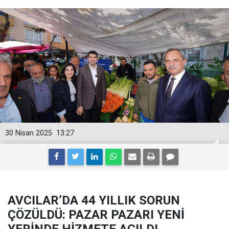
30 Nisan 2025
13:27
AVCILAR’DA 44 YILLIK SORUN
ÇÖZÜLDÜ: PAZAR PAZARI YENİ