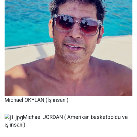
Michael OKYLAN (İş insanı)
Michael JORDAN ( Amerikan basketbolcu ve
iş insanı)