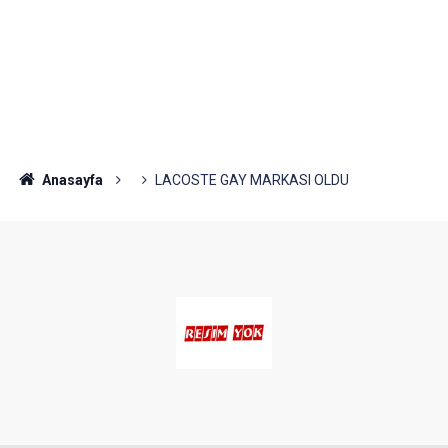
Anasayfa
LACOSTE GAY MARKASI OLDU