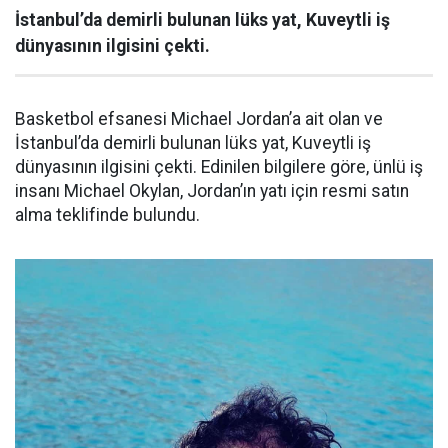
İstanbul’da demirli bulunan lüks yat, Kuveytli iş
dünyasının ilgisini çekti.
Basketbol efsanesi Michael Jordan’a ait olan ve
İstanbul’da demirli bulunan lüks yat, Kuveytli iş
dünyasının ilgisini çekti. Edinilen bilgilere göre, ünlü iş
insanı Michael Okylan, Jordan’ın yatı için resmi satın
alma teklifinde bulundu.