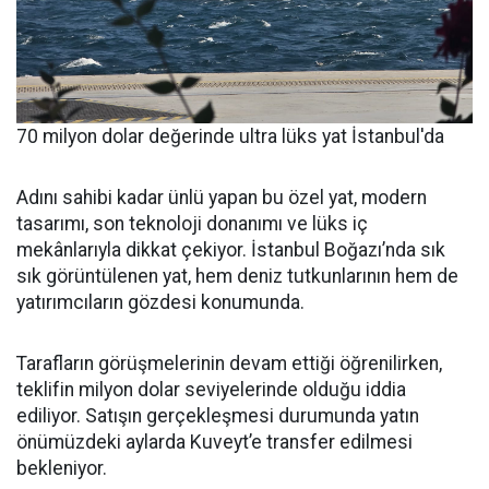
70 milyon dolar değerinde ultra lüks yat İstanbul'da
Adını sahibi kadar ünlü yapan bu özel yat, modern
tasarımı, son teknoloji donanımı ve lüks iç
mekânlarıyla dikkat çekiyor. İstanbul Boğazı’nda sık
sık görüntülenen yat, hem deniz tutkunlarının hem de
yatırımcıların gözdesi konumunda.
Tarafların görüşmelerinin devam ettiği öğrenilirken,
teklifin milyon dolar seviyelerinde olduğu iddia
ediliyor. Satışın gerçekleşmesi durumunda yatın
önümüzdeki aylarda Kuveyt’e transfer edilmesi
bekleniyor.