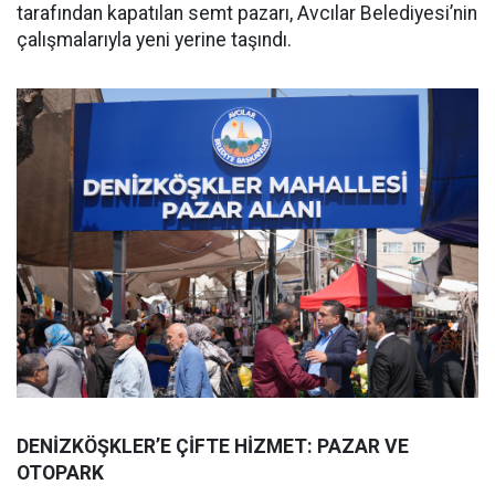
tarafından kapatılan semt pazarı, Avcılar Belediyesi’nin
çalışmalarıyla yeni yerine taşındı.
DENİZKÖŞKLER’E ÇİFTE HİZMET: PAZAR VE
OTOPARK