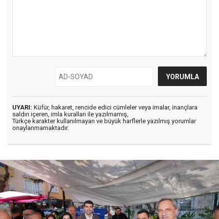
UYARI:
Küfür, hakaret, rencide edici cümleler veya imalar, inançlara
saldırı içeren, imla kuralları ile yazılmamış,
Türkçe karakter kullanılmayan ve büyük harflerle yazılmış yorumlar
onaylanmamaktadır.