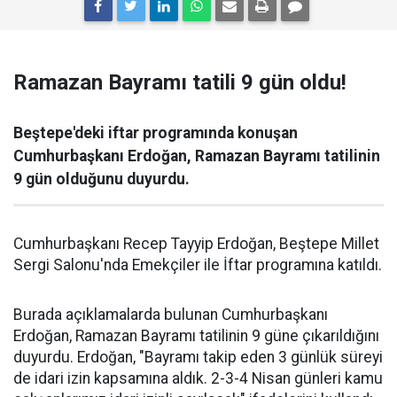
Ramazan Bayramı tatili 9 gün oldu!
Beştepe'deki iftar programında konuşan
Cumhurbaşkanı Erdoğan, Ramazan Bayramı tatilinin
9 gün olduğunu duyurdu.
Cumhurbaşkanı Recep Tayyip Erdoğan, Beştepe Millet
Sergi Salonu'nda Emekçiler ile İftar programına katıldı.
Burada açıklamalarda bulunan Cumhurbaşkanı
Erdoğan, Ramazan Bayramı tatilinin 9 güne çıkarıldığını
duyurdu. Erdoğan, "Bayramı takip eden 3 günlük süreyi
de idari izin kapsamına aldık. 2-3-4 Nisan günleri kamu