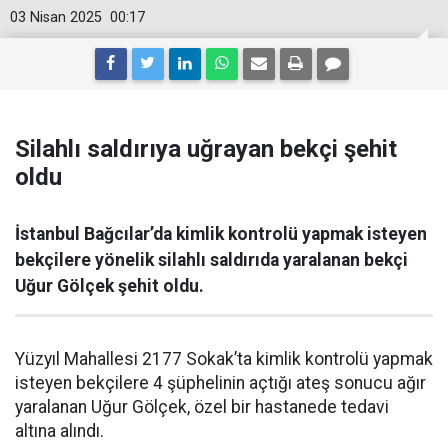
03 Nisan 2025
00:17
Silahlı saldırıya uğrayan bekçi şehit
oldu
İstanbul Bağcılar’da kimlik kontrolü yapmak isteyen
bekçilere yönelik silahlı saldırıda yaralanan bekçi
Uğur Gölçek şehit oldu.
Yüzyıl Mahallesi 2177 Sokak’ta kimlik kontrolü yapmak
isteyen bekçilere 4 şüphelinin açtığı ateş sonucu ağır
yaralanan Uğur Gölçek, özel bir hastanede tedavi
altına alındı.