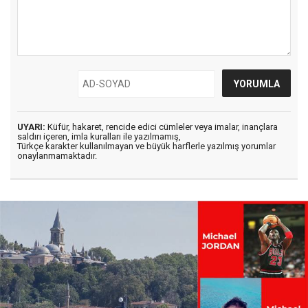
UYARI:
Küfür, hakaret, rencide edici cümleler veya imalar, inançlara
saldırı içeren, imla kuralları ile yazılmamış,
Türkçe karakter kullanılmayan ve büyük harflerle yazılmış yorumlar
onaylanmamaktadır.