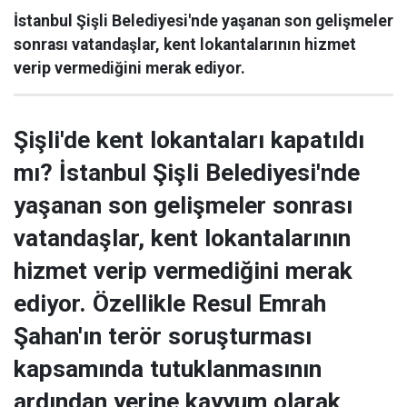
İstanbul Şişli Belediyesi'nde yaşanan son gelişmeler
sonrası vatandaşlar, kent lokantalarının hizmet
verip vermediğini merak ediyor.
Şişli'de kent lokantaları kapatıldı
mı? İstanbul Şişli Belediyesi'nde
yaşanan son gelişmeler sonrası
vatandaşlar, kent lokantalarının
hizmet verip vermediğini merak
ediyor. Özellikle Resul Emrah
Şahan'ın terör soruşturması
kapsamında tutuklanmasının
ardından yerine kayyum olarak