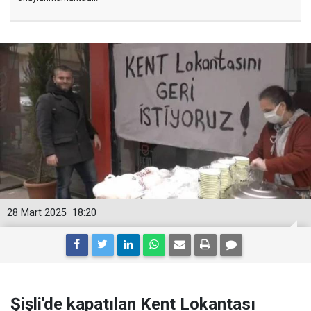
28 Mart 2025
18:20
Şişli'de kapatılan Kent Lokantası