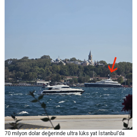
70 milyon dolar değerinde ultra lüks yat İstanbul'da