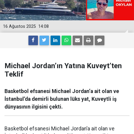
16 Ağustos 2025
14:08
Michael Jordan’ın Yatına Kuveyt’ten
Teklif
Basketbol efsanesi Michael Jordan’a ait olan ve
İstanbul’da demirli bulunan lüks yat, Kuveytli iş
dünyasının ilgisini çekti.
Basketbol efsanesi Michael Jordan’a ait olan ve