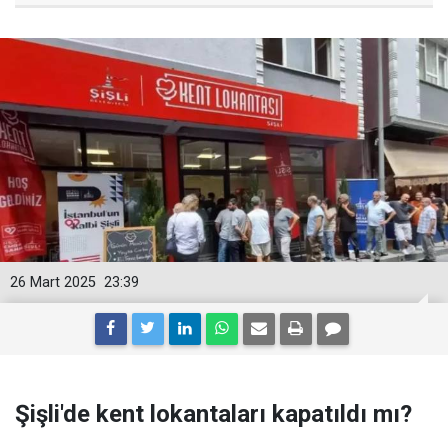
26 Mart 2025
23:39
Şişli'de kent lokantaları kapatıldı mı?