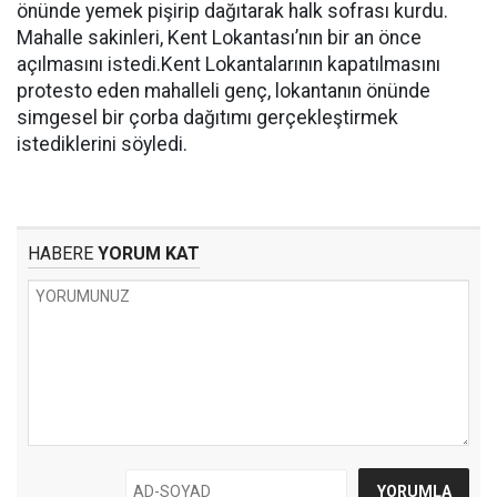
önünde yemek pişirip dağıtarak halk sofrası kurdu.
Mahalle sakinleri, Kent Lokantası’nın bir an önce
açılmasını istedi.Kent Lokantalarının kapatılmasını
protesto eden mahalleli genç, lokantanın önünde
simgesel bir çorba dağıtımı gerçekleştirmek
istediklerini söyledi.
HABERE
YORUM KAT