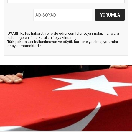
UYARI:
Küfür, hakaret, rencide edici cümleler veya imalar, inançlara
saldırı içeren, imla kuralları ile yazılmamış,
Türkçe karakter kullanılmayan ve büyük harflerle yazılmış yorumlar
onaylanmamaktadır.