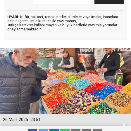
UYARI:
Küfür, hakaret, rencide edici cümleler veya imalar, inançlara
saldırı içeren, imla kuralları ile yazılmamış,
Türkçe karakter kullanılmayan ve büyük harflerle yazılmış yorumlar
onaylanmamaktadır.
26 Mart 2025
23:51