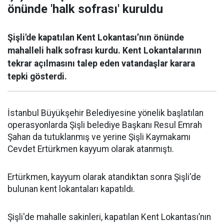
önünde 'halk sofrası' kuruldu
Şişli'de kapatılan Kent Lokantası’nın önünde
mahalleli halk sofrası kurdu. Kent Lokantalarının
tekrar açılmasını talep eden vatandaşlar karara
tepki gösterdi.
İstanbul Büyükşehir Belediyesine yönelik başlatılan
operasyonlarda Şişli belediye Başkanı Resul Emrah
Şahan da tutuklanmış ve yerine Şişli Kaymakamı
Cevdet Ertürkmen kayyum olarak atanmıştı.
Ertürkmen, kayyum olarak atandıktan sonra Şişli'de
bulunan kent lokantaları kapatıldı.
Şişli'de mahalle sakinleri, kapatılan Kent Lokantası’nın