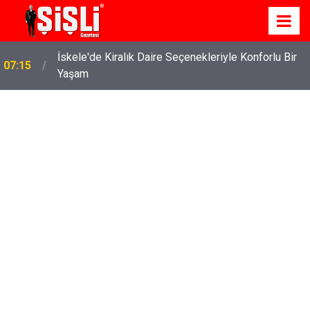
İskele'de Kiralık Daire Seçenekleriyle Konforlu Bir
07:15
Yaşam