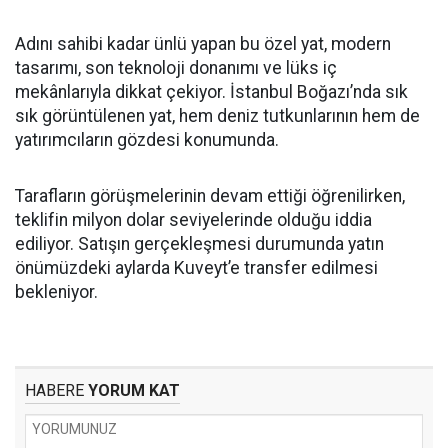
Adını sahibi kadar ünlü yapan bu özel yat, modern
tasarımı, son teknoloji donanımı ve lüks iç
mekânlarıyla dikkat çekiyor. İstanbul Boğazı’nda sık
sık görüntülenen yat, hem deniz tutkunlarının hem de
yatırımcıların gözdesi konumunda.
Tarafların görüşmelerinin devam ettiği öğrenilirken,
teklifin milyon dolar seviyelerinde olduğu iddia
ediliyor. Satışın gerçekleşmesi durumunda yatın
önümüzdeki aylarda Kuveyt’e transfer edilmesi
bekleniyor.
HABERE
YORUM KAT