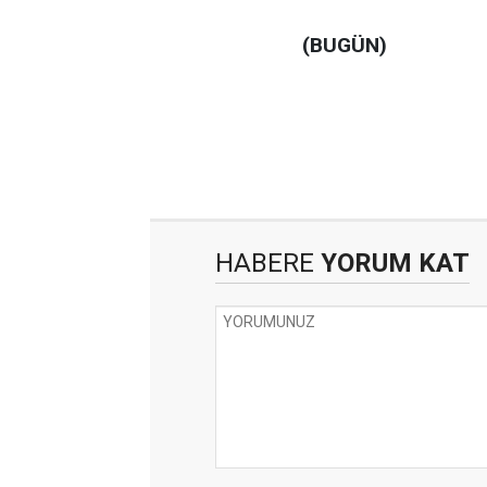
(BUGÜN)
HABERE
YORUM KAT