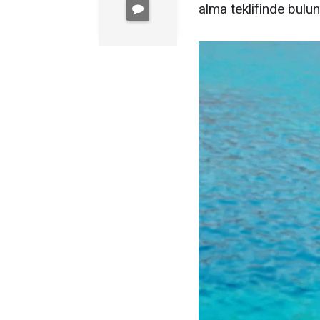
alma teklifinde bulu