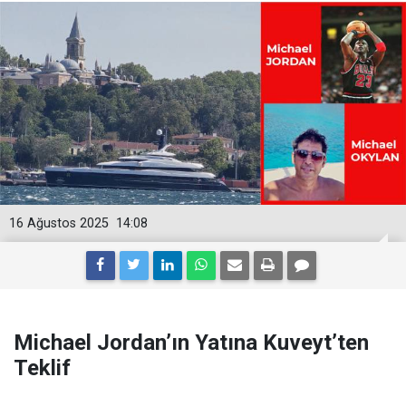
16 Ağustos 2025
14:08
Michael Jordan’ın Yatına Kuveyt’ten
Teklif