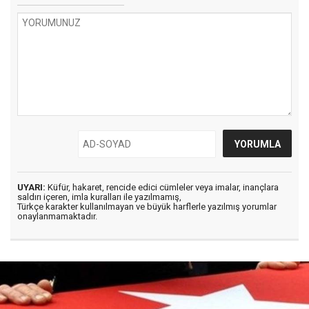
UYARI:
Küfür, hakaret, rencide edici cümleler veya imalar, inançlara
saldırı içeren, imla kuralları ile yazılmamış,
Türkçe karakter kullanılmayan ve büyük harflerle yazılmış yorumlar
onaylanmamaktadır.