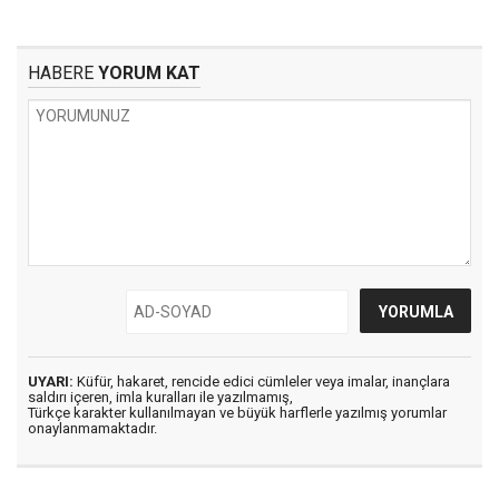
HABERE
YORUM KAT
UYARI:
Küfür, hakaret, rencide edici cümleler veya imalar, inançlara
saldırı içeren, imla kuralları ile yazılmamış,
Türkçe karakter kullanılmayan ve büyük harflerle yazılmış yorumlar
onaylanmamaktadır.