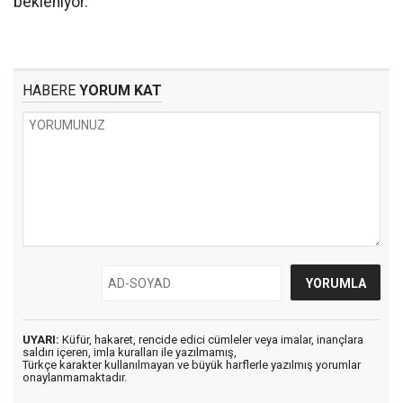
bekleniyor.
HABERE
YORUM KAT
UYARI:
Küfür, hakaret, rencide edici cümleler veya imalar, inançlara
saldırı içeren, imla kuralları ile yazılmamış,
Türkçe karakter kullanılmayan ve büyük harflerle yazılmış yorumlar
onaylanmamaktadır.