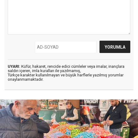
UYARI:
Küfür, hakaret, rencide edici cümleler veya imalar, inançlara
saldırı içeren, imla kuralları ile yazılmamış,
Türkçe karakter kullanılmayan ve büyük harflerle yazılmış yorumlar
onaylanmamaktadır.