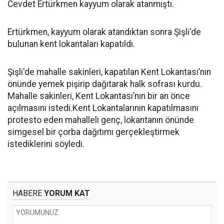
Cevdet Ertürkmen kayyum olarak atanmıştı.
Ertürkmen, kayyum olarak atandıktan sonra Şişli'de
bulunan kent lokantaları kapatıldı.
Şişli'de mahalle sakinleri, kapatılan Kent Lokantası’nın
önünde yemek pişirip dağıtarak halk sofrası kurdu.
Mahalle sakinleri, Kent Lokantası’nın bir an önce
açılmasını istedi.Kent Lokantalarının kapatılmasını
protesto eden mahalleli genç, lokantanın önünde
simgesel bir çorba dağıtımı gerçekleştirmek
istediklerini söyledi.
HABERE
YORUM KAT