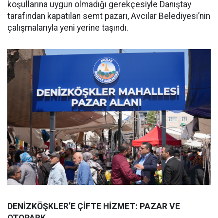
koşullarına uygun olmadığı gerekçesiyle Danıştay
tarafından kapatılan semt pazarı, Avcılar Belediyesi’nin
çalışmalarıyla yeni yerine taşındı.
DENİZKÖŞKLER’E ÇİFTE HİZMET: PAZAR VE