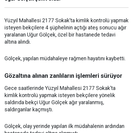
Yüzyıl Mahallesi 2177 Sokak’ta kimlik kontrolü yapmak
isteyen bekçilere 4 şüphelinin açtığı ateş sonucu ağır
yaralanan Uğur Gölçek, özel bir hastanede tedavi
altına alındı.
Gölçek, yapılan müdahaleye rağmen hayatını kaybetti.
Gözaltına alınan zanlıların işlemleri sürüyor
Gece saatlerinde Yüzyıl Mahallesi 2177 Sokak’ta
kimlik kontrolü yapmak isteyen bekçilere yönelik
saldırıda bekçi Uğur Gölçek ağır yaralanmış,
saldırganlar kaçmıştı.
Gölçek, olay yerinde yapılan ilk müdahalenin ardından