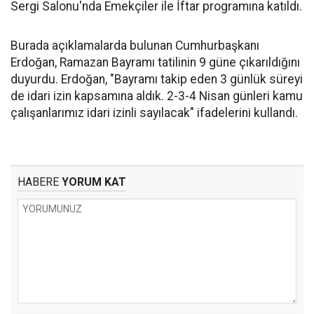
Sergi Salonu'nda Emekçiler ile İftar programına katıldı.
Burada açıklamalarda bulunan Cumhurbaşkanı
Erdoğan, Ramazan Bayramı tatilinin 9 güne çıkarıldığını
duyurdu. Erdoğan, "Bayramı takip eden 3 günlük süreyi
de idari izin kapsamına aldık. 2-3-4 Nisan günleri kamu
çalışanlarımız idari izinli sayılacak" ifadelerini kullandı.
HABERE
YORUM KAT