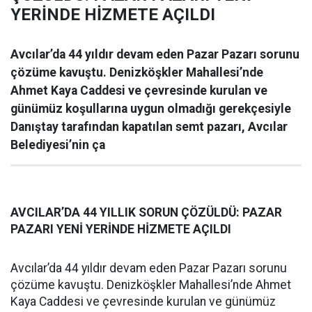
YERİNDE HİZMETE AÇILDI
Avcılar’da 44 yıldır devam eden Pazar Pazarı sorunu
çözüme kavuştu. Denizköşkler Mahallesi’nde
Ahmet Kaya Caddesi ve çevresinde kurulan ve
günümüz koşullarına uygun olmadığı gerekçesiyle
Danıştay tarafından kapatılan semt pazarı, Avcılar
Belediyesi’nin ça
AVCILAR’DA 44 YILLIK SORUN ÇÖZÜLDÜ: PAZAR
PAZARI YENİ YERİNDE HİZMETE AÇILDI
Avcılar’da 44 yıldır devam eden Pazar Pazarı sorunu
çözüme kavuştu. Denizköşkler Mahallesi’nde Ahmet
Kaya Caddesi ve çevresinde kurulan ve günümüz