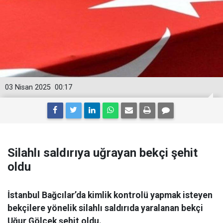
03 Nisan 2025
00:17
Silahlı saldırıya uğrayan bekçi şehit
oldu
İstanbul Bağcılar’da kimlik kontrolü yapmak isteyen
bekçilere yönelik silahlı saldırıda yaralanan bekçi
Uğur Gölçek şehit oldu.