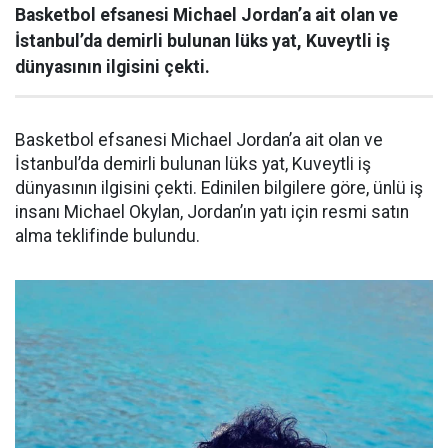
Basketbol efsanesi Michael Jordan’a ait olan ve
İstanbul’da demirli bulunan lüks yat, Kuveytli iş
dünyasının ilgisini çekti.
Basketbol efsanesi Michael Jordan’a ait olan ve
İstanbul’da demirli bulunan lüks yat, Kuveytli iş
dünyasının ilgisini çekti. Edinilen bilgilere göre, ünlü iş
insanı Michael Okylan, Jordan’ın yatı için resmi satın
alma teklifinde bulundu.