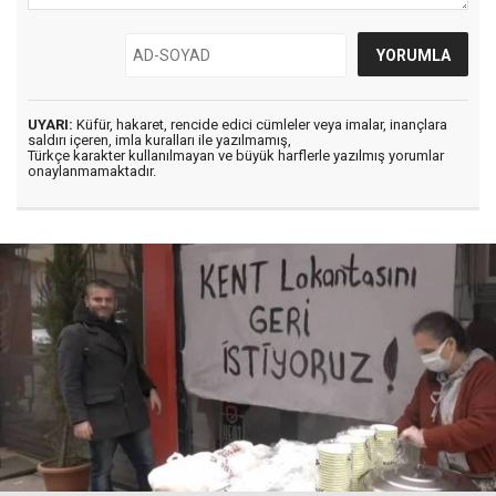
UYARI:
Küfür, hakaret, rencide edici cümleler veya imalar, inançlara
saldırı içeren, imla kuralları ile yazılmamış,
Türkçe karakter kullanılmayan ve büyük harflerle yazılmış yorumlar
onaylanmamaktadır.