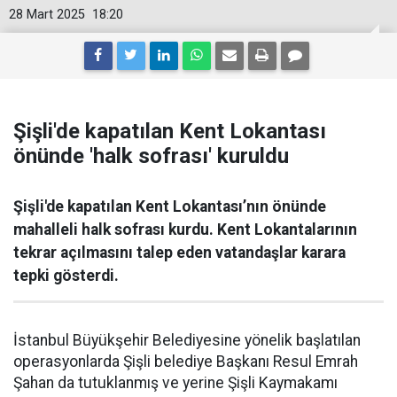
28 Mart 2025
18:20
Şişli'de kapatılan Kent Lokantası
önünde 'halk sofrası' kuruldu
Şişli'de kapatılan Kent Lokantası’nın önünde
mahalleli halk sofrası kurdu. Kent Lokantalarının
tekrar açılmasını talep eden vatandaşlar karara
tepki gösterdi.
İstanbul Büyükşehir Belediyesine yönelik başlatılan
operasyonlarda Şişli belediye Başkanı Resul Emrah
Şahan da tutuklanmış ve yerine Şişli Kaymakamı