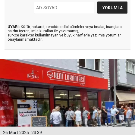
UYARI:
Küfür, hakaret, rencide edici cümleler veya imalar, inançlara
saldırı içeren, imla kuralları ile yazılmamış,
Türkçe karakter kullanılmayan ve büyük harflerle yazılmış yorumlar
onaylanmamaktadır.
26 Mart 2025
23:39