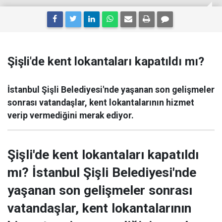
Şişli'de kent lokantaları kapatıldı mı?
İstanbul Şişli Belediyesi'nde yaşanan son gelişmeler
sonrası vatandaşlar, kent lokantalarının hizmet
verip vermediğini merak ediyor.
Şişli'de kent lokantaları kapatıldı
mı? İstanbul Şişli Belediyesi'nde
yaşanan son gelişmeler sonrası
vatandaşlar, kent lokantalarının