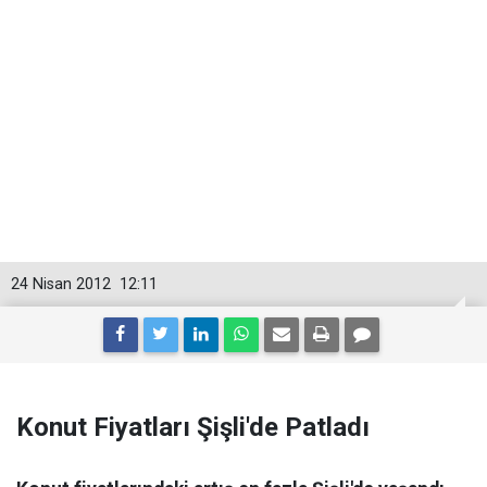
24 Nisan 2012
12:11
Konut Fiyatları Şişli'de Patladı