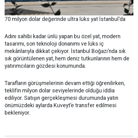
70 milyon dolar değerinde ultra lüks yat İstanbul'da
Adını sahibi kadar ünlü yapan bu özel yat, modern
tasarımı, son teknoloji donanımı ve lüks iç
mekânlarıyla dikkat çekiyor. İstanbul Boğazı’nda sık
sık görüntülenen yat, hem deniz tutkunlarının hem de
yatırımcıların gözdesi konumunda.
Tarafların görüşmelerinin devam ettiği öğrenilirken,
teklifin milyon dolar seviyelerinde olduğu iddia
ediliyor. Satışın gerçekleşmesi durumunda yatın
önümüzdeki aylarda Kuveyt’e transfer edilmesi
bekleniyor.