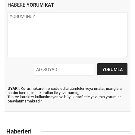
HABERE
YORUM KAT
UYARI:
Küfür, hakaret, rencide edici cümleler veya imalar, inançlara
saldırı içeren, imla kuralları ile yazılmamış,
Türkçe karakter kullanılmayan ve büyük harflerle yazılmış yorumlar
onaylanmamaktadır.
Haberleri