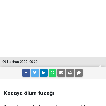
09 Haziran 2007
00:00
Kocaya ölüm tuzağı