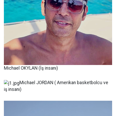
Michael OKYLAN (İş insanı)
Michael JORDAN ( Amerikan basketbolcu ve
iş insanı)