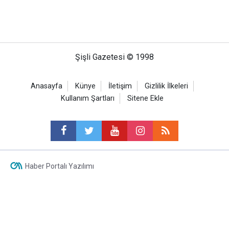
Şişli Gazetesi © 1998
Anasayfa
Künye
İletişim
Gizlilik İlkeleri
Kullanım Şartları
Sitene Ekle
Haber Portalı Yazılımı