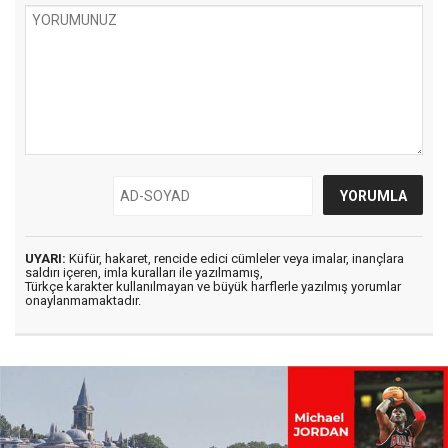
UYARI:
Küfür, hakaret, rencide edici cümleler veya imalar, inançlara
saldırı içeren, imla kuralları ile yazılmamış,
Türkçe karakter kullanılmayan ve büyük harflerle yazılmış yorumlar
onaylanmamaktadır.