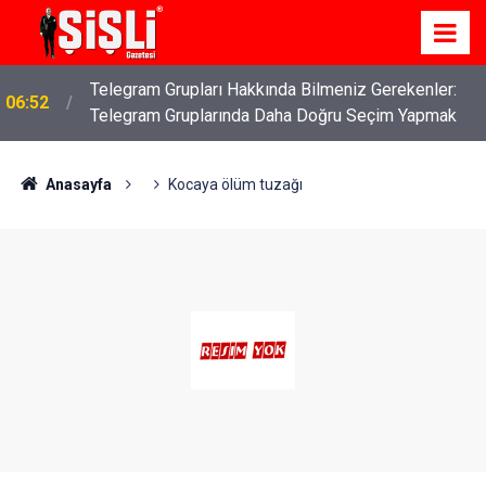
Telegram Grupları Hakkında Bilmeniz Gerekenler:
06:52
Telegram Gruplarında Daha Doğru Seçim Yapmak
Anasayfa
Kocaya ölüm tuzağı