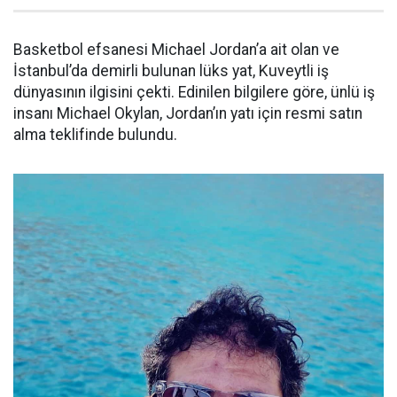
Basketbol efsanesi Michael Jordan’a ait olan ve
İstanbul’da demirli bulunan lüks yat, Kuveytli iş
dünyasının ilgisini çekti. Edinilen bilgilere göre, ünlü iş
insanı Michael Okylan, Jordan’ın yatı için resmi satın
alma teklifinde bulundu.