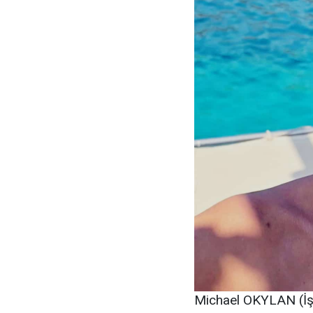
Michael OKYLAN (İş 