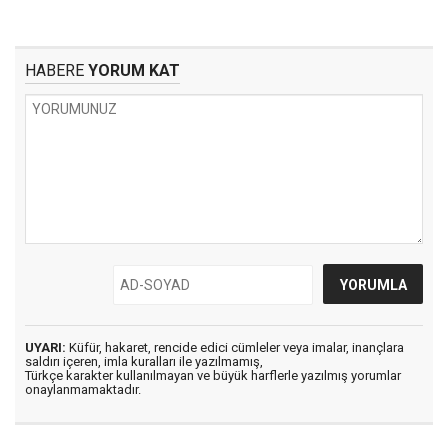
HABERE
YORUM KAT
UYARI:
Küfür, hakaret, rencide edici cümleler veya imalar, inançlara
saldırı içeren, imla kuralları ile yazılmamış,
Türkçe karakter kullanılmayan ve büyük harflerle yazılmış yorumlar
onaylanmamaktadır.