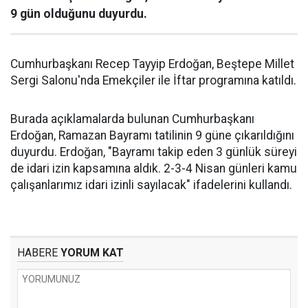
9 gün olduğunu duyurdu.
Cumhurbaşkanı Recep Tayyip Erdoğan, Beştepe Millet
Sergi Salonu'nda Emekçiler ile İftar programına katıldı.
Burada açıklamalarda bulunan Cumhurbaşkanı
Erdoğan, Ramazan Bayramı tatilinin 9 güne çıkarıldığını
duyurdu. Erdoğan, "Bayramı takip eden 3 günlük süreyi
de idari izin kapsamına aldık. 2-3-4 Nisan günleri kamu
çalışanlarımız idari izinli sayılacak" ifadelerini kullandı.
HABERE
YORUM KAT