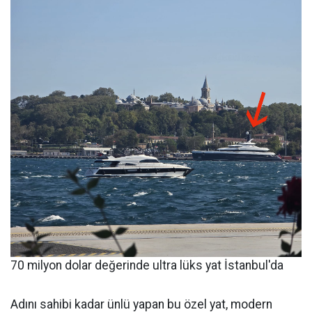
70 milyon dolar değerinde ultra lüks yat İstanbul'da
Adını sahibi kadar ünlü yapan bu özel yat, modern