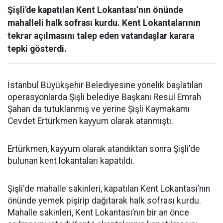
Şişli'de kapatılan Kent Lokantası’nın önünde
mahalleli halk sofrası kurdu. Kent Lokantalarının
tekrar açılmasını talep eden vatandaşlar karara
tepki gösterdi.
İstanbul Büyükşehir Belediyesine yönelik başlatılan
operasyonlarda Şişli belediye Başkanı Resul Emrah
Şahan da tutuklanmış ve yerine Şişli Kaymakamı
Cevdet Ertürkmen kayyum olarak atanmıştı.
Ertürkmen, kayyum olarak atandıktan sonra Şişli'de
bulunan kent lokantaları kapatıldı.
Şişli'de mahalle sakinleri, kapatılan Kent Lokantası’nın
önünde yemek pişirip dağıtarak halk sofrası kurdu.
Mahalle sakinleri, Kent Lokantası’nın bir an önce