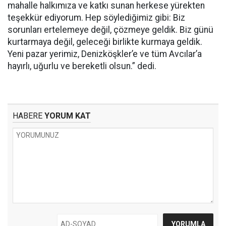
mahalle halkımıza ve katkı sunan herkese yürekten
teşekkür ediyorum. Hep söylediğimiz gibi: Biz
sorunları ertelemeye değil, çözmeye geldik. Biz günü
kurtarmaya değil, geleceği birlikte kurmaya geldik.
Yeni pazar yerimiz, Denizköşkler’e ve tüm Avcılar’a
hayırlı, uğurlu ve bereketli olsun.” dedi.
HABERE
YORUM KAT