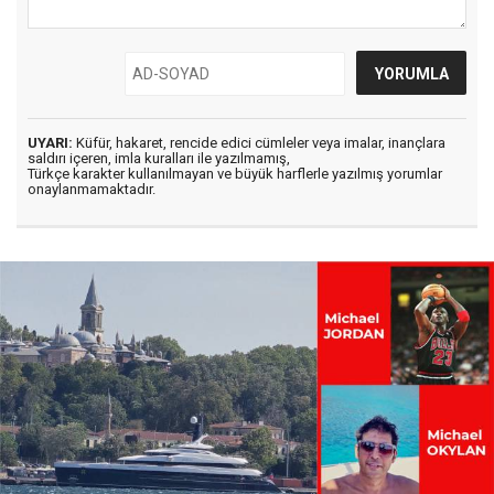
UYARI:
Küfür, hakaret, rencide edici cümleler veya imalar, inançlara
saldırı içeren, imla kuralları ile yazılmamış,
Türkçe karakter kullanılmayan ve büyük harflerle yazılmış yorumlar
onaylanmamaktadır.