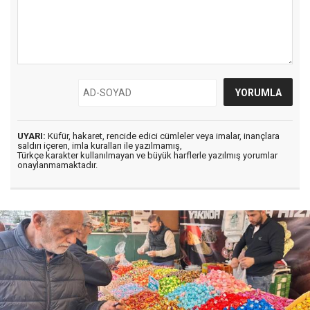
UYARI:
Küfür, hakaret, rencide edici cümleler veya imalar, inançlara
saldırı içeren, imla kuralları ile yazılmamış,
Türkçe karakter kullanılmayan ve büyük harflerle yazılmış yorumlar
onaylanmamaktadır.