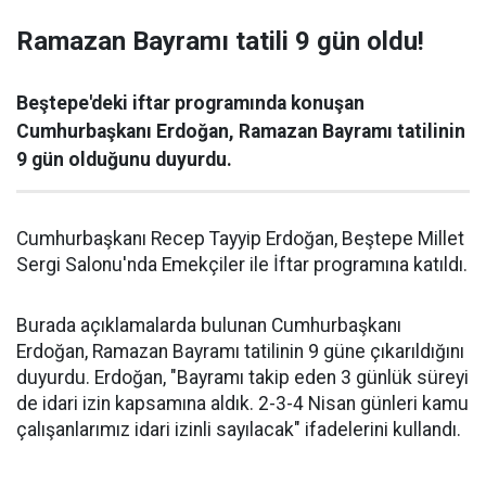
Ramazan Bayramı tatili 9 gün oldu!
Beştepe'deki iftar programında konuşan
Cumhurbaşkanı Erdoğan, Ramazan Bayramı tatilinin
9 gün olduğunu duyurdu.
Cumhurbaşkanı Recep Tayyip Erdoğan, Beştepe Millet
Sergi Salonu'nda Emekçiler ile İftar programına katıldı.
Burada açıklamalarda bulunan Cumhurbaşkanı
Erdoğan, Ramazan Bayramı tatilinin 9 güne çıkarıldığını
duyurdu. Erdoğan, "Bayramı takip eden 3 günlük süreyi
de idari izin kapsamına aldık. 2-3-4 Nisan günleri kamu
çalışanlarımız idari izinli sayılacak" ifadelerini kullandı.