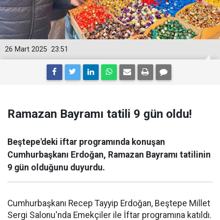
26 Mart 2025
23:51
Ramazan Bayramı tatili 9 gün oldu!
Beştepe'deki iftar programında konuşan
Cumhurbaşkanı Erdoğan, Ramazan Bayramı tatilinin
9 gün olduğunu duyurdu.
Cumhurbaşkanı Recep Tayyip Erdoğan, Beştepe Millet
Sergi Salonu'nda Emekçiler ile İftar programına katıldı.