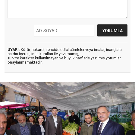
UYARI:
Küfür, hakaret, rencide edici cümleler veya imalar, inançlara
saldırı içeren, imla kuralları ile yazılmamış,
Türkçe karakter kullanılmayan ve büyük harflerle yazılmış yorumlar
onaylanmamaktadır.