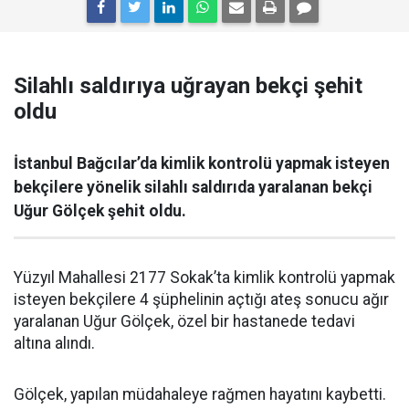
Silahlı saldırıya uğrayan bekçi şehit
oldu
İstanbul Bağcılar’da kimlik kontrolü yapmak isteyen
bekçilere yönelik silahlı saldırıda yaralanan bekçi
Uğur Gölçek şehit oldu.
Yüzyıl Mahallesi 2177 Sokak’ta kimlik kontrolü yapmak
isteyen bekçilere 4 şüphelinin açtığı ateş sonucu ağır
yaralanan Uğur Gölçek, özel bir hastanede tedavi
altına alındı.
Gölçek, yapılan müdahaleye rağmen hayatını kaybetti.