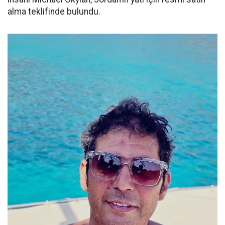
alma teklifinde bulundu.