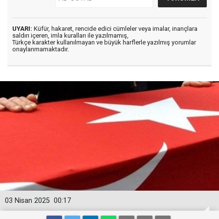
UYARI:
Küfür, hakaret, rencide edici cümleler veya imalar, inançlara
saldırı içeren, imla kuralları ile yazılmamış,
Türkçe karakter kullanılmayan ve büyük harflerle yazılmış yorumlar
onaylanmamaktadır.
03 Nisan 2025
00:17