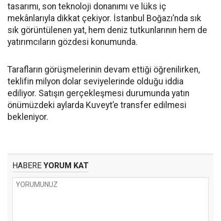
tasarımı, son teknoloji donanımı ve lüks iç
mekânlarıyla dikkat çekiyor. İstanbul Boğazı’nda sık
sık görüntülenen yat, hem deniz tutkunlarının hem de
yatırımcıların gözdesi konumunda.
Tarafların görüşmelerinin devam ettiği öğrenilirken,
teklifin milyon dolar seviyelerinde olduğu iddia
ediliyor. Satışın gerçekleşmesi durumunda yatın
önümüzdeki aylarda Kuveyt’e transfer edilmesi
bekleniyor.
HABERE
YORUM KAT