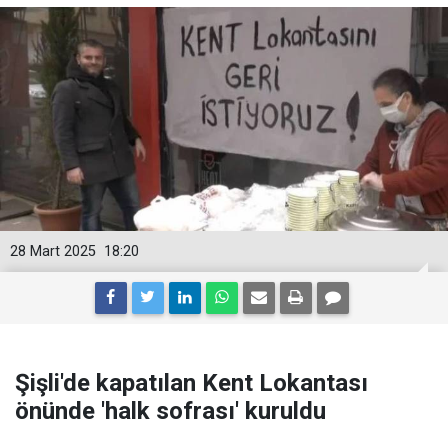
28 Mart 2025
18:20
Şişli'de kapatılan Kent Lokantası
önünde 'halk sofrası' kuruldu