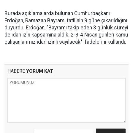
Burada açıklamalarda bulunan Cumhurbaşkanı
Erdoğan, Ramazan Bayramı tatilinin 9 güne çıkarıldığını
duyurdu. Erdoğan, "Bayramı takip eden 3 günlük süreyi
de idari izin kapsamına aldık. 2-3-4 Nisan günleri kamu
çalışanlarımız idari izinli sayılacak" ifadelerini kullandı.
HABERE
YORUM KAT