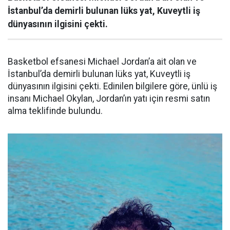
İstanbul’da demirli bulunan lüks yat, Kuveytli iş
dünyasının ilgisini çekti.
Basketbol efsanesi Michael Jordan’a ait olan ve
İstanbul’da demirli bulunan lüks yat, Kuveytli iş
dünyasının ilgisini çekti. Edinilen bilgilere göre, ünlü iş
insanı Michael Okylan, Jordan’ın yatı için resmi satın
alma teklifinde bulundu.