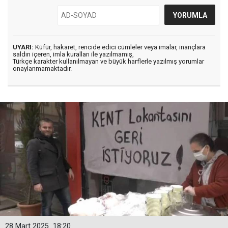
UYARI:
Küfür, hakaret, rencide edici cümleler veya imalar, inançlara
saldırı içeren, imla kuralları ile yazılmamış,
Türkçe karakter kullanılmayan ve büyük harflerle yazılmış yorumlar
onaylanmamaktadır.
28 Mart 2025
18:20