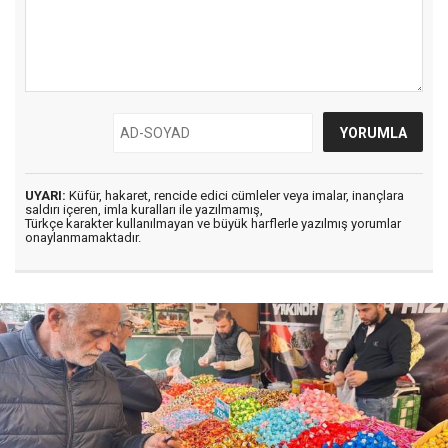
UYARI:
Küfür, hakaret, rencide edici cümleler veya imalar, inançlara
saldırı içeren, imla kuralları ile yazılmamış,
Türkçe karakter kullanılmayan ve büyük harflerle yazılmış yorumlar
onaylanmamaktadır.