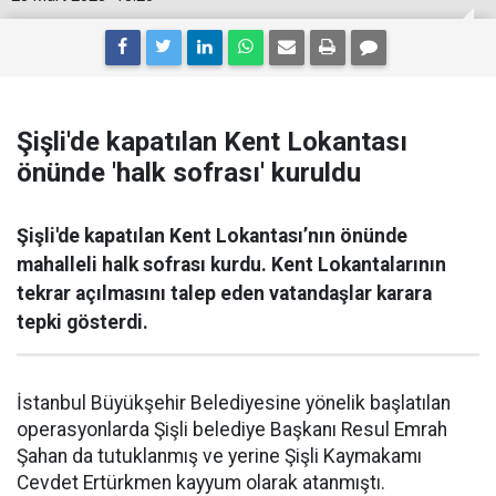
Şişli'de kapatılan Kent Lokantası
önünde 'halk sofrası' kuruldu
Şişli'de kapatılan Kent Lokantası’nın önünde
mahalleli halk sofrası kurdu. Kent Lokantalarının
tekrar açılmasını talep eden vatandaşlar karara
tepki gösterdi.
İstanbul Büyükşehir Belediyesine yönelik başlatılan
operasyonlarda Şişli belediye Başkanı Resul Emrah
Şahan da tutuklanmış ve yerine Şişli Kaymakamı
Cevdet Ertürkmen kayyum olarak atanmıştı.