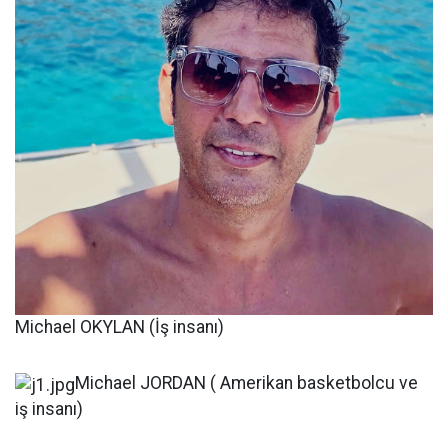
Michael OKYLAN (İş insanı)
Michael JORDAN ( Amerikan basketbolcu ve
iş insanı)