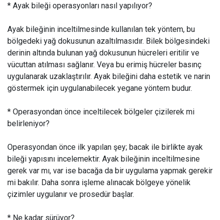
* Ayak bileği operasyonları nasıl yapılıyor?
Ayak bileğinin inceltilmesinde kullanılan tek yöntem, bu
bölgedeki yağ dokusunun azaltılmasıdır. Bilek bölgesindeki
derinin altında bulunan yağ dokusunun hücreleri eritilir ve
vücuttan atılması sağlanır. Veya bu erimiş hücreler basınç
uygulanarak uzaklaştırılır. Ayak bileğini daha estetik ve narin
göstermek için uygulanabilecek yegane yöntem budur.
* Operasyondan önce inceltilecek bölgeler çizilerek mi
belirleniyor?
Operasyondan önce ilk yapılan şey; bacak ile birlikte ayak
bileği yapısını incelemektir. Ayak bileğinin inceltilmesine
gerek var mı, var ise bacağa da bir uygulama yapmak gerekir
mi bakılır. Daha sonra işleme alınacak bölgeye yönelik
çizimler uygulanır ve prosedür başlar.
* Ne kadar sürüyor?