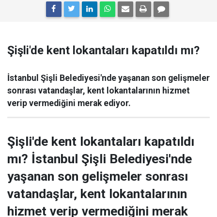
Şişli'de kent lokantaları kapatıldı mı?
İstanbul Şişli Belediyesi'nde yaşanan son gelişmeler
sonrası vatandaşlar, kent lokantalarının hizmet
verip vermediğini merak ediyor.
Şişli'de kent lokantaları kapatıldı
mı? İstanbul Şişli Belediyesi'nde
yaşanan son gelişmeler sonrası
vatandaşlar, kent lokantalarının
hizmet verip vermediğini merak