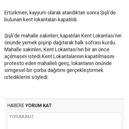
Ertürkmen, kayyum olarak atandıktan sonra Şişli'de
bulunan kent lokantaları kapatıldı.
Şişli'de mahalle sakinleri, kapatılan Kent Lokantası’nın
önünde yemek pişirip dağıtarak halk sofrası kurdu.
Mahalle sakinleri, Kent Lokantası’nın bir an önce
açılmasını istedi.Kent Lokantalarının kapatılmasını
protesto eden mahalleli genç, lokantanın önünde
simgesel bir çorba dağıtımı gerçekleştirmek
istediklerini söyledi.
HABERE
YORUM KAT