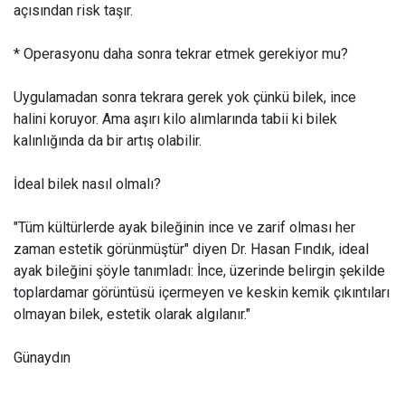
açısından risk taşır.
* Operasyonu daha sonra tekrar etmek gerekiyor mu?
Uygulamadan sonra tekrara gerek yok çünkü bilek, ince
halini koruyor. Ama aşırı kilo alımlarında tabii ki bilek
kalınlığında da bir artış olabilir.
İdeal bilek nasıl olmalı?
"Tüm kültürlerde ayak bileğinin ince ve zarif olması her
zaman estetik görünmüştür" diyen Dr. Hasan Fındık, ideal
ayak bileğini şöyle tanımladı: İnce, üzerinde belirgin şekilde
toplardamar görüntüsü içermeyen ve keskin kemik çıkıntıları
olmayan bilek, estetik olarak algılanır."
Günaydın