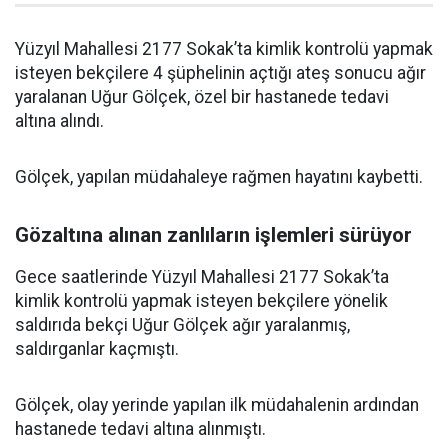
Yüzyıl Mahallesi 2177 Sokak’ta kimlik kontrolü yapmak
isteyen bekçilere 4 şüphelinin açtığı ateş sonucu ağır
yaralanan Uğur Gölçek, özel bir hastanede tedavi
altına alındı.
Gölçek, yapılan müdahaleye rağmen hayatını kaybetti.
Gözaltına alınan zanlıların işlemleri sürüyor
Gece saatlerinde Yüzyıl Mahallesi 2177 Sokak’ta
kimlik kontrolü yapmak isteyen bekçilere yönelik
saldırıda bekçi Uğur Gölçek ağır yaralanmış,
saldırganlar kaçmıştı.
Gölçek, olay yerinde yapılan ilk müdahalenin ardından
hastanede tedavi altına alınmıştı.