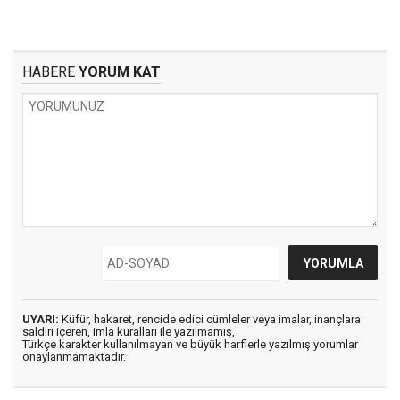
HABERE
YORUM KAT
UYARI:
Küfür, hakaret, rencide edici cümleler veya imalar, inançlara
saldırı içeren, imla kuralları ile yazılmamış,
Türkçe karakter kullanılmayan ve büyük harflerle yazılmış yorumlar
onaylanmamaktadır.