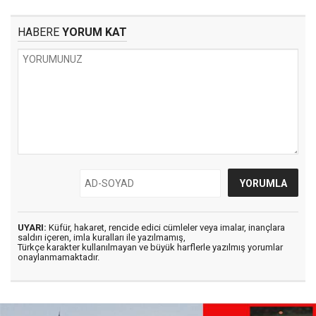
HABERE
YORUM KAT
UYARI:
Küfür, hakaret, rencide edici cümleler veya imalar, inançlara
saldırı içeren, imla kuralları ile yazılmamış,
Türkçe karakter kullanılmayan ve büyük harflerle yazılmış yorumlar
onaylanmamaktadır.