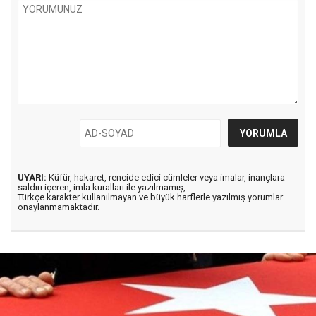
UYARI:
Küfür, hakaret, rencide edici cümleler veya imalar, inançlara
saldırı içeren, imla kuralları ile yazılmamış,
Türkçe karakter kullanılmayan ve büyük harflerle yazılmış yorumlar
onaylanmamaktadır.