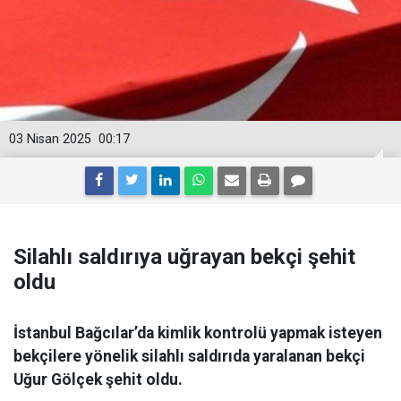
03 Nisan 2025
00:17
Silahlı saldırıya uğrayan bekçi şehit
oldu
İstanbul Bağcılar’da kimlik kontrolü yapmak isteyen
bekçilere yönelik silahlı saldırıda yaralanan bekçi
Uğur Gölçek şehit oldu.