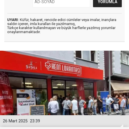
UYARI:
Küfür, hakaret, rencide edici cümleler veya imalar, inançlara
saldırı içeren, imla kuralları ile yazılmamış,
Türkçe karakter kullanılmayan ve büyük harflerle yazılmış yorumlar
onaylanmamaktadır.
26 Mart 2025
23:39