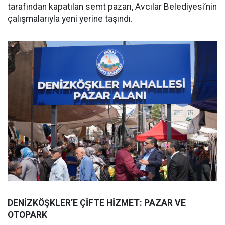
tarafından kapatılan semt pazarı, Avcılar Belediyesi’nin
çalışmalarıyla yeni yerine taşındı.
DENİZKÖŞKLER’E ÇİFTE HİZMET: PAZAR VE
OTOPARK