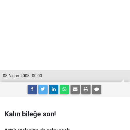
08 Nisan 2008
00:00
Kalın bileğe son!