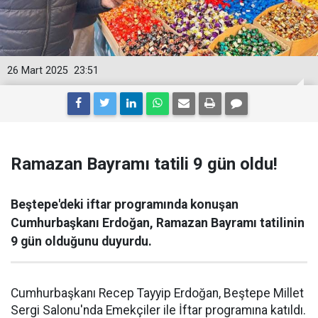
26 Mart 2025
23:51
Ramazan Bayramı tatili 9 gün oldu!
Beştepe'deki iftar programında konuşan
Cumhurbaşkanı Erdoğan, Ramazan Bayramı tatilinin
9 gün olduğunu duyurdu.
Cumhurbaşkanı Recep Tayyip Erdoğan, Beştepe Millet
Sergi Salonu'nda Emekçiler ile İftar programına katıldı.