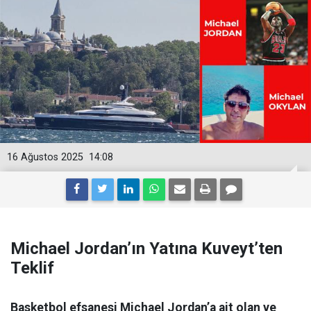
16 Ağustos 2025
14:08
Michael Jordan’ın Yatına Kuveyt’ten
Teklif
Basketbol efsanesi Michael Jordan’a ait olan ve