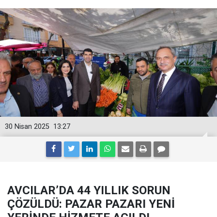
30 Nisan 2025
13:27
AVCILAR’DA 44 YILLIK SORUN
ÇÖZÜLDÜ: PAZAR PAZARI YENİ