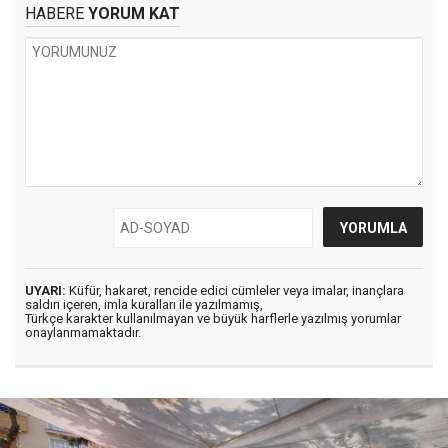
HABERE
YORUM KAT
UYARI:
Küfür, hakaret, rencide edici cümleler veya imalar, inançlara
saldırı içeren, imla kuralları ile yazılmamış,
Türkçe karakter kullanılmayan ve büyük harflerle yazılmış yorumlar
onaylanmamaktadır.