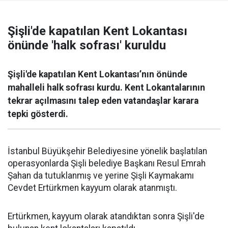
Şişli'de kapatılan Kent Lokantası
önünde 'halk sofrası' kuruldu
Şişli'de kapatılan Kent Lokantası’nın önünde
mahalleli halk sofrası kurdu. Kent Lokantalarının
tekrar açılmasını talep eden vatandaşlar karara
tepki gösterdi.
İstanbul Büyükşehir Belediyesine yönelik başlatılan
operasyonlarda Şişli belediye Başkanı Resul Emrah
Şahan da tutuklanmış ve yerine Şişli Kaymakamı
Cevdet Ertürkmen kayyum olarak atanmıştı.
Ertürkmen, kayyum olarak atandıktan sonra Şişli'de