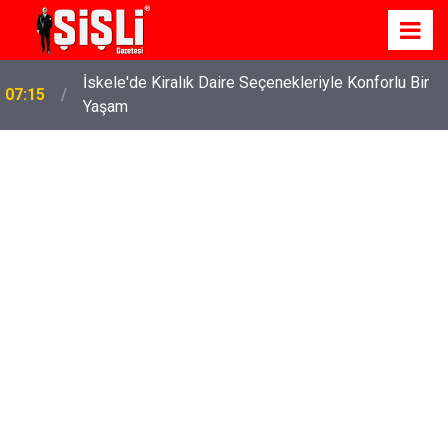
İskele'de Kiralık Daire Seçenekleriyle Konforlu Bir
07:15
Yaşam