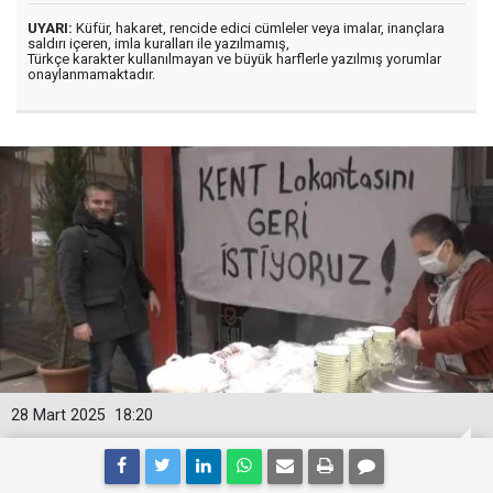
UYARI:
Küfür, hakaret, rencide edici cümleler veya imalar, inançlara
saldırı içeren, imla kuralları ile yazılmamış,
Türkçe karakter kullanılmayan ve büyük harflerle yazılmış yorumlar
onaylanmamaktadır.
28 Mart 2025
18:20