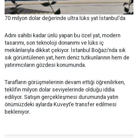
70 milyon dolar değerinde ultra lüks yat İstanbul'da
Adını sahibi kadar ünlü yapan bu özel yat, modern
tasarımı, son teknoloji donanımı ve lüks iç
mekânlarıyla dikkat çekiyor. İstanbul Boğazı’nda sık
sık görüntülenen yat, hem deniz tutkunlarının hem de
yatırımcıların gözdesi konumunda.
Tarafların görüşmelerinin devam ettiği öğrenilirken,
teklifin milyon dolar seviyelerinde olduğu iddia
ediliyor. Satışın gerçekleşmesi durumunda yatın
önümüzdeki aylarda Kuveyt’e transfer edilmesi
bekleniyor.