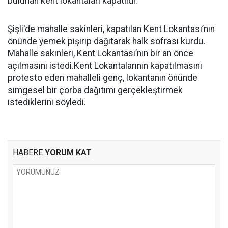
bulunan kent lokantaları kapatıldı.
Şişli'de mahalle sakinleri, kapatılan Kent Lokantası’nın
önünde yemek pişirip dağıtarak halk sofrası kurdu.
Mahalle sakinleri, Kent Lokantası’nın bir an önce
açılmasını istedi.Kent Lokantalarının kapatılmasını
protesto eden mahalleli genç, lokantanın önünde
simgesel bir çorba dağıtımı gerçekleştirmek
istediklerini söyledi.
HABERE
YORUM KAT