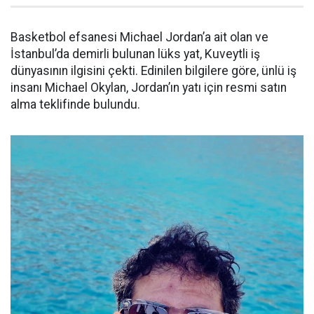
Basketbol efsanesi Michael Jordan’a ait olan ve
İstanbul’da demirli bulunan lüks yat, Kuveytli iş
dünyasının ilgisini çekti. Edinilen bilgilere göre, ünlü iş
insanı Michael Okylan, Jordan’ın yatı için resmi satın
alma teklifinde bulundu.