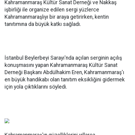
Kahramanmaraş Kültür Sanat Derneği ve Nakkaş
işbirliği ile organize edilen sergi yüzlerce
Kahramanmaraşlıyı bir araya getirirken, kentin
tanıtımına da büyük katkı sağladı.
İstanbul Beylerbeyi Sarayı'nda açılan serginin açılış
konuşmasını yapan Kahramanmaraş Kültür Sanat
Derneği Başkanı Abdülhakim Eren, Kahramanmaraş'ı
en büyük handikabı olan tanıtım eksikliğini gidermek
için yola çıktıklarını söyledi.