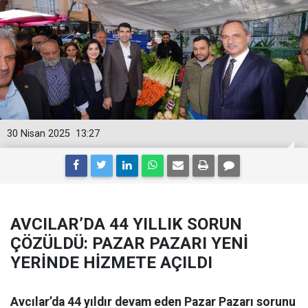
30 Nisan 2025
13:27
AVCILAR’DA 44 YILLIK SORUN
ÇÖZÜLDÜ: PAZAR PAZARI YENİ
YERİNDE HİZMETE AÇILDI
Avcılar’da 44 yıldır devam eden Pazar Pazarı sorunu