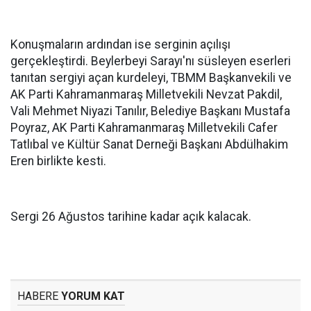
Konuşmaların ardından ise serginin açılışı
gerçekleştirdi. Beylerbeyi Sarayı'nı süsleyen eserleri
tanıtan sergiyi açan kurdeleyi, TBMM Başkanvekili ve
AK Parti Kahramanmaraş Milletvekili Nevzat Pakdil,
Vali Mehmet Niyazi Tanılır, Belediye Başkanı Mustafa
Poyraz, AK Parti Kahramanmaraş Milletvekili Cafer
Tatlıbal ve Kültür Sanat Derneği Başkanı Abdülhakim
Eren birlikte kesti.
Sergi 26 Ağustos tarihine kadar açık kalacak.
HABERE
YORUM KAT