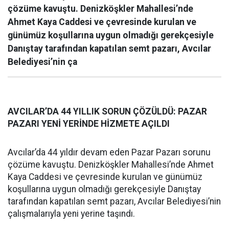
çözüme kavuştu. Denizköşkler Mahallesi’nde
Ahmet Kaya Caddesi ve çevresinde kurulan ve
günümüz koşullarına uygun olmadığı gerekçesiyle
Danıştay tarafından kapatılan semt pazarı, Avcılar
Belediyesi’nin ça
AVCILAR’DA 44 YILLIK SORUN ÇÖZÜLDÜ: PAZAR
PAZARI YENİ YERİNDE HİZMETE AÇILDI
Avcılar’da 44 yıldır devam eden Pazar Pazarı sorunu
çözüme kavuştu. Denizköşkler Mahallesi’nde Ahmet
Kaya Caddesi ve çevresinde kurulan ve günümüz
koşullarına uygun olmadığı gerekçesiyle Danıştay
tarafından kapatılan semt pazarı, Avcılar Belediyesi’nin
çalışmalarıyla yeni yerine taşındı.