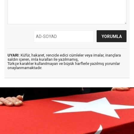
UYARI:
Küfür, hakaret, rencide edici cümleler veya imalar, inançlara
saldırı içeren, imla kuralları ile yazılmamış,
Türkçe karakter kullanılmayan ve büyük harflerle yazılmış yorumlar
onaylanmamaktadır.