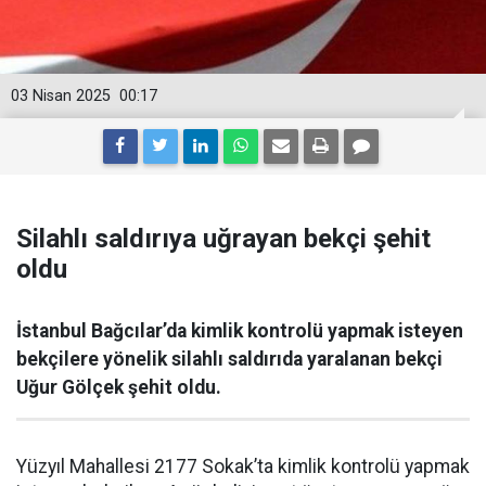
03 Nisan 2025
00:17
Silahlı saldırıya uğrayan bekçi şehit
oldu
İstanbul Bağcılar’da kimlik kontrolü yapmak isteyen
bekçilere yönelik silahlı saldırıda yaralanan bekçi
Uğur Gölçek şehit oldu.
Yüzyıl Mahallesi 2177 Sokak’ta kimlik kontrolü yapmak