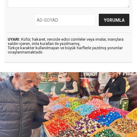
UYARI:
Küfür, hakaret, rencide edici cümleler veya imalar, inançlara
saldırı içeren, imla kuralları ile yazılmamış,
Türkçe karakter kullanılmayan ve büyük harflerle yazılmış yorumlar
onaylanmamaktadır.