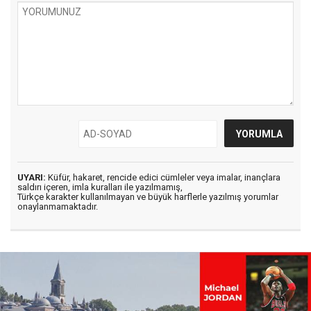
UYARI:
Küfür, hakaret, rencide edici cümleler veya imalar, inançlara
saldırı içeren, imla kuralları ile yazılmamış,
Türkçe karakter kullanılmayan ve büyük harflerle yazılmış yorumlar
onaylanmamaktadır.