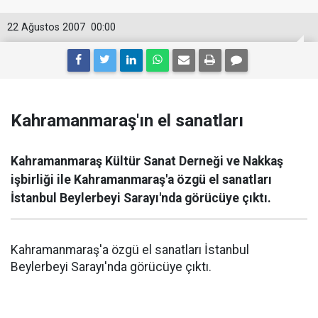
22 Ağustos 2007
00:00
Kahramanmaraş'ın el sanatları
Kahramanmaraş Kültür Sanat Derneği ve Nakkaş
işbirliği ile Kahramanmaraş'a özgü el sanatları
İstanbul Beylerbeyi Sarayı'nda görücüye çıktı.
Kahramanmaraş'a özgü el sanatları İstanbul
Beylerbeyi Sarayı'nda görücüye çıktı.