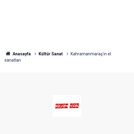
Anasayfa
Kültür Sanat
Kahramanmaraş'ın el
sanatları