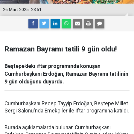
26 Mart 2025
23:51
Ramazan Bayramı tatili 9 gün oldu!
Beştepe'deki iftar programında konuşan
Cumhurbaşkanı Erdoğan, Ramazan Bayramı tatilinin
9 gün olduğunu duyurdu.
Cumhurbaşkanı Recep Tayyip Erdoğan, Beştepe Millet
Sergi Salonu'nda Emekçiler ile İftar programına katıldı.
Burada açıklamalarda bulunan Cumhurbaşkanı