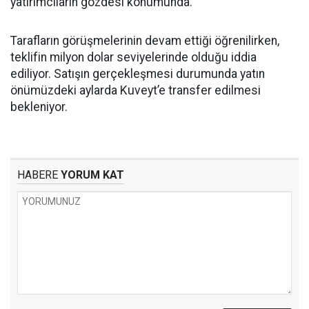
yatırımcıların gözdesi konumunda.
Tarafların görüşmelerinin devam ettiği öğrenilirken,
teklifin milyon dolar seviyelerinde olduğu iddia
ediliyor. Satışın gerçekleşmesi durumunda yatın
önümüzdeki aylarda Kuveyt’e transfer edilmesi
bekleniyor.
HABERE
YORUM KAT