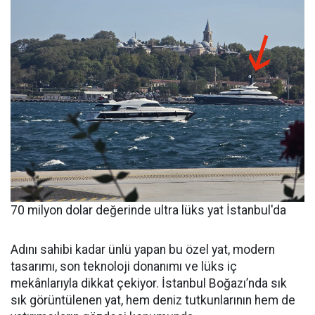
70 milyon dolar değerinde ultra lüks yat İstanbul'da
Adını sahibi kadar ünlü yapan bu özel yat, modern
tasarımı, son teknoloji donanımı ve lüks iç
mekânlarıyla dikkat çekiyor. İstanbul Boğazı’nda sık
sık görüntülenen yat, hem deniz tutkunlarının hem de