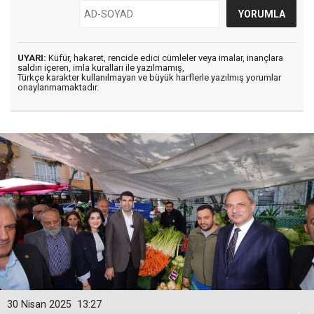
UYARI:
Küfür, hakaret, rencide edici cümleler veya imalar, inançlara
saldırı içeren, imla kuralları ile yazılmamış,
Türkçe karakter kullanılmayan ve büyük harflerle yazılmış yorumlar
onaylanmamaktadır.
30 Nisan 2025
13:27