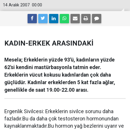
14 Aralık 2007
00:00
KADIN-ERKEK ARASINDAKİ
Mesela; Erkeklerin yüzde 93'ü, kadınların yüzde
62'si kendini mastürbasyonla tatmin eder.
Erkeklerin vücut kokusu kadınlardan çok daha
güçlüdür. Kadınlar erkeklerden 5 kat fazla ağlar,
genellikle de saat 19.00-22.00 arası.
Ergenlik Sivilcesi: Erkeklerin sivilce sorunu daha
fazladır.Bu da daha çok testosteron hormonundan
kaynaklanmaktadır.Bu hormon yağ bezlerini uyarır ve