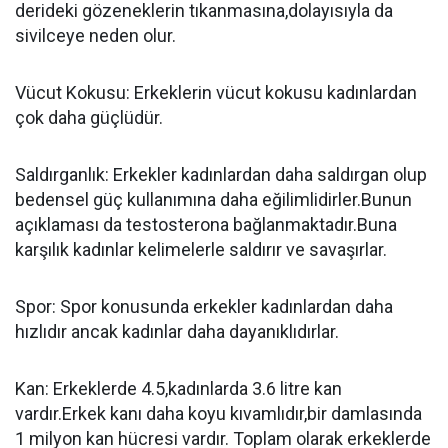
derideki gözeneklerin tıkanmasına,dolayısıyla da
sivilceye neden olur.
Vücut Kokusu: Erkeklerin vücut kokusu kadınlardan
çok daha güçlüdür.
Saldırganlık: Erkekler kadınlardan daha saldırgan olup
bedensel güç kullanımına daha eğilimlidirler.Bunun
açıklaması da testosterona bağlanmaktadır.Buna
karşılık kadınlar kelimelerle saldırır ve savaşırlar.
Spor: Spor konusunda erkekler kadınlardan daha
hızlıdır ancak kadınlar daha dayanıklıdırlar.
Kan: Erkeklerde 4.5,kadınlarda 3.6 litre kan
vardır.Erkek kanı daha koyu kıvamlıdır,bir damlasında
1 milyon kan hücresi vardır. Toplam olarak erkeklerde