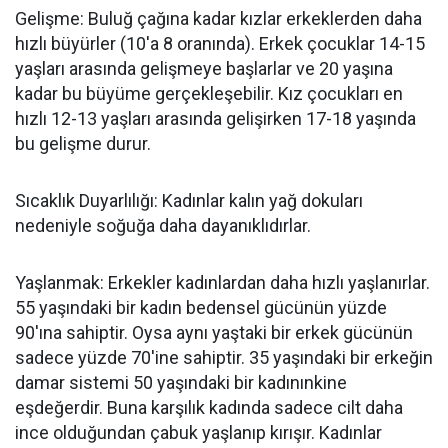
Gelişme: Buluğ çağına kadar kızlar erkeklerden daha
hızlı büyürler (10'a 8 oranında). Erkek çocuklar 14-15
yaşları arasında gelişmeye başlarlar ve 20 yaşına
kadar bu büyüme gerçekleşebilir. Kız çocukları en
hızlı 12-13 yaşları arasında gelişirken 17-18 yaşında
bu gelişme durur.
Sıcaklık Duyarlılığı: Kadınlar kalın yağ dokuları
nedeniyle soğuğa daha dayanıklıdırlar.
Yaşlanmak: Erkekler kadınlardan daha hızlı yaşlanırlar.
55 yaşındaki bir kadın bedensel gücünün yüzde
90'ına sahiptir. Oysa aynı yaştaki bir erkek gücünün
sadece yüzde 70'ine sahiptir. 35 yaşındaki bir erkeğin
damar sistemi 50 yaşındaki bir kadınınkine
eşdeğerdir. Buna karşılık kadında sadece cilt daha
ince olduğundan çabuk yaşlanıp kırışır. Kadınlar