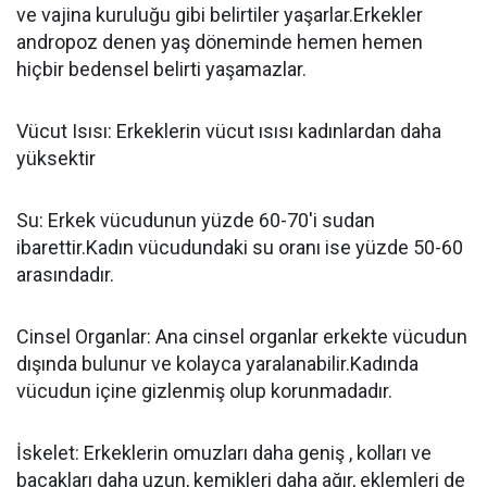
ve vajina kuruluğu gibi belirtiler yaşarlar.Erkekler
andropoz denen yaş döneminde hemen hemen
hiçbir bedensel belirti yaşamazlar.
Vücut Isısı: Erkeklerin vücut ısısı kadınlardan daha
yüksektir
Su: Erkek vücudunun yüzde 60-70'i sudan
ibarettir.Kadın vücudundaki su oranı ise yüzde 50-60
arasındadır.
Cinsel Organlar: Ana cinsel organlar erkekte vücudun
dışında bulunur ve kolayca yaralanabilir.Kadında
vücudun içine gizlenmiş olup korunmadadır.
İskelet: Erkeklerin omuzları daha geniş , kolları ve
bacakları daha uzun, kemikleri daha ağır, eklemleri de