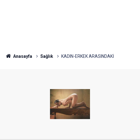
Anasayfa
Sağlık
KADIN-ERKEK ARASINDAKİ