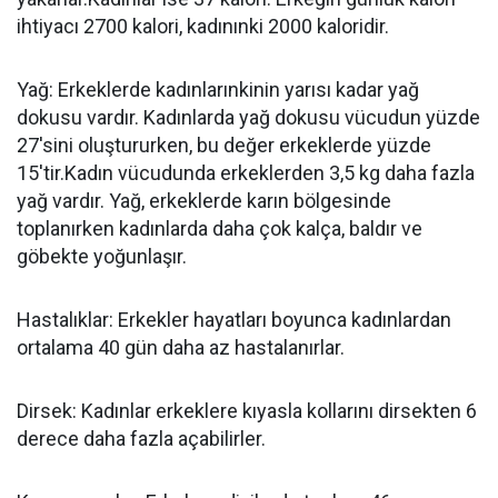
ihtiyacı 2700 kalori, kadınınki 2000 kaloridir.
Yağ: Erkeklerde kadınlarınkinin yarısı kadar yağ
dokusu vardır. Kadınlarda yağ dokusu vücudun yüzde
27'sini oluştururken, bu değer erkeklerde yüzde
15'tir.Kadın vücudunda erkeklerden 3,5 kg daha fazla
yağ vardır. Yağ, erkeklerde karın bölgesinde
toplanırken kadınlarda daha çok kalça, baldır ve
göbekte yoğunlaşır.
Hastalıklar: Erkekler hayatları boyunca kadınlardan
ortalama 40 gün daha az hastalanırlar.
Dirsek: Kadınlar erkeklere kıyasla kollarını dirsekten 6
derece daha fazla açabilirler.