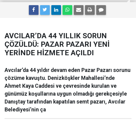
AVCILAR’DA 44 YILLIK SORUN
ÇÖZÜLDÜ: PAZAR PAZARI YENİ
YERİNDE HİZMETE AÇILDI
Avcılar’da 44 yıldır devam eden Pazar Pazarı sorunu
çözüme kavuştu. Denizköşkler Mahallesi’nde
Ahmet Kaya Caddesi ve çevresinde kurulan ve
günümüz koşullarına uygun olmadığı gerekçesiyle
Danıştay tarafından kapatılan semt pazarı, Avcılar
Belediyesi’nin ça