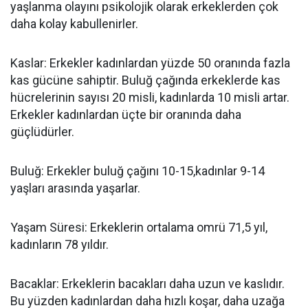
yaşlanma olayını psikolojik olarak erkeklerden çok
daha kolay kabullenirler.
Kaslar: Erkekler kadınlardan yüzde 50 oranında fazla
kas gücüne sahiptir. Buluğ çağında erkeklerde kas
hücrelerinin sayısı 20 misli, kadınlarda 10 misli artar.
Erkekler kadınlardan üçte bir oranında daha
güçlüdürler.
Buluğ: Erkekler buluğ çağını 10-15,kadınlar 9-14
yaşları arasında yaşarlar.
Yaşam Süresi: Erkeklerin ortalama omrü 71,5 yıl,
kadınların 78 yıldır.
Bacaklar: Erkeklerin bacakları daha uzun ve kaslıdır.
Bu yüzden kadınlardan daha hızlı koşar, daha uzağa