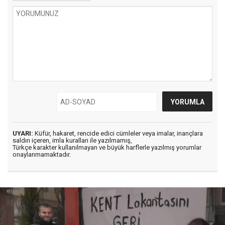
UYARI:
Küfür, hakaret, rencide edici cümleler veya imalar, inançlara
saldırı içeren, imla kuralları ile yazılmamış,
Türkçe karakter kullanılmayan ve büyük harflerle yazılmış yorumlar
onaylanmamaktadır.