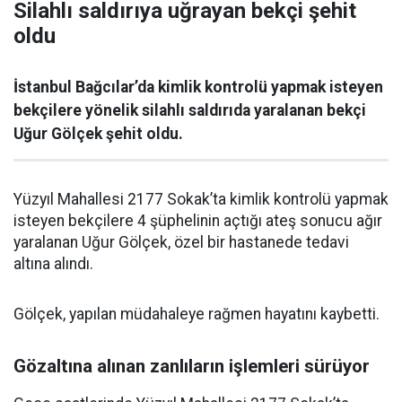
Silahlı saldırıya uğrayan bekçi şehit
oldu
İstanbul Bağcılar’da kimlik kontrolü yapmak isteyen
bekçilere yönelik silahlı saldırıda yaralanan bekçi
Uğur Gölçek şehit oldu.
Yüzyıl Mahallesi 2177 Sokak’ta kimlik kontrolü yapmak
isteyen bekçilere 4 şüphelinin açtığı ateş sonucu ağır
yaralanan Uğur Gölçek, özel bir hastanede tedavi
altına alındı.
Gölçek, yapılan müdahaleye rağmen hayatını kaybetti.
Gözaltına alınan zanlıların işlemleri sürüyor