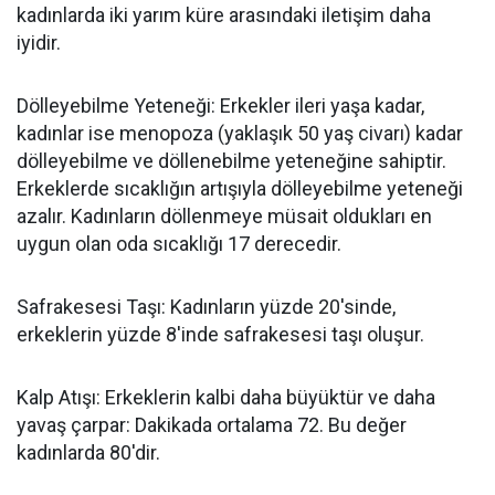
kadınlarda iki yarım küre arasındaki iletişim daha
iyidir.
Dölleyebilme Yeteneği: Erkekler ileri yaşa kadar,
kadınlar ise menopoza (yaklaşık 50 yaş civarı) kadar
dölleyebilme ve döllenebilme yeteneğine sahiptir.
Erkeklerde sıcaklığın artışıyla dölleyebilme yeteneği
azalır. Kadınların döllenmeye müsait oldukları en
uygun olan oda sıcaklığı 17 derecedir.
Safrakesesi Taşı: Kadınların yüzde 20'sinde,
erkeklerin yüzde 8'inde safrakesesi taşı oluşur.
Kalp Atışı: Erkeklerin kalbi daha büyüktür ve daha
yavaş çarpar: Dakikada ortalama 72. Bu değer
kadınlarda 80'dir.