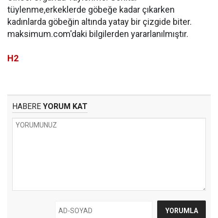
tüylenme,erkeklerde göbeğe kadar çıkarken
kadınlarda göbeğin altında yatay bir çizgide biter.
maksimum.com'daki bilgilerden yararlanılmıştır.
H2
HABERE
YORUM KAT