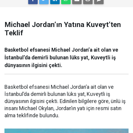
Michael Jordan’ın Yatına Kuveyt’ten
Teklif
Basketbol efsanesi Michael Jordan’a ait olan ve
İstanbul’da demirli bulunan lüks yat, Kuveytli iş
dünyasının ilgisini çekti.
Basketbol efsanesi Michael Jordan’a ait olan ve
İstanbul’da demirli bulunan lüks yat, Kuveytli iş
dünyasının ilgisini çekti. Edinilen bilgilere göre, ünlü iş
insanı Michael Okylan, Jordan’ın yatı için resmi satın
alma teklifinde bulundu.