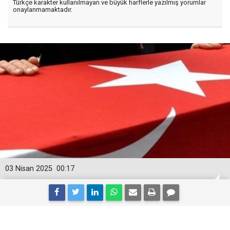
Türkçe karakter kullanılmayan ve büyük harflerle yazılmış yorumlar
onaylanmamaktadır.
03 Nisan 2025
00:17