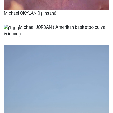
Michael OKYLAN (İş insanı)
Michael JORDAN ( Amerikan basketbolcu ve
iş insanı)