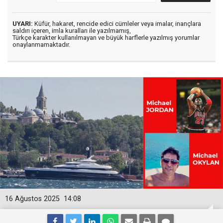
UYARI:
Küfür, hakaret, rencide edici cümleler veya imalar, inançlara
saldırı içeren, imla kuralları ile yazılmamış,
Türkçe karakter kullanılmayan ve büyük harflerle yazılmış yorumlar
onaylanmamaktadır.
16 Ağustos 2025
14:08