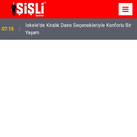
İskele'de Kiralık Daire Seçenekleriyle Konforlu Bir
07:15
Yaşam