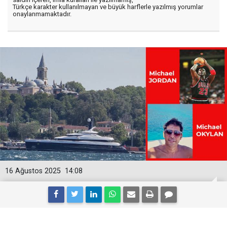
Türkçe karakter kullanılmayan ve büyük harflerle yazılmış yorumlar
onaylanmamaktadır.
16 Ağustos 2025
14:08