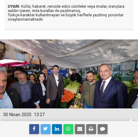
UYARI:
Küfür, hakaret, rencide edici cümleler veya imalar, inançlara
saldırı içeren, imla kuralları ile yazılmamış,
Türkçe karakter kullanılmayan ve büyük harflerle yazılmış yorumlar
onaylanmamaktadır.
30 Nisan 2025
13:27