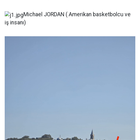
Michael JORDAN ( Amerikan basketbolcu ve
iş insanı)