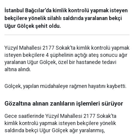
İstanbul Bağcılar’da kimlik kontrolü yapmak isteyen
bekçilere yönelik silahlı saldırıda yaralanan bekçi
Uğur Gölçek şehit oldu.
Yüzyıl Mahallesi 2177 Sokak’ta kimlik kontrolü yapmak
isteyen bekçilere 4 şüphelinin açtığı ateş sonucu ağır
yaralanan Uğur Gölçek, özel bir hastanede tedavi
altına alındı.
Gölçek, yapılan müdahaleye rağmen hayatını kaybetti.
Gözaltına alınan zanlıların işlemleri sürüyor
Gece saatlerinde Yüzyıl Mahallesi 2177 Sokak’ta
kimlik kontrolü yapmak isteyen bekçilere yönelik
saldırıda bekçi Uğur Gölçek ağır yaralanmış,