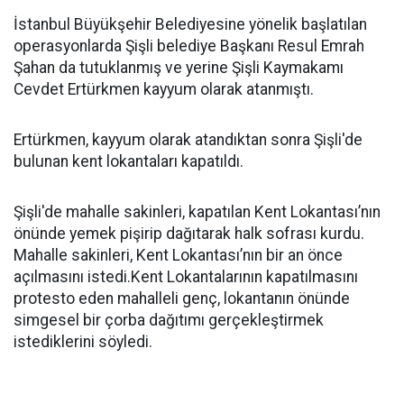
İstanbul Büyükşehir Belediyesine yönelik başlatılan
operasyonlarda Şişli belediye Başkanı Resul Emrah
Şahan da tutuklanmış ve yerine Şişli Kaymakamı
Cevdet Ertürkmen kayyum olarak atanmıştı.
Ertürkmen, kayyum olarak atandıktan sonra Şişli'de
bulunan kent lokantaları kapatıldı.
Şişli'de mahalle sakinleri, kapatılan Kent Lokantası’nın
önünde yemek pişirip dağıtarak halk sofrası kurdu.
Mahalle sakinleri, Kent Lokantası’nın bir an önce
açılmasını istedi.Kent Lokantalarının kapatılmasını
protesto eden mahalleli genç, lokantanın önünde
simgesel bir çorba dağıtımı gerçekleştirmek
istediklerini söyledi.