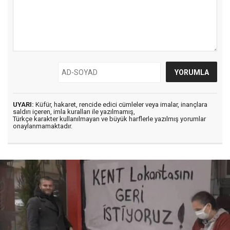
UYARI:
Küfür, hakaret, rencide edici cümleler veya imalar, inançlara
saldırı içeren, imla kuralları ile yazılmamış,
Türkçe karakter kullanılmayan ve büyük harflerle yazılmış yorumlar
onaylanmamaktadır.