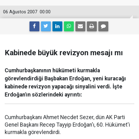
06 Ağustos 2007
00:00
Kabinede büyük revizyon mesajı mı
Cumhurbaşkanının hükümeti kurmakla
görevlendirdiği Başbakan Erdoğan, yeni kuracağı
kabinede revizyon yapacağı sinyalini verdi. İşte
Erdoğan'ın sözlerindeki ayrıntı:
Cumhurbaşkanı Ahmet Necdet Sezer, dün AK Parti
Genel Başkanı Recep Tayyip Erdoğan'ı, 60. Hükümet'i
kurmakla görevlendirdi.