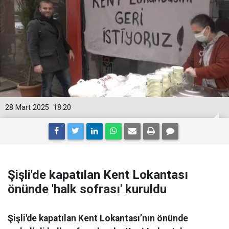
28 Mart 2025
18:20
Şişli'de kapatılan Kent Lokantası
önünde 'halk sofrası' kuruldu
Şişli'de kapatılan Kent Lokantası’nın önünde