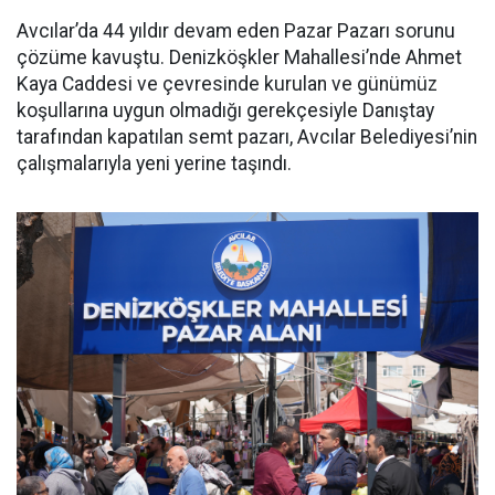
Avcılar’da 44 yıldır devam eden Pazar Pazarı sorunu
çözüme kavuştu. Denizköşkler Mahallesi’nde Ahmet
Kaya Caddesi ve çevresinde kurulan ve günümüz
koşullarına uygun olmadığı gerekçesiyle Danıştay
tarafından kapatılan semt pazarı, Avcılar Belediyesi’nin
çalışmalarıyla yeni yerine taşındı.