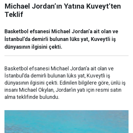
Michael Jordan’ın Yatına Kuveyt’ten
Teklif
Basketbol efsanesi Michael Jordan’a ait olan ve
İstanbul’da demirli bulunan lüks yat, Kuveytli iş
dünyasının ilgisini çekti.
Basketbol efsanesi Michael Jordan’a ait olan ve
İstanbul’da demirli bulunan lüks yat, Kuveytli iş
dünyasının ilgisini çekti. Edinilen bilgilere göre, ünlü iş
insanı Michael Okylan, Jordan’ın yatı için resmi satın
alma teklifinde bulundu.