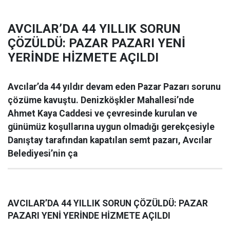
AVCILAR’DA 44 YILLIK SORUN
ÇÖZÜLDÜ: PAZAR PAZARI YENİ
YERİNDE HİZMETE AÇILDI
Avcılar’da 44 yıldır devam eden Pazar Pazarı sorunu
çözüme kavuştu. Denizköşkler Mahallesi’nde
Ahmet Kaya Caddesi ve çevresinde kurulan ve
günümüz koşullarına uygun olmadığı gerekçesiyle
Danıştay tarafından kapatılan semt pazarı, Avcılar
Belediyesi’nin ça
AVCILAR’DA 44 YILLIK SORUN ÇÖZÜLDÜ: PAZAR
PAZARI YENİ YERİNDE HİZMETE AÇILDI