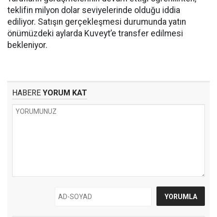
teklifin milyon dolar seviyelerinde olduğu iddia
ediliyor. Satışın gerçekleşmesi durumunda yatın
önümüzdeki aylarda Kuveyt’e transfer edilmesi
bekleniyor.
HABERE
YORUM KAT