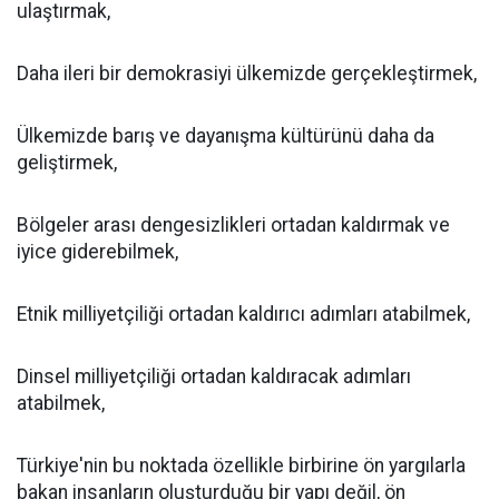
ulaştırmak,
Daha ileri bir demokrasiyi ülkemizde gerçekleştirmek,
Ülkemizde barış ve dayanışma kültürünü daha da
geliştirmek,
Bölgeler arası dengesizlikleri ortadan kaldırmak ve
iyice giderebilmek,
Etnik milliyetçiliği ortadan kaldırıcı adımları atabilmek,
Dinsel milliyetçiliği ortadan kaldıracak adımları
atabilmek,
Türkiye'nin bu noktada özellikle birbirine ön yargılarla
bakan insanların oluşturduğu bir yapı değil, ön