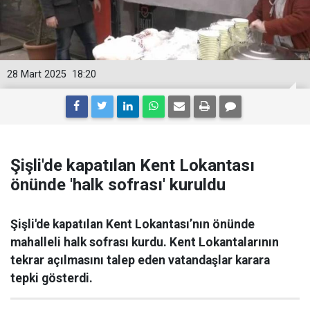
28 Mart 2025
18:20
Şişli'de kapatılan Kent Lokantası
önünde 'halk sofrası' kuruldu
Şişli'de kapatılan Kent Lokantası’nın önünde
mahalleli halk sofrası kurdu. Kent Lokantalarının
tekrar açılmasını talep eden vatandaşlar karara
tepki gösterdi.