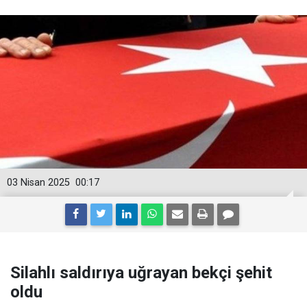
03 Nisan 2025
00:17
Silahlı saldırıya uğrayan bekçi şehit
oldu