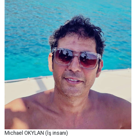
Michael OKYLAN (İş insanı)