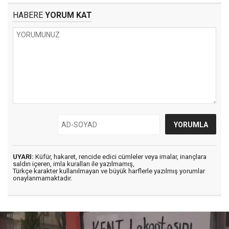
HABERE
YORUM KAT
UYARI:
Küfür, hakaret, rencide edici cümleler veya imalar, inançlara
saldırı içeren, imla kuralları ile yazılmamış,
Türkçe karakter kullanılmayan ve büyük harflerle yazılmış yorumlar
onaylanmamaktadır.