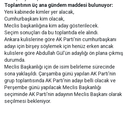
Toplantının üç ana gündem maddesi bulunuyor:
Yeni kabinede kimler yer alacak,
Cumhurbaşkanı kim olacak,
Meclis başkanlığına kim aday gösterilecek.
Seçim sonuçları da bu toplantıda ele alındı.
Ankara kulislerine göre AK Parti'nin cumhurbaşkanı
adayı için birşey söylemek için henüz erken ancak
kulislere göre Abdullah Gül'ün adaylığı ön plana çıkmış
durumda.
Meclis Başkanlığı için de isim belirleme sürecinde
sona yaklaşıldı. Çarşamba günü yapılan AK Parti'nin
grup toplantısında AK Parti'nin adayı belli olacak ve
Perşembe günü yapılacak Meclis Başkanlığı
seçiminde AK Parti'nin adayının Meclis Başkanı olarak
seçilmesi bekleniyor.