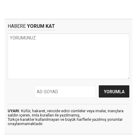
HABERE
YORUM KAT
UYARI:
Küfür, hakaret, rencide edici cümleler veya imalar, inançlara
saldırı içeren, imla kuralları ile yazılmamış,
Türkçe karakter kullanılmayan ve büyük harflerle yazılmış yorumlar
onaylanmamaktadır.