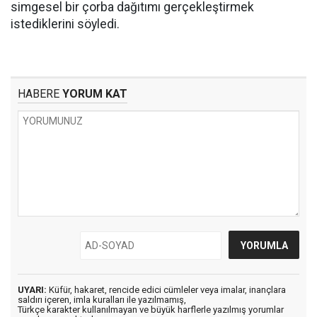
simgesel bir çorba dağıtımı gerçekleştirmek
istediklerini söyledi.
HABERE
YORUM KAT
UYARI:
Küfür, hakaret, rencide edici cümleler veya imalar, inançlara
saldırı içeren, imla kuralları ile yazılmamış,
Türkçe karakter kullanılmayan ve büyük harflerle yazılmış yorumlar