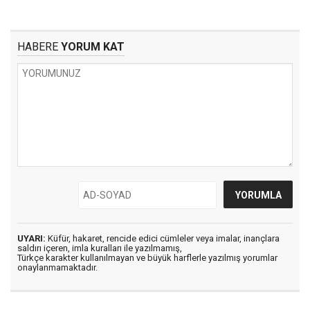
HABERE
YORUM KAT
UYARI:
Küfür, hakaret, rencide edici cümleler veya imalar, inançlara
saldırı içeren, imla kuralları ile yazılmamış,
Türkçe karakter kullanılmayan ve büyük harflerle yazılmış yorumlar
onaylanmamaktadır.