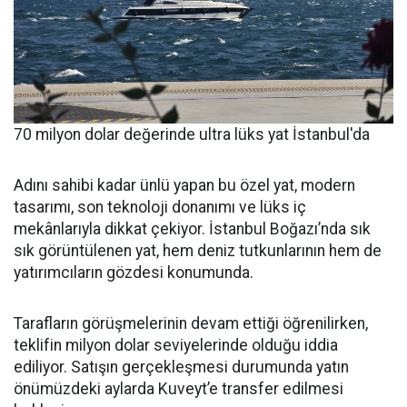
70 milyon dolar değerinde ultra lüks yat İstanbul'da
Adını sahibi kadar ünlü yapan bu özel yat, modern
tasarımı, son teknoloji donanımı ve lüks iç
mekânlarıyla dikkat çekiyor. İstanbul Boğazı’nda sık
sık görüntülenen yat, hem deniz tutkunlarının hem de
yatırımcıların gözdesi konumunda.
Tarafların görüşmelerinin devam ettiği öğrenilirken,
teklifin milyon dolar seviyelerinde olduğu iddia
ediliyor. Satışın gerçekleşmesi durumunda yatın
önümüzdeki aylarda Kuveyt’e transfer edilmesi