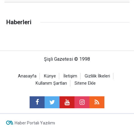
Haberleri
Şişli Gazetesi © 1998
Anasayfa
Künye
İletişim
Gizlilik İlkeleri
Kullanım Şartları
Sitene Ekle
Haber Portalı Yazılımı