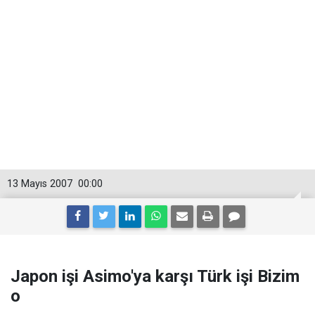
13 Mayıs 2007
00:00
Japon işi Asimo'ya karşı Türk işi Bizim
o