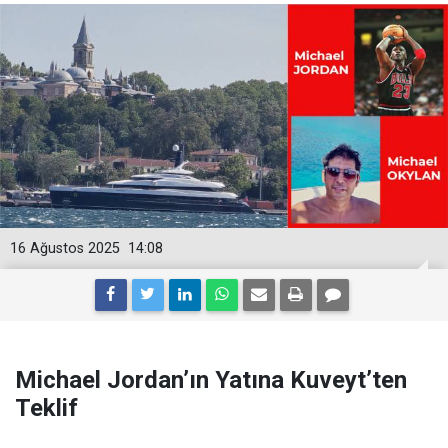
16 Ağustos 2025
14:08
Michael Jordan’ın Yatına Kuveyt’ten
Teklif