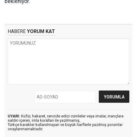
bekleniyor.
HABERE
YORUM KAT
UYARI:
Küfür, hakaret, rencide edici cümleler veya imalar, inançlara
saldırı içeren, imla kuralları ile yazılmamış,
Türkçe karakter kullanılmayan ve büyük harflerle yazılmış yorumlar
onaylanmamaktadır.