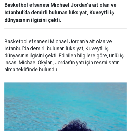
Basketbol efsanesi Michael Jordan’a ait olan ve
İstanbul’da demirli bulunan lüks yat, Kuveytli iş
dünyasının ilgisini çekti.
Basketbol efsanesi Michael Jordan’a ait olan ve
İstanbul’da demirli bulunan lüks yat, Kuveytli iş
dünyasının ilgisini çekti. Edinilen bilgilere göre, ünlü iş
insanı Michael Okylan, Jordan’ın yatı için resmi satın
alma teklifinde bulundu.