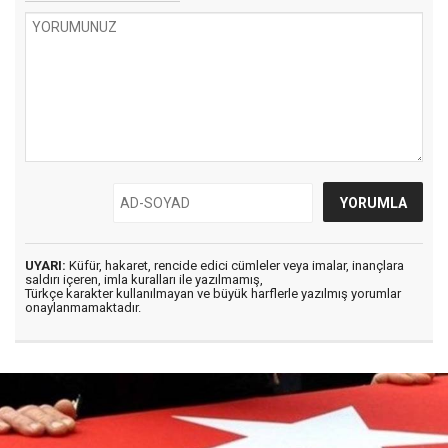
UYARI:
Küfür, hakaret, rencide edici cümleler veya imalar, inançlara
saldırı içeren, imla kuralları ile yazılmamış,
Türkçe karakter kullanılmayan ve büyük harflerle yazılmış yorumlar
onaylanmamaktadır.