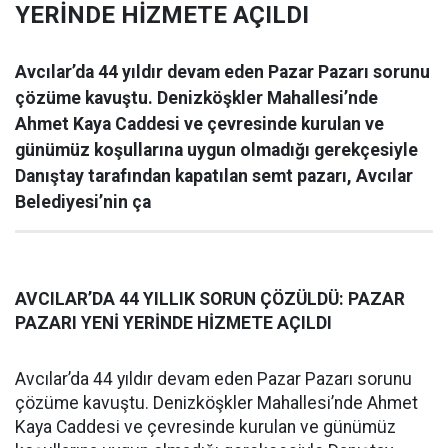
YERİNDE HİZMETE AÇILDI
Avcılar’da 44 yıldır devam eden Pazar Pazarı sorunu
çözüme kavuştu. Denizköşkler Mahallesi’nde
Ahmet Kaya Caddesi ve çevresinde kurulan ve
günümüz koşullarına uygun olmadığı gerekçesiyle
Danıştay tarafından kapatılan semt pazarı, Avcılar
Belediyesi’nin ça
AVCILAR’DA 44 YILLIK SORUN ÇÖZÜLDÜ: PAZAR
PAZARI YENİ YERİNDE HİZMETE AÇILDI
Avcılar’da 44 yıldır devam eden Pazar Pazarı sorunu
çözüme kavuştu. Denizköşkler Mahallesi’nde Ahmet
Kaya Caddesi ve çevresinde kurulan ve günümüz