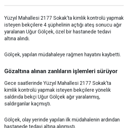
Yüzyıl Mahallesi 2177 Sokak’ta kimlik kontrolü yapmak
isteyen bekçilere 4 şüphelinin açtığı ateş sonucu ağır
yaralanan Uğur Gölçek, özel bir hastanede tedavi
altına alındı.
Gölçek, yapılan müdahaleye rağmen hayatını kaybetti.
Gözaltına alınan zanlıların işlemleri sürüyor
Gece saatlerinde Yüzyıl Mahallesi 2177 Sokak’ta
kimlik kontrolü yapmak isteyen bekçilere yönelik
saldırıda bekçi Uğur Gölçek ağır yaralanmış,
saldırganlar kaçmıştı.
Gölçek, olay yerinde yapılan ilk müdahalenin ardından
hastanede tedavi altına alınmıştı.