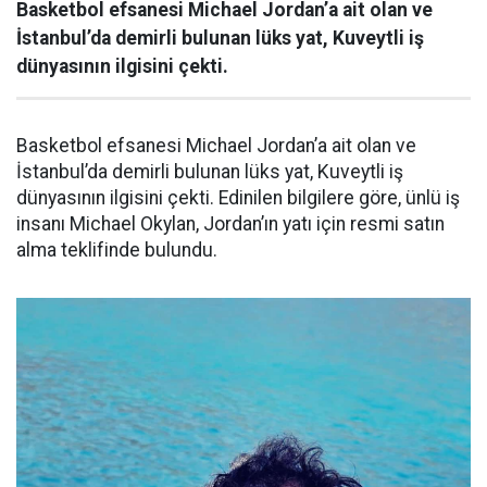
Basketbol efsanesi Michael Jordan’a ait olan ve
İstanbul’da demirli bulunan lüks yat, Kuveytli iş
dünyasının ilgisini çekti.
Basketbol efsanesi Michael Jordan’a ait olan ve
İstanbul’da demirli bulunan lüks yat, Kuveytli iş
dünyasının ilgisini çekti. Edinilen bilgilere göre, ünlü iş
insanı Michael Okylan, Jordan’ın yatı için resmi satın
alma teklifinde bulundu.