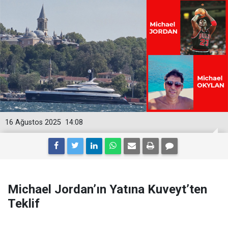
16 Ağustos 2025
14:08
Michael Jordan’ın Yatına Kuveyt’ten
Teklif