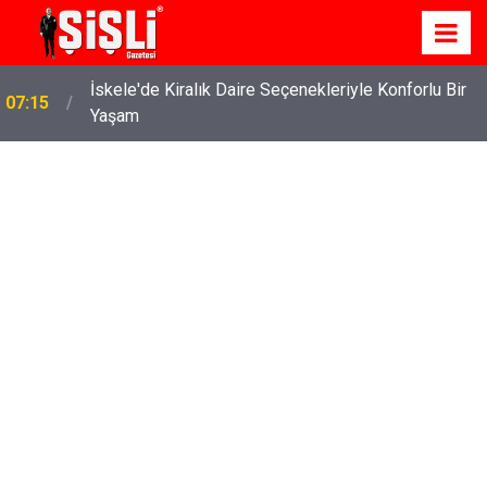
İskele'de Kiralık Daire Seçenekleriyle Konforlu Bir
07:15
Yaşam