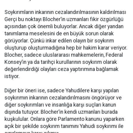
Soykırımların inkarının cezalandırılmasının kaldırılması
Gerçi bu noktayı Blocher’in uzmanları fikir özgürlüğü
açısından çok önemli buluyorlar. Ancak diğer yandan
tanımlama meselesini de en büyük sorun olarak
görüyorlar. Çünkü inkar edilen olayın bir soykırım
oluşturup oluşturmadığına hep bir hakim karar veriyor.
Blocher, sadece uluslararası mahkemelerin, Federal
Konsey’in ya da tarihçi kurullarının soykırım olarak
değerlendirdiği olayları ceza yaptırımına bağlamak
istiyor.
Diğer bir öneri ise, sadece Yahudilere karşı yapılan
soykırımın inkarının cezalandırılmasını öngörüyor ve
diğer soykırımları ve insanlığa karşı suçları kanun
dışında tutuyor. Blocher’in kendi uzmanları burada
kuşkulular. Onlara göre Parlamento kanunu yaparken
açık bir şekilde soykırım tanımını Yahudi soykırımı ile