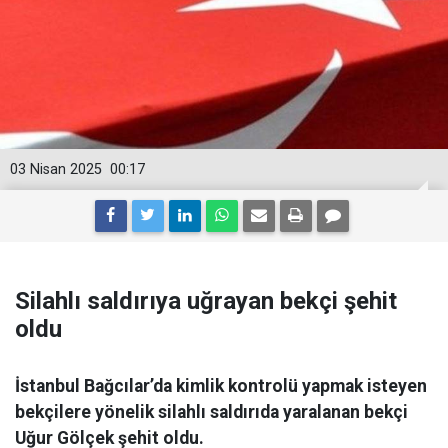
03 Nisan 2025
00:17
Silahlı saldırıya uğrayan bekçi şehit
oldu
İstanbul Bağcılar’da kimlik kontrolü yapmak isteyen
bekçilere yönelik silahlı saldırıda yaralanan bekçi
Uğur Gölçek şehit oldu.