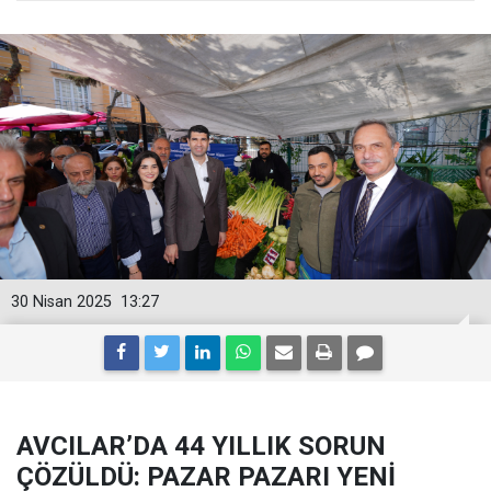
30 Nisan 2025
13:27
AVCILAR’DA 44 YILLIK SORUN
ÇÖZÜLDÜ: PAZAR PAZARI YENİ