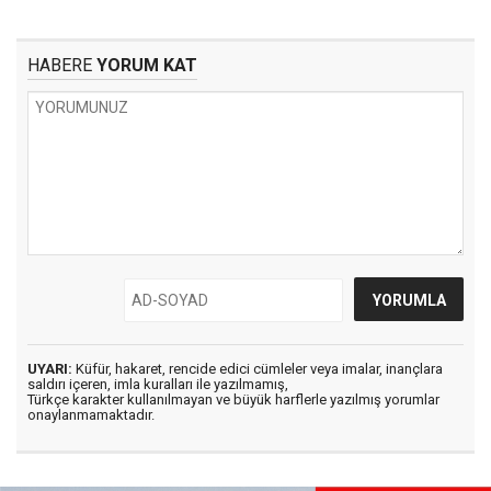
HABERE
YORUM KAT
UYARI:
Küfür, hakaret, rencide edici cümleler veya imalar, inançlara
saldırı içeren, imla kuralları ile yazılmamış,
Türkçe karakter kullanılmayan ve büyük harflerle yazılmış yorumlar
onaylanmamaktadır.