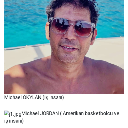
Michael OKYLAN (İş insanı)
Michael JORDAN ( Amerikan basketbolcu ve
iş insanı)