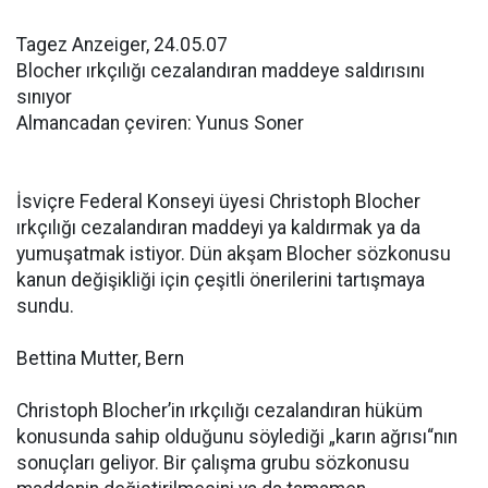
Tagez Anzeiger, 24.05.07
Blocher ırkçılığı cezalandıran maddeye saldırısını
sınıyor
Almancadan çeviren: Yunus Soner
İsviçre Federal Konseyi üyesi Christoph Blocher
ırkçılığı cezalandıran maddeyi ya kaldırmak ya da
yumuşatmak istiyor. Dün akşam Blocher sözkonusu
kanun değişikliği için çeşitli önerilerini tartışmaya
sundu.
Bettina Mutter, Bern
Christoph Blocher’in ırkçılığı cezalandıran hüküm
konusunda sahip olduğunu söylediği „karın ağrısı“nın
sonuçları geliyor. Bir çalışma grubu sözkonusu