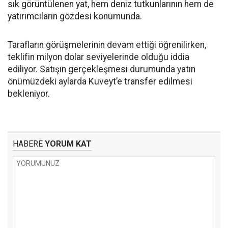
sık görüntülenen yat, hem deniz tutkunlarının hem de
yatırımcıların gözdesi konumunda.
Tarafların görüşmelerinin devam ettiği öğrenilirken,
teklifin milyon dolar seviyelerinde olduğu iddia
ediliyor. Satışın gerçekleşmesi durumunda yatın
önümüzdeki aylarda Kuveyt’e transfer edilmesi
bekleniyor.
HABERE
YORUM KAT