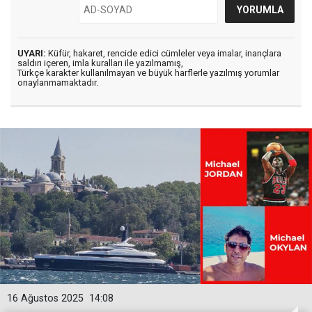
UYARI:
Küfür, hakaret, rencide edici cümleler veya imalar, inançlara
saldırı içeren, imla kuralları ile yazılmamış,
Türkçe karakter kullanılmayan ve büyük harflerle yazılmış yorumlar
onaylanmamaktadır.
16 Ağustos 2025
14:08