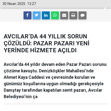
30 Nisan 2025
13:27
AVCILAR’DA 44 YILLIK SORUN
ÇÖZÜLDÜ: PAZAR PAZARI YENİ
YERİNDE HİZMETE AÇILDI
Avcılar’da 44 yıldır devam eden Pazar Pazarı sorunu
çözüme kavuştu. Denizköşkler Mahallesi’nde
Ahmet Kaya Caddesi ve çevresinde kurulan ve
günümüz koşullarına uygun olmadığı gerekçesiyle
Danıştay tarafından kapatılan semt pazarı, Avcılar
Belediyesi’nin ça