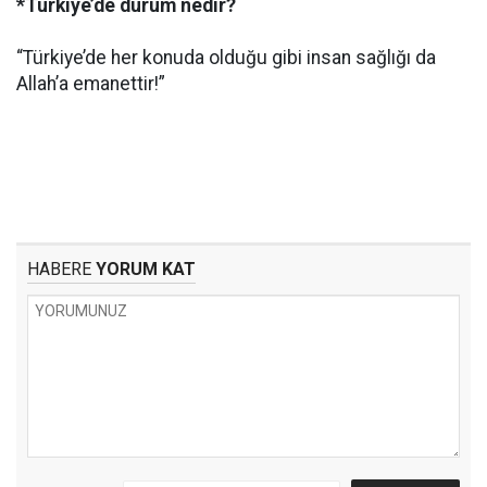
*Türkiye’de durum nedir?
“Türkiye’de her konuda olduğu gibi insan sağlığı da
Allah’a emanettir!”
HABERE
YORUM KAT