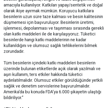
amacıyla kullanılıyor. Katkıları yapay/sentetik ve doğal
olarak ikiye ayırmak mümkün. Koruyucu katkılara
besinlerin uzun süre taze kalması ve besin kalitesinin
düşmemesi için başvuruluyor. Besinlerin üretimi,
işlenmesi, depolanması ve taşınması sırasında gerekli
olan katkı maddeleri ile de karşılaşıyoruz. Tüketici
besinlerde hangi katkı maddelerinin ne kadar
kullanıldığını ve olumsuz sağlık tehlikelerini bilmek
zorundadır.
Tüm besinlerin içindeki katkı maddeleri besinlerin
üzerinde bulunan etiketlerde açık olarak yazılmalı ve
aşırı kullanım, ters etkiler hakkında tüketici
aydınlatılmalıdır. Olumsuz etkiler görüldüğünde yetkili
sağlık ve denetim servislerine başvurulmalıdır.
Amerika'da bu konuda FDA'ya 6.000 şikayetin ulaştığı
bildiriliyor.”