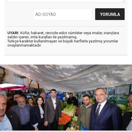
UYARI:
Küfür, hakaret, rencide edici cümleler veya imalar, inançlara
saldırı içeren, imla kuralları ile yazılmamış,
Türkçe karakter kullanılmayan ve büyük harflerle yazılmış yorumlar
onaylanmamaktadır.