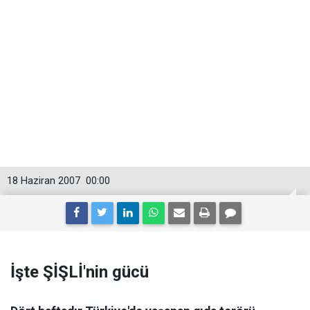
18 Haziran 2007
00:00
İşte ŞİŞLİ'nin gücü