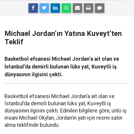
Michael Jordan’ın Yatına Kuveyt’ten
Teklif
Basketbol efsanesi Michael Jordan’a ait olan ve
İstanbul’da demirli bulunan lüks yat, Kuveytli iş
dünyasının ilgisini çekti.
Basketbol efsanesi Michael Jordan’a ait olan ve
İstanbul’da demirli bulunan lüks yat, Kuveytli iş
dünyasının ilgisini çekti. Edinilen bilgilere göre, ünlü iş
insanı Michael Okylan, Jordan’ın yatı için resmi satın
alma teklifinde bulundu.