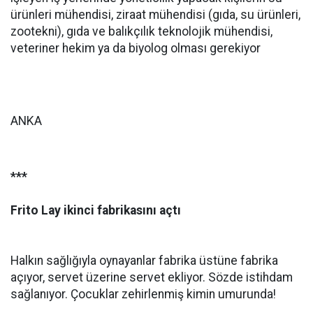
ürünleri mühendisi, ziraat mühendisi (gıda, su ürünleri,
zootekni), gıda ve balıkçılık teknolojik mühendisi,
veteriner hekim ya da biyolog olması gerekiyor
ANKA
***
Frito Lay ikinci fabrikasını açtı
Halkın sağlığıyla oynayanlar fabrika üstüne fabrika
açıyor, servet üzerine servet ekliyor. Sözde istihdam
sağlanıyor. Çocuklar zehirlenmiş kimin umurunda!