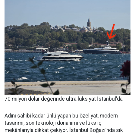
70 milyon dolar değerinde ultra lüks yat İstanbul'da
Adını sahibi kadar ünlü yapan bu özel yat, modern
tasarımı, son teknoloji donanımı ve lüks iç
mekânlarıyla dikkat çekiyor. İstanbul Boğazı’nda sık