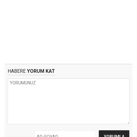
HABERE
YORUM KAT