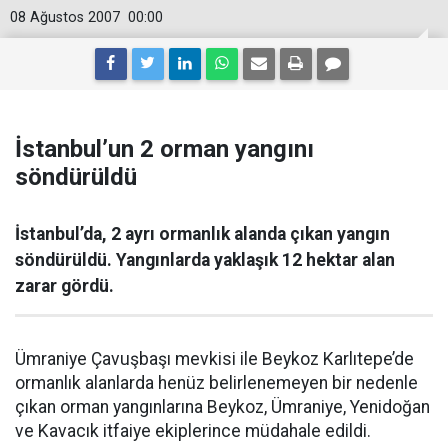
08 Ağustos 2007
00:00
İstanbul’un 2 orman yangını
söndürüldü
İstanbul’da, 2 ayrı ormanlık alanda çıkan yangın
söndürüldü. Yangınlarda yaklaşık 12 hektar alan
zarar gördü.
Ümraniye Çavuşbaşı mevkisi ile Beykoz Karlıtepe’de
ormanlık alanlarda henüz belirlenemeyen bir nedenle
çıkan orman yangınlarına Beykoz, Ümraniye, Yenidoğan
ve Kavacık itfaiye ekiplerince müdahale edildi.