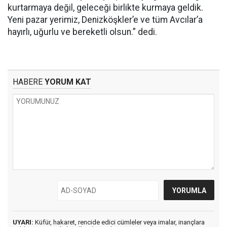
kurtarmaya değil, geleceği birlikte kurmaya geldik.
Yeni pazar yerimiz, Denizköşkler’e ve tüm Avcılar’a
hayırlı, uğurlu ve bereketli olsun.” dedi.
HABERE
YORUM KAT
UYARI:
Küfür, hakaret, rencide edici cümleler veya imalar, inançlara