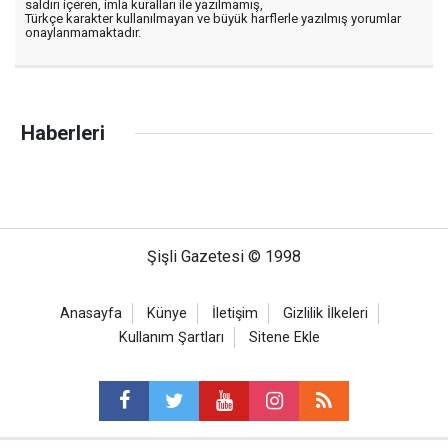
saldırı içeren, imla kuralları ile yazılmamış,
Türkçe karakter kullanılmayan ve büyük harflerle yazılmış yorumlar
onaylanmamaktadır.
Haberleri
Şişli Gazetesi © 1998
Anasayfa
Künye
İletişim
Gizlilik İlkeleri
Kullanım Şartları
Sitene Ekle