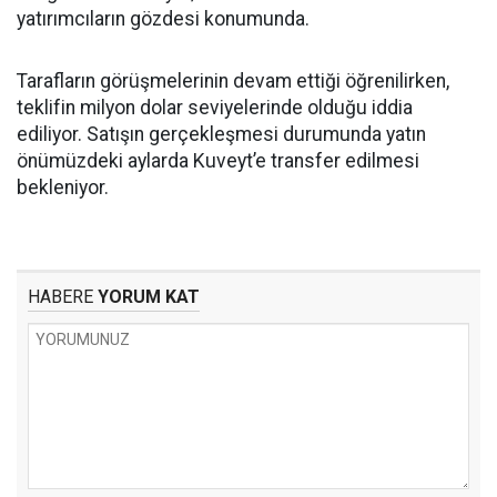
yatırımcıların gözdesi konumunda.
Tarafların görüşmelerinin devam ettiği öğrenilirken,
teklifin milyon dolar seviyelerinde olduğu iddia
ediliyor. Satışın gerçekleşmesi durumunda yatın
önümüzdeki aylarda Kuveyt’e transfer edilmesi
bekleniyor.
HABERE
YORUM KAT