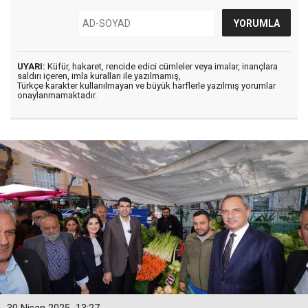
UYARI:
Küfür, hakaret, rencide edici cümleler veya imalar, inançlara
saldırı içeren, imla kuralları ile yazılmamış,
Türkçe karakter kullanılmayan ve büyük harflerle yazılmış yorumlar
onaylanmamaktadır.