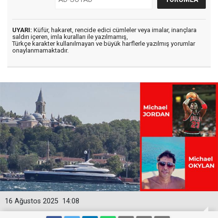
UYARI:
Küfür, hakaret, rencide edici cümleler veya imalar, inançlara
saldırı içeren, imla kuralları ile yazılmamış,
Türkçe karakter kullanılmayan ve büyük harflerle yazılmış yorumlar
onaylanmamaktadır.
16 Ağustos 2025
14:08