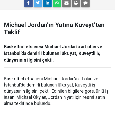
Michael Jordan’ın Yatına Kuveyt’ten
Teklif
Basketbol efsanesi Michael Jordan’a ait olan ve
İstanbul’da demirli bulunan lüks yat, Kuveytli iş
dünyasının ilgisini çekti.
Basketbol efsanesi Michael Jordan’a ait olan ve
İstanbul’da demirli bulunan lüks yat, Kuveytli iş
dünyasının ilgisini çekti. Edinilen bilgilere göre, ünlü iş
insanı Michael Okylan, Jordan’ın yatı için resmi satın
alma teklifinde bulundu.