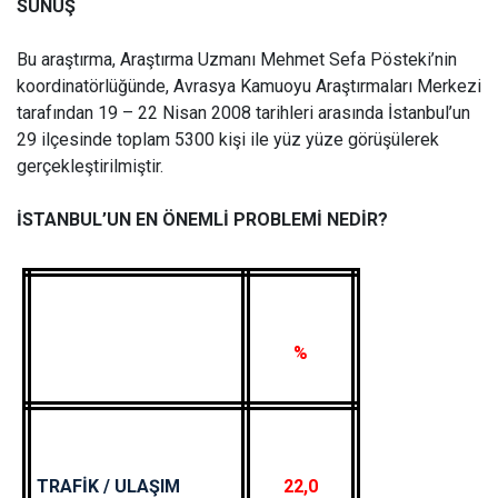
SUNUŞ
Bu araştırma, Araştırma Uzmanı Mehmet Sefa Pösteki’nin
koordinatörlüğünde, Avrasya Kamuoyu Araştırmaları Merkezi
tarafından 19 – 22 Nisan 2008 tarihleri arasında İstanbul’un
29 ilçesinde toplam 5300 kişi ile yüz yüze görüşülerek
gerçekleştirilmiştir.
İSTANBUL’UN EN ÖNEMLİ PROBLEMİ NEDİR?
%
TRAFİK / ULAŞIM
22,0