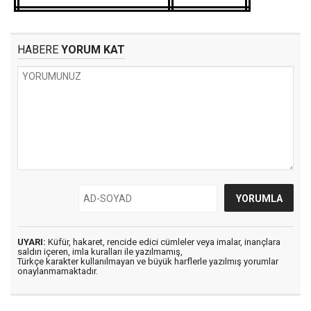
HABERE
YORUM KAT
UYARI:
Küfür, hakaret, rencide edici cümleler veya imalar, inançlara
saldırı içeren, imla kuralları ile yazılmamış,
Türkçe karakter kullanılmayan ve büyük harflerle yazılmış yorumlar
onaylanmamaktadır.