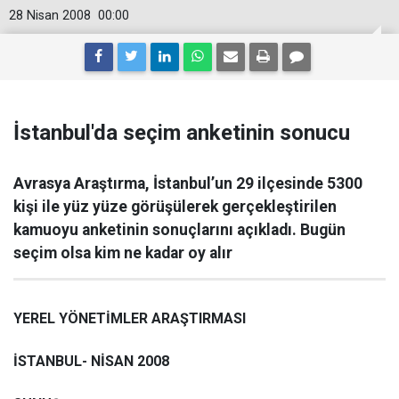
28 Nisan 2008
00:00
İstanbul'da seçim anketinin sonucu
Avrasya Araştırma, İstanbul’un 29 ilçesinde 5300
kişi ile yüz yüze görüşülerek gerçekleştirilen
kamuoyu anketinin sonuçlarını açıkladı. Bugün
seçim olsa kim ne kadar oy alır
YEREL YÖNETİMLER ARAŞTIRMASI
İSTANBUL- NİSAN 2008