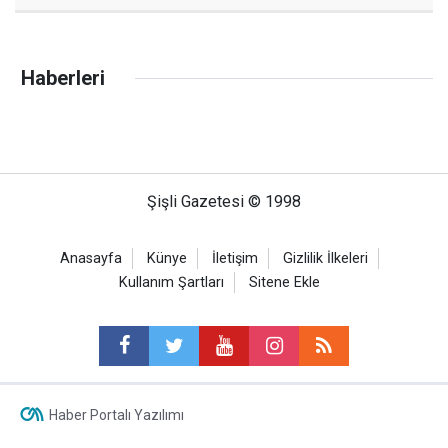
Haberleri
Şişli Gazetesi © 1998
Anasayfa
Künye
İletişim
Gizlilik İlkeleri
Kullanım Şartları
Sitene Ekle
Haber Portalı Yazılımı