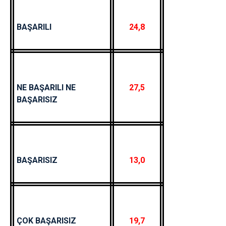
BAŞARILI
24,8
NE BAŞARILI NE
27,5
BAŞARISIZ
BAŞARISIZ
13,0
ÇOK BAŞARISIZ
19,7