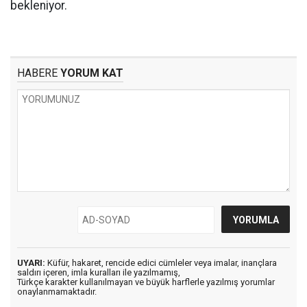
bekleniyor.
HABERE
YORUM KAT
UYARI:
Küfür, hakaret, rencide edici cümleler veya imalar, inançlara
saldırı içeren, imla kuralları ile yazılmamış,
Türkçe karakter kullanılmayan ve büyük harflerle yazılmış yorumlar
onaylanmamaktadır.