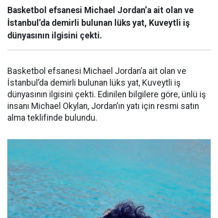
Basketbol efsanesi Michael Jordan’a ait olan ve
İstanbul’da demirli bulunan lüks yat, Kuveytli iş
dünyasının ilgisini çekti.
Basketbol efsanesi Michael Jordan’a ait olan ve
İstanbul’da demirli bulunan lüks yat, Kuveytli iş
dünyasının ilgisini çekti. Edinilen bilgilere göre, ünlü iş
insanı Michael Okylan, Jordan’ın yatı için resmi satın
alma teklifinde bulundu.