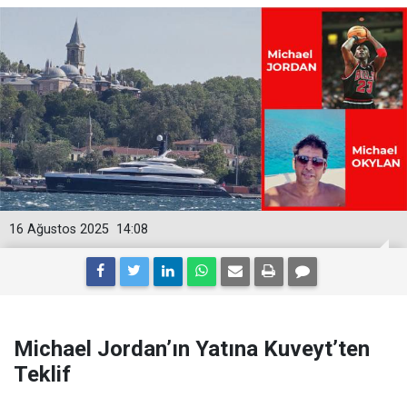
16 Ağustos 2025
14:08
Michael Jordan’ın Yatına Kuveyt’ten
Teklif