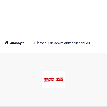
Anasayfa
İstanbul'da seçim anketinin sonucu