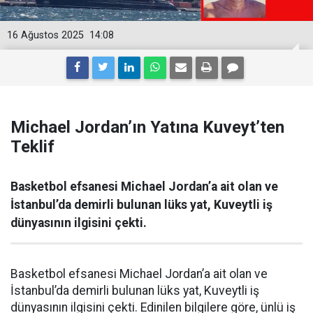
16 Ağustos 2025
14:08
Michael Jordan’ın Yatına Kuveyt’ten
Teklif
Basketbol efsanesi Michael Jordan’a ait olan ve
İstanbul’da demirli bulunan lüks yat, Kuveytli iş
dünyasının ilgisini çekti.
Basketbol efsanesi Michael Jordan’a ait olan ve
İstanbul’da demirli bulunan lüks yat, Kuveytli iş
dünyasının ilgisini çekti. Edinilen bilgilere göre, ünlü iş