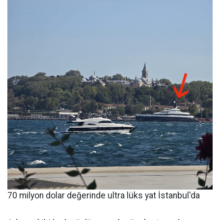
70 milyon dolar değerinde ultra lüks yat İstanbul'da