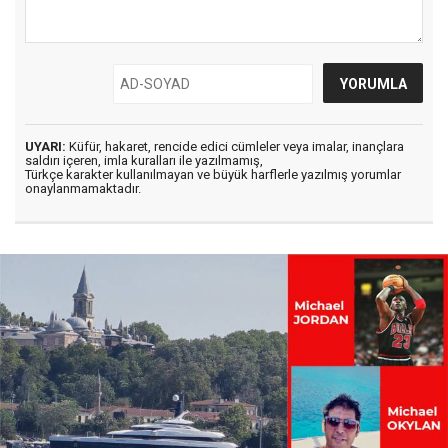
UYARI:
Küfür, hakaret, rencide edici cümleler veya imalar, inançlara
saldırı içeren, imla kuralları ile yazılmamış,
Türkçe karakter kullanılmayan ve büyük harflerle yazılmış yorumlar
onaylanmamaktadır.