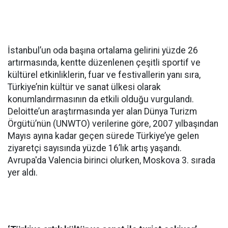
İstanbul’un oda başına ortalama gelirini yüzde 26
artırmasında, kentte düzenlenen çeşitli sportif ve
kültürel etkinliklerin, fuar ve festivallerin yanı sıra,
Türkiye’nin kültür ve sanat ülkesi olarak
konumlandırmasının da etkili olduğu vurgulandı.
Deloitte’un araştırmasında yer alan Dünya Turizm
Örgütü’nün (UNWTO) verilerine göre, 2007 yılbaşından
Mayıs ayına kadar geçen sürede Türkiye’ye gelen
ziyaretçi sayısında yüzde 16’lık artış yaşandı.
Avrupa'da Valencia birinci olurken, Moskova 3. sırada
yer aldı.