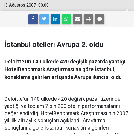
13 Ağustos 2007
00:00
İstanbul otelleri Avrupa 2. oldu
Deloitte'un 140 ülkede 420 değişik pazarda yaptığı
HotelBenchmark Araştırması'na göre İstanbul,
konaklama gelirleri artışında Avrupa ikincisi oldu
Deloitte'un 140 ülkede 420 değişik pazar üzerinde
yaptığı ve toplam 7 bin 200 otelin performanslarını
değerlendirdiği HotelBenchmark Araştırması'nın 2007
yılı ilk altı aylık sonuçları açıklandı. Araştırma
sonuçlarına göre İstanbul, konaklama gelirleri