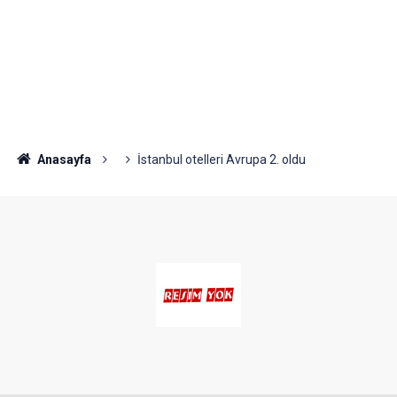
Anasayfa
İstanbul otelleri Avrupa 2. oldu