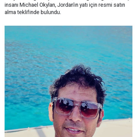
insanı Michael Okylan, Jordan’ın yatı için resmi satın
alma teklifinde bulundu.