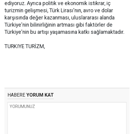
ediyoruz. Ayrıca politik ve ekonomik istikrar, iç
turizmin gelişmesi, Türk Lirası'nın, avro ve dolar
karşısında değer kazanması, uluslararası alanda
Türkiye'nin bilinirliğinin artması gibi faktörler de
Türkiye'nin bu artışı yaşamasına katkı sağlamaktadır.
TURKIYE TURİZM,
HABERE
YORUM KAT