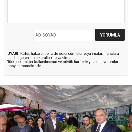
UYARI:
Küfür, hakaret, rencide edici cümleler veya imalar, inançlara
saldırı içeren, imla kuralları ile yazılmamış,
Türkçe karakter kullanılmayan ve büyük harflerle yazılmış yorumlar
onaylanmamaktadır.