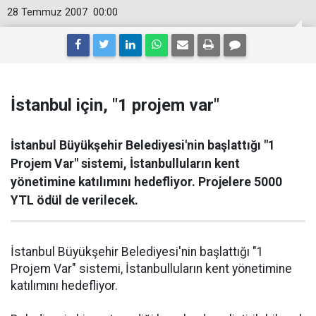
28 Temmuz 2007
00:00
İstanbul için, "1 projem var"
İstanbul Büyükşehir Belediyesi'nin başlattığı "1
Projem Var" sistemi, İstanbulluların kent
yönetimine katılımını hedefliyor. Projelere 5000
YTL ödül de verilecek.
İstanbul Büyükşehir Belediyesi'nin başlattığı "1
Projem Var" sistemi, İstanbulluların kent yönetimine
katılımını hedefliyor.