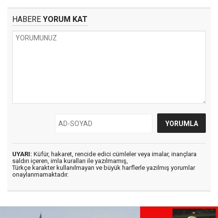
HABERE
YORUM KAT
UYARI:
Küfür, hakaret, rencide edici cümleler veya imalar, inançlara
saldırı içeren, imla kuralları ile yazılmamış,
Türkçe karakter kullanılmayan ve büyük harflerle yazılmış yorumlar
onaylanmamaktadır.