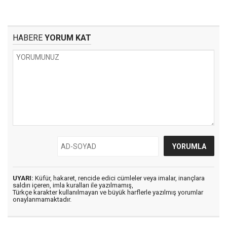
HABERE
YORUM KAT
UYARI:
Küfür, hakaret, rencide edici cümleler veya imalar, inançlara
saldırı içeren, imla kuralları ile yazılmamış,
Türkçe karakter kullanılmayan ve büyük harflerle yazılmış yorumlar
onaylanmamaktadır.