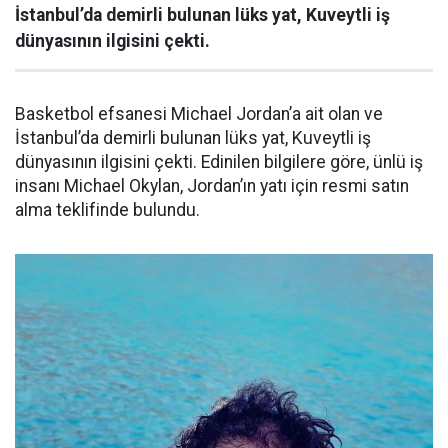
İstanbul’da demirli bulunan lüks yat, Kuveytli iş
dünyasının ilgisini çekti.
Basketbol efsanesi Michael Jordan’a ait olan ve
İstanbul’da demirli bulunan lüks yat, Kuveytli iş
dünyasının ilgisini çekti. Edinilen bilgilere göre, ünlü iş
insanı Michael Okylan, Jordan’ın yatı için resmi satın
alma teklifinde bulundu.