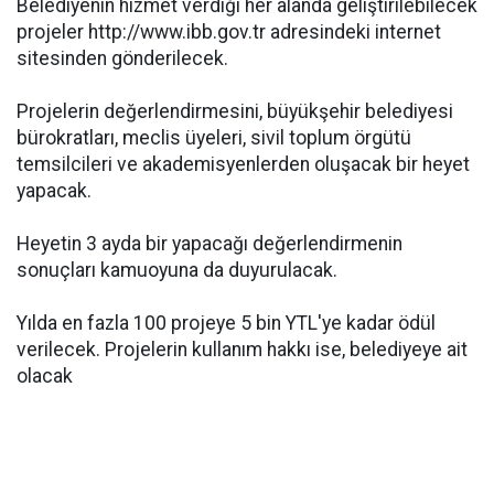
Belediyenin hizmet verdiği her alanda geliştirilebilecek
projeler http://www.ibb.gov.tr adresindeki internet
sitesinden gönderilecek.
Projelerin değerlendirmesini, büyükşehir belediyesi
bürokratları, meclis üyeleri, sivil toplum örgütü
temsilcileri ve akademisyenlerden oluşacak bir heyet
yapacak.
Heyetin 3 ayda bir yapacağı değerlendirmenin
sonuçları kamuoyuna da duyurulacak.
Yılda en fazla 100 projeye 5 bin YTL'ye kadar ödül
verilecek. Projelerin kullanım hakkı ise, belediyeye ait
olacak