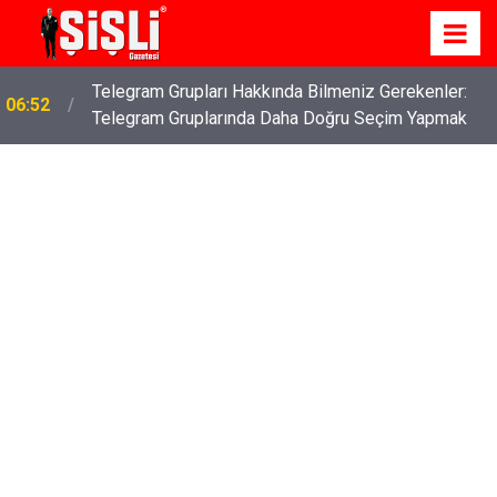
Telegram Grupları Hakkında Bilmeniz Gerekenler:
06:52
Telegram Gruplarında Daha Doğru Seçim Yapmak