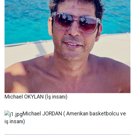
Michael OKYLAN (İş insanı)
Michael JORDAN ( Amerikan basketbolcu ve
iş insanı)