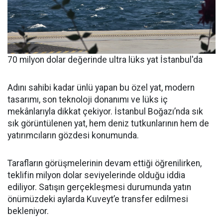
70 milyon dolar değerinde ultra lüks yat İstanbul'da
Adını sahibi kadar ünlü yapan bu özel yat, modern
tasarımı, son teknoloji donanımı ve lüks iç
mekânlarıyla dikkat çekiyor. İstanbul Boğazı’nda sık
sık görüntülenen yat, hem deniz tutkunlarının hem de
yatırımcıların gözdesi konumunda.
Tarafların görüşmelerinin devam ettiği öğrenilirken,
teklifin milyon dolar seviyelerinde olduğu iddia
ediliyor. Satışın gerçekleşmesi durumunda yatın
önümüzdeki aylarda Kuveyt’e transfer edilmesi
bekleniyor.