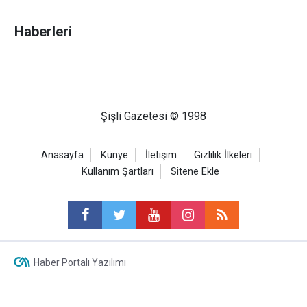
Haberleri
Şişli Gazetesi © 1998
Anasayfa
Künye
İletişim
Gizlilik İlkeleri
Kullanım Şartları
Sitene Ekle
Haber Portalı Yazılımı