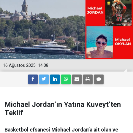
16 Ağustos 2025
14:08
Michael Jordan’ın Yatına Kuveyt’ten
Teklif
Basketbol efsanesi Michael Jordan’a ait olan ve