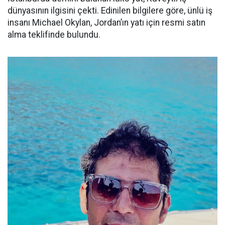
dünyasının ilgisini çekti. Edinilen bilgilere göre, ünlü iş
insanı Michael Okylan, Jordan’ın yatı için resmi satın
alma teklifinde bulundu.