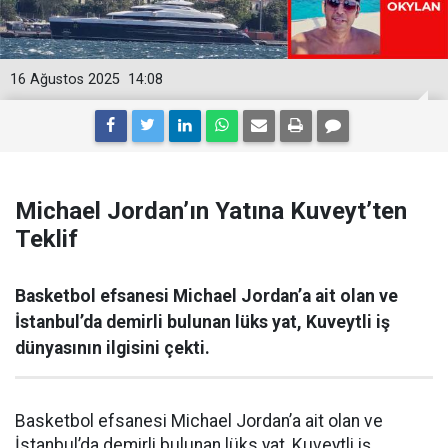
16 Ağustos 2025
14:08
Michael Jordan’ın Yatına Kuveyt’ten
Teklif
Basketbol efsanesi Michael Jordan’a ait olan ve
İstanbul’da demirli bulunan lüks yat, Kuveytli iş
dünyasının ilgisini çekti.
Basketbol efsanesi Michael Jordan’a ait olan ve
İstanbul’da demirli bulunan lüks yat, Kuveytli iş