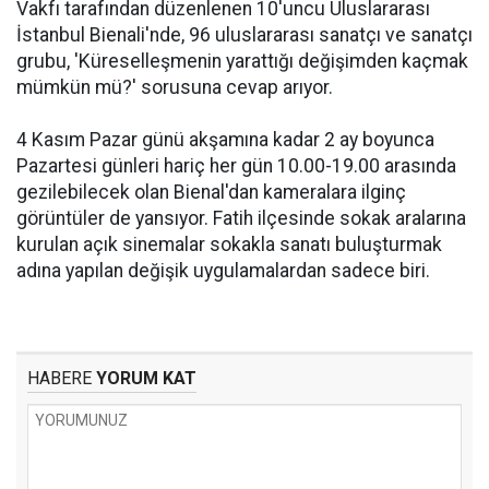
Vakfı tarafından düzenlenen 10'uncu Uluslararası
İstanbul Bienali'nde, 96 uluslararası sanatçı ve sanatçı
grubu, 'Küreselleşmenin yarattığı değişimden kaçmak
mümkün mü?' sorusuna cevap arıyor.
4 Kasım Pazar günü akşamına kadar 2 ay boyunca
Pazartesi günleri hariç her gün 10.00-19.00 arasında
gezilebilecek olan Bienal'dan kameralara ilginç
görüntüler de yansıyor. Fatih ilçesinde sokak aralarına
kurulan açık sinemalar sokakla sanatı buluşturmak
adına yapılan değişik uygulamalardan sadece biri.
HABERE
YORUM KAT