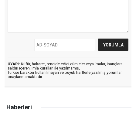
UYARI:
Küfür, hakaret, rencide edici cümleler veya imalar, inançlara
saldırı içeren, imla kuralları ile yazılmamış,
Türkçe karakter kullanılmayan ve büyük harflerle yazılmış yorumlar
onaylanmamaktadır.
Haberleri