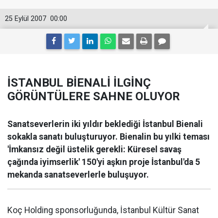
25 Eylül 2007
00:00
İSTANBUL BİENALİ İLGİNÇ
GÖRÜNTÜLERE SAHNE OLUYOR
Sanatseverlerin iki yıldır beklediği İstanbul Bienali
sokakla sanatı buluşturuyor. Bienalin bu yılki teması
'İmkansız değil üstelik gerekli: Küresel savaş
çağında iyimserlik' 150'yi aşkın proje İstanbul'da 5
mekanda sanatseverlerle buluşuyor.
Koç Holding sponsorluğunda, İstanbul Kültür Sanat