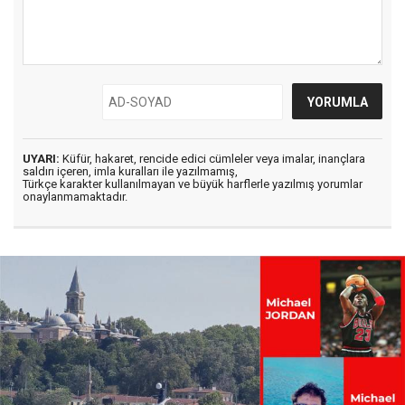
UYARI:
Küfür, hakaret, rencide edici cümleler veya imalar, inançlara
saldırı içeren, imla kuralları ile yazılmamış,
Türkçe karakter kullanılmayan ve büyük harflerle yazılmış yorumlar
onaylanmamaktadır.