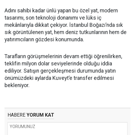
Adını sahibi kadar ünlü yapan bu özel yat, modern
tasarımı, son teknoloji donanımı ve lüks iç
mekânlarıyla dikkat çekiyor. İstanbul Boğazı’nda sık
sık görüntülenen yat, hem deniz tutkunlarının hem de
yatırımcıların gözdesi konumunda.
Tarafların görüşmelerinin devam ettiği öğrenilirken,
teklifin milyon dolar seviyelerinde olduğu iddia
ediliyor. Satışın gerçekleşmesi durumunda yatın
önümüzdeki aylarda Kuveyt’e transfer edilmesi
bekleniyor.
HABERE
YORUM KAT