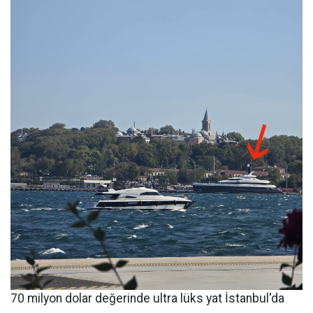
70 milyon dolar değerinde ultra lüks yat İstanbul'da