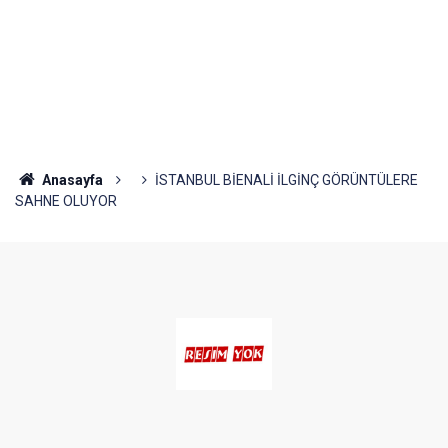
Anasayfa
İSTANBUL BİENALİ İLGİNÇ GÖRÜNTÜLERE
SAHNE OLUYOR