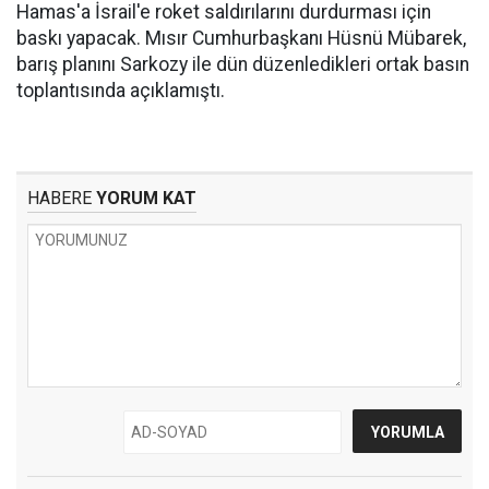
Hamas'a İsrail'e roket saldırılarını durdurması için
baskı yapacak. Mısır Cumhurbaşkanı Hüsnü Mübarek,
barış planını Sarkozy ile dün düzenledikleri ortak basın
toplantısında açıklamıştı.
HABERE
YORUM KAT