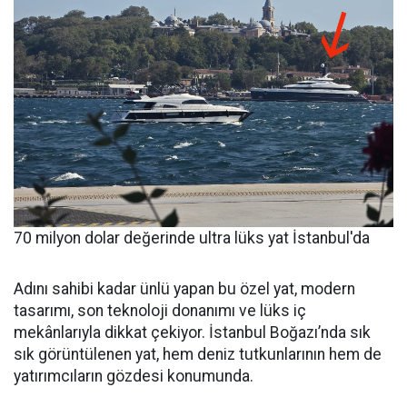
70 milyon dolar değerinde ultra lüks yat İstanbul'da
Adını sahibi kadar ünlü yapan bu özel yat, modern
tasarımı, son teknoloji donanımı ve lüks iç
mekânlarıyla dikkat çekiyor. İstanbul Boğazı’nda sık
sık görüntülenen yat, hem deniz tutkunlarının hem de
yatırımcıların gözdesi konumunda.