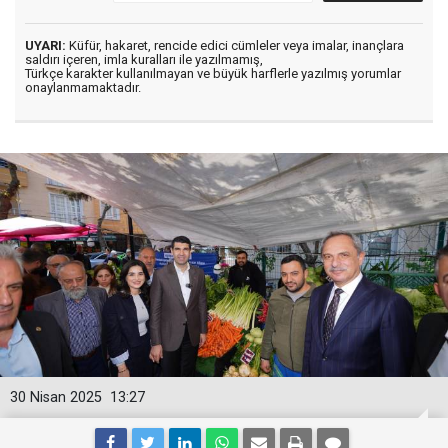
UYARI:
Küfür, hakaret, rencide edici cümleler veya imalar, inançlara
saldırı içeren, imla kuralları ile yazılmamış,
Türkçe karakter kullanılmayan ve büyük harflerle yazılmış yorumlar
onaylanmamaktadır.
30 Nisan 2025
13:27