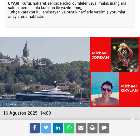
UYARI:
Küfür, hakaret, rencide edici cümleler veya imalar, inançlara
saldırı içeren, imla kuralları ile yazılmamış,
Türkçe karakter kullanılmayan ve büyük harflerle yazılmış yorumlar
onaylanmamaktadır.
16 Ağustos 2025
14:08