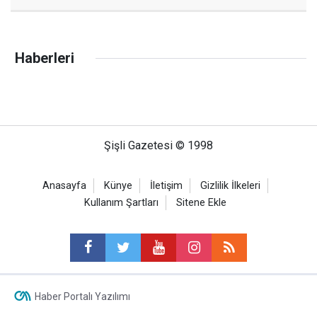
Haberleri
Şişli Gazetesi © 1998
Anasayfa
Künye
İletişim
Gizlilik İlkeleri
Kullanım Şartları
Sitene Ekle
Haber Portalı Yazılımı