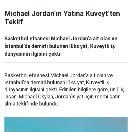
Michael Jordan’ın Yatına Kuveyt’ten
Teklif
Basketbol efsanesi Michael Jordan’a ait olan ve
İstanbul’da demirli bulunan lüks yat, Kuveytli iş
dünyasının ilgisini çekti.
Basketbol efsanesi Michael Jordan’a ait olan ve
İstanbul’da demirli bulunan lüks yat, Kuveytli iş
dünyasının ilgisini çekti. Edinilen bilgilere göre, ünlü iş
insanı Michael Okylan, Jordan’ın yatı için resmi satın
alma teklifinde bulundu.