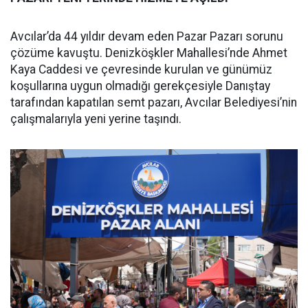
Avcılar’da 44 yıldır devam eden Pazar Pazarı sorunu
çözüme kavuştu. Denizköşkler Mahallesi’nde Ahmet
Kaya Caddesi ve çevresinde kurulan ve günümüz
koşullarına uygun olmadığı gerekçesiyle Danıştay
tarafından kapatılan semt pazarı, Avcılar Belediyesi’nin
çalışmalarıyla yeni yerine taşındı.