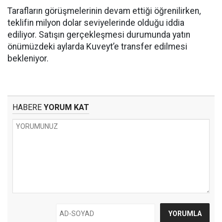
Tarafların görüşmelerinin devam ettiği öğrenilirken,
teklifin milyon dolar seviyelerinde olduğu iddia
ediliyor. Satışın gerçekleşmesi durumunda yatın
önümüzdeki aylarda Kuveyt’e transfer edilmesi
bekleniyor.
HABERE
YORUM KAT