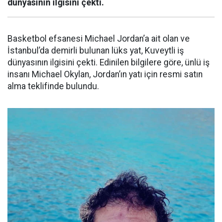
dünyasının ilgisini çekti.
Basketbol efsanesi Michael Jordan’a ait olan ve
İstanbul’da demirli bulunan lüks yat, Kuveytli iş
dünyasının ilgisini çekti. Edinilen bilgilere göre, ünlü iş
insanı Michael Okylan, Jordan’ın yatı için resmi satın
alma teklifinde bulundu.