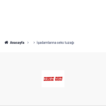
Anasayfa
İşadamlarına seks tuzağı