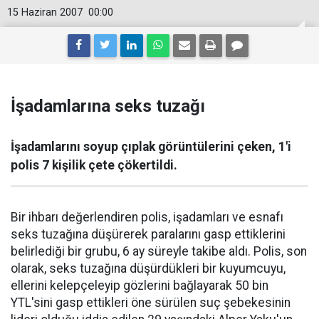
15 Haziran 2007
00:00
İşadamlarına seks tuzağı
İşadamlarını soyup çıplak görüntülerini çeken, 1'i
polis 7 kişilik çete çökertildi.
Bir ihbarı değerlendiren polis, işadamları ve esnafı
seks tuzağına düşürerek paralarını gasp ettiklerini
belirlediği bir grubu, 6 ay süreyle takibe aldı. Polis, son
olarak, seks tuzağına düşürdükleri bir kuyumcuyu,
ellerini kelepçeleyip gözlerini bağlayarak 50 bin
YTL'sini gasp ettikleri öne sürülen suç şebekesinin