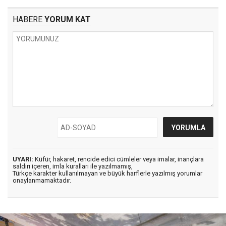
HABERE
YORUM KAT
UYARI:
Küfür, hakaret, rencide edici cümleler veya imalar, inançlara
saldırı içeren, imla kuralları ile yazılmamış,
Türkçe karakter kullanılmayan ve büyük harflerle yazılmış yorumlar
onaylanmamaktadır.