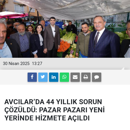
30 Nisan 2025
13:27
AVCILAR’DA 44 YILLIK SORUN
ÇÖZÜLDÜ: PAZAR PAZARI YENİ
YERİNDE HİZMETE AÇILDI