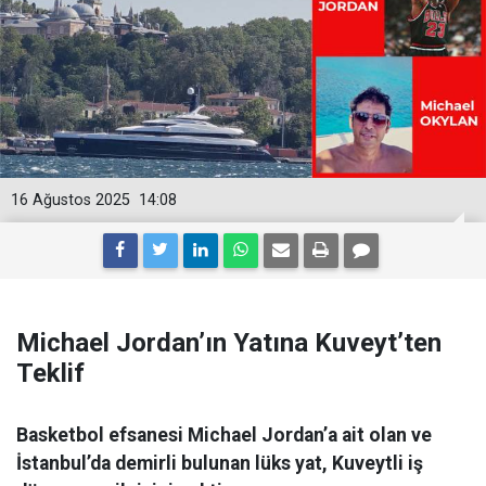
16 Ağustos 2025
14:08
Michael Jordan’ın Yatına Kuveyt’ten
Teklif
Basketbol efsanesi Michael Jordan’a ait olan ve
İstanbul’da demirli bulunan lüks yat, Kuveytli iş