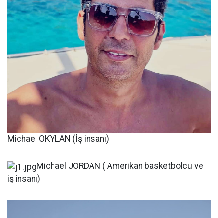
Michael OKYLAN (İş insanı)
Michael JORDAN ( Amerikan basketbolcu ve
iş insanı)