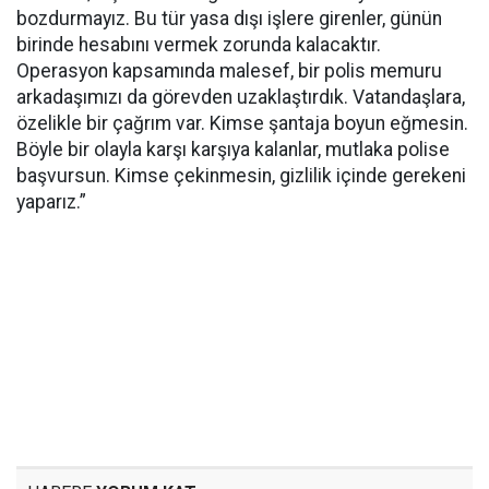
bozdurmayız. Bu tür yasa dışı işlere girenler, günün
birinde hesabını vermek zorunda kalacaktır.
Operasyon kapsamında malesef, bir polis memuru
arkadaşımızı da görevden uzaklaştırdık. Vatandaşlara,
özelikle bir çağrım var. Kimse şantaja boyun eğmesin.
Böyle bir olayla karşı karşıya kalanlar, mutlaka polise
başvursun. Kimse çekinmesin, gizlilik içinde gerekeni
yaparız.”