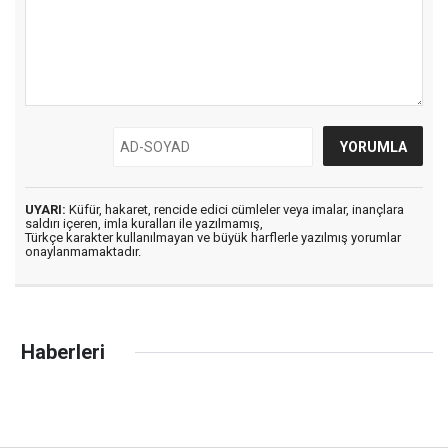
UYARI:
Küfür, hakaret, rencide edici cümleler veya imalar, inançlara
saldırı içeren, imla kuralları ile yazılmamış,
Türkçe karakter kullanılmayan ve büyük harflerle yazılmış yorumlar
onaylanmamaktadır.
Haberleri