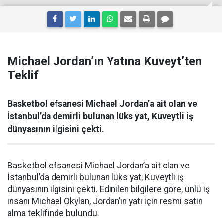
Michael Jordan’ın Yatına Kuveyt’ten
Teklif
Basketbol efsanesi Michael Jordan’a ait olan ve
İstanbul’da demirli bulunan lüks yat, Kuveytli iş
dünyasının ilgisini çekti.
Basketbol efsanesi Michael Jordan’a ait olan ve
İstanbul’da demirli bulunan lüks yat, Kuveytli iş
dünyasının ilgisini çekti. Edinilen bilgilere göre, ünlü iş
insanı Michael Okylan, Jordan’ın yatı için resmi satın
alma teklifinde bulundu.