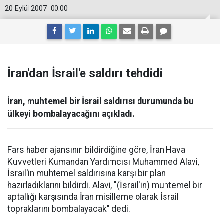
20 Eylül 2007
00:00
İran'dan İsrail'e saldırı tehdidi
İran, muhtemel bir İsrail saldırısı durumunda bu
ülkeyi bombalayacağını açıkladı.
Fars haber ajansının bildirdiğine göre, İran Hava
Kuvvetleri Kumandan Yardımcısı Muhammed Alavi,
İsrail'in muhtemel saldırısına karşı bir plan
hazırladıklarını bildirdi. Alavi, "(İsrail'in) muhtemel bir
aptallığı karşısında İran misilleme olarak İsrail
topraklarını bombalayacak" dedi.