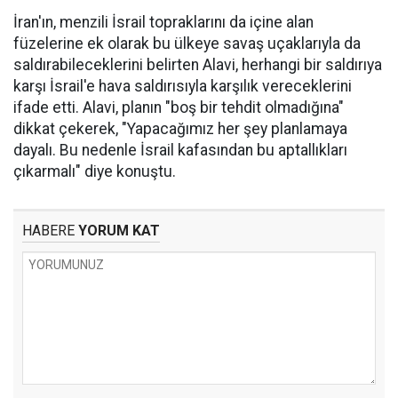
İran'ın, menzili İsrail topraklarını da içine alan
füzelerine ek olarak bu ülkeye savaş uçaklarıyla da
saldırabileceklerini belirten Alavi, herhangi bir saldırıya
karşı İsrail'e hava saldırısıyla karşılık vereceklerini
ifade etti. Alavi, planın "boş bir tehdit olmadığına"
dikkat çekerek, "Yapacağımız her şey planlamaya
dayalı. Bu nedenle İsrail kafasından bu aptallıkları
çıkarmalı" diye konuştu.
HABERE
YORUM KAT