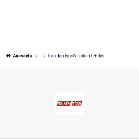
Anasayfa
İran'dan İsrail'e saldırı tehdidi