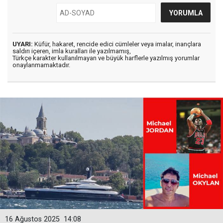
UYARI:
Küfür, hakaret, rencide edici cümleler veya imalar, inançlara
saldırı içeren, imla kuralları ile yazılmamış,
Türkçe karakter kullanılmayan ve büyük harflerle yazılmış yorumlar
onaylanmamaktadır.
16 Ağustos 2025
14:08