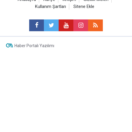
Kullanım Şartları
Sitene Ekle
Haber Portalı Yazılımı