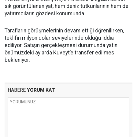
sık görüntülenen yat, hem deniz tutkunlarının hem de
yatırımcıların gözdesi konumunda.
Tarafların görüşmelerinin devam ettiği öğrenilirken,
teklifin milyon dolar seviyelerinde olduğu iddia
ediliyor. Satışın gerçekleşmesi durumunda yatın
önümüzdeki aylarda Kuveyt’e transfer edilmesi
bekleniyor.
HABERE
YORUM KAT