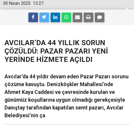
30 Nisan 2025
13:27
AVCILAR’DA 44 YILLIK SORUN
ÇÖZÜLDÜ: PAZAR PAZARI YENİ
YERİNDE HİZMETE AÇILDI
Avcılar’da 44 yıldır devam eden Pazar Pazarı sorunu
çözüme kavuştu. Denizköşkler Mahallesi’nde
Ahmet Kaya Caddesi ve çevresinde kurulan ve
günümüz koşullarına uygun olmadığı gerekçesiyle
Danıştay tarafından kapatılan semt pazarı, Avcılar
Belediyesi’nin ça