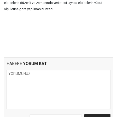
elbiselerin düzenli ve zamanında verilmesi, ayrıca elbiselerin vücut
ölçülerine göre yapılmasını istedi.
HABERE
YORUM KAT