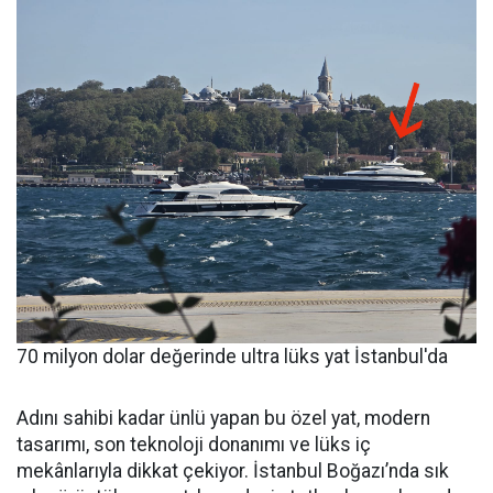
70 milyon dolar değerinde ultra lüks yat İstanbul'da
Adını sahibi kadar ünlü yapan bu özel yat, modern
tasarımı, son teknoloji donanımı ve lüks iç
mekânlarıyla dikkat çekiyor. İstanbul Boğazı’nda sık