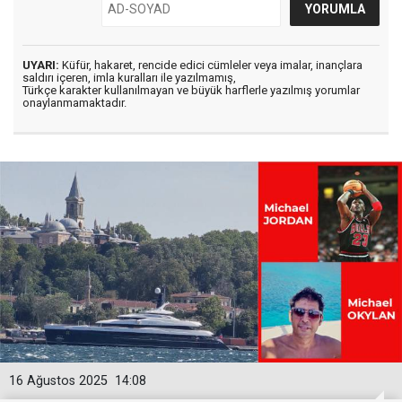
UYARI:
Küfür, hakaret, rencide edici cümleler veya imalar, inançlara
saldırı içeren, imla kuralları ile yazılmamış,
Türkçe karakter kullanılmayan ve büyük harflerle yazılmış yorumlar
onaylanmamaktadır.
16 Ağustos 2025
14:08