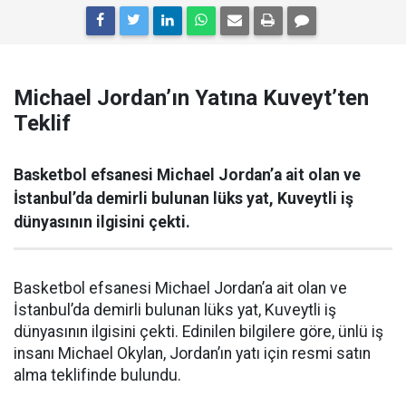
Michael Jordan’ın Yatına Kuveyt’ten
Teklif
Basketbol efsanesi Michael Jordan’a ait olan ve
İstanbul’da demirli bulunan lüks yat, Kuveytli iş
dünyasının ilgisini çekti.
Basketbol efsanesi Michael Jordan’a ait olan ve
İstanbul’da demirli bulunan lüks yat, Kuveytli iş
dünyasının ilgisini çekti. Edinilen bilgilere göre, ünlü iş
insanı Michael Okylan, Jordan’ın yatı için resmi satın
alma teklifinde bulundu.