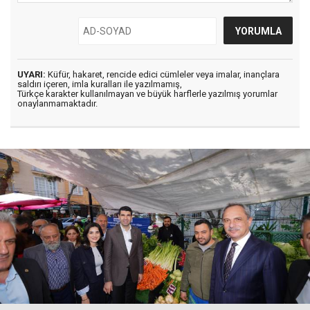
UYARI:
Küfür, hakaret, rencide edici cümleler veya imalar, inançlara
saldırı içeren, imla kuralları ile yazılmamış,
Türkçe karakter kullanılmayan ve büyük harflerle yazılmış yorumlar
onaylanmamaktadır.