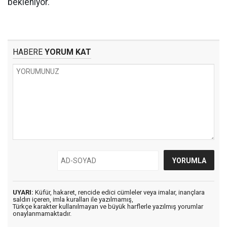
bekleniyor.
HABERE
YORUM KAT
UYARI:
Küfür, hakaret, rencide edici cümleler veya imalar, inançlara
saldırı içeren, imla kuralları ile yazılmamış,
Türkçe karakter kullanılmayan ve büyük harflerle yazılmış yorumlar
onaylanmamaktadır.