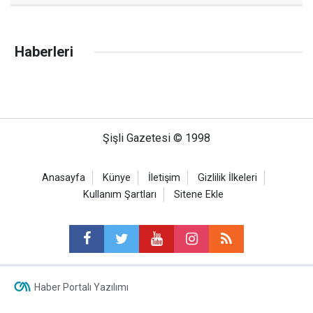
Haberleri
Şişli Gazetesi © 1998
Anasayfa
Künye
İletişim
Gizlilik İlkeleri
Kullanım Şartları
Sitene Ekle
Haber Portalı Yazılımı