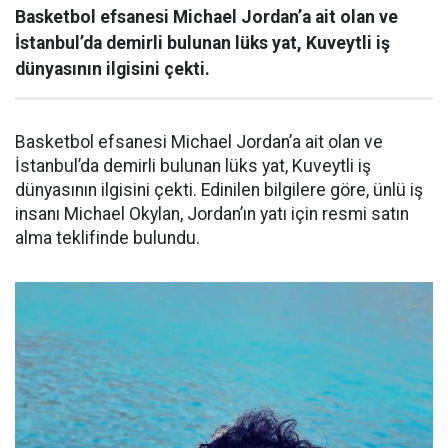
Basketbol efsanesi Michael Jordan’a ait olan ve
İstanbul’da demirli bulunan lüks yat, Kuveytli iş
dünyasının ilgisini çekti.
Basketbol efsanesi Michael Jordan’a ait olan ve
İstanbul’da demirli bulunan lüks yat, Kuveytli iş
dünyasının ilgisini çekti. Edinilen bilgilere göre, ünlü iş
insanı Michael Okylan, Jordan’ın yatı için resmi satın
alma teklifinde bulundu.