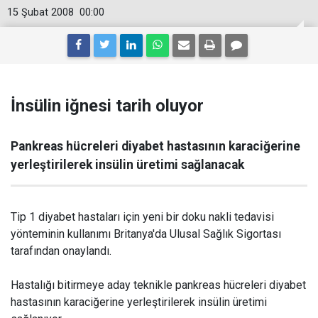
15 Şubat 2008
00:00
İnsülin iğnesi tarih oluyor
Pankreas hücreleri diyabet hastasının karaciğerine
yerleştirilerek insülin üretimi sağlanacak
Tip 1 diyabet hastaları için yeni bir doku nakli tedavisi
yönteminin kullanımı Britanya'da Ulusal Sağlık Sigortası
tarafından onaylandı.
Hastalığı bitirmeye aday teknikle pankreas hücreleri diyabet
hastasının karaciğerine yerleştirilerek insülin üretimi