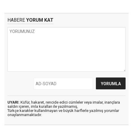
HABERE
YORUM KAT
UYARI:
Küfür, hakaret, rencide edici cümleler veya imalar, inançlara
saldırı içeren, imla kuralları ile yazılmamış,
Türkçe karakter kullanılmayan ve büyük harflerle yazılmış yorumlar
onaylanmamaktadır.