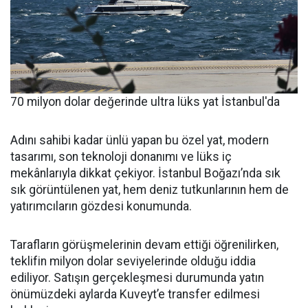
70 milyon dolar değerinde ultra lüks yat İstanbul'da
Adını sahibi kadar ünlü yapan bu özel yat, modern
tasarımı, son teknoloji donanımı ve lüks iç
mekânlarıyla dikkat çekiyor. İstanbul Boğazı’nda sık
sık görüntülenen yat, hem deniz tutkunlarının hem de
yatırımcıların gözdesi konumunda.
Tarafların görüşmelerinin devam ettiği öğrenilirken,
teklifin milyon dolar seviyelerinde olduğu iddia
ediliyor. Satışın gerçekleşmesi durumunda yatın
önümüzdeki aylarda Kuveyt’e transfer edilmesi