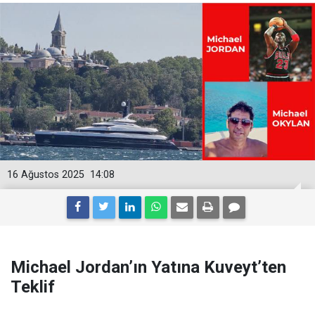
16 Ağustos 2025
14:08
Michael Jordan’ın Yatına Kuveyt’ten
Teklif