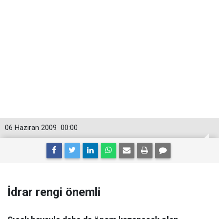
06 Haziran 2009
00:00
İdrar rengi önemli