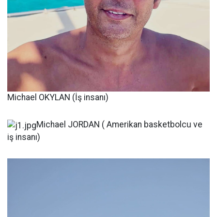
Michael OKYLAN (İş insanı)
Michael JORDAN ( Amerikan basketbolcu ve
iş insanı)