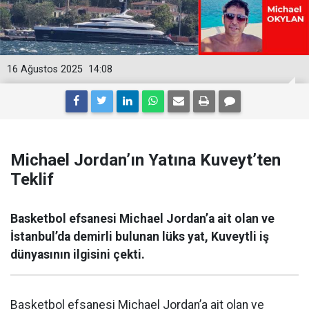
16 Ağustos 2025
14:08
Michael Jordan’ın Yatına Kuveyt’ten
Teklif
Basketbol efsanesi Michael Jordan’a ait olan ve
İstanbul’da demirli bulunan lüks yat, Kuveytli iş
dünyasının ilgisini çekti.
Basketbol efsanesi Michael Jordan’a ait olan ve