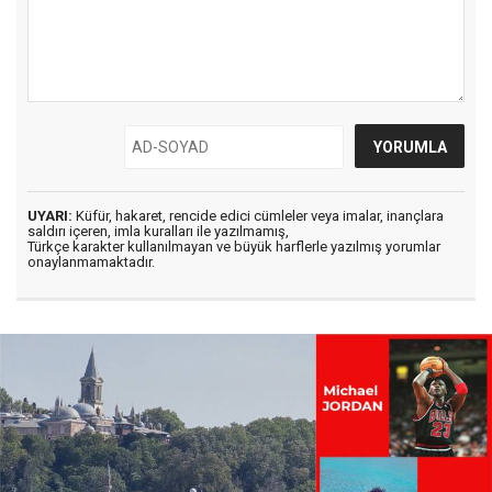
UYARI:
Küfür, hakaret, rencide edici cümleler veya imalar, inançlara
saldırı içeren, imla kuralları ile yazılmamış,
Türkçe karakter kullanılmayan ve büyük harflerle yazılmış yorumlar
onaylanmamaktadır.