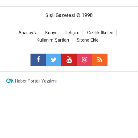
Şişli Gazetesi © 1998
Anasayfa
Künye
İletişim
Gizlilik İlkeleri
Kullanım Şartları
Sitene Ekle
Haber Portalı Yazılımı