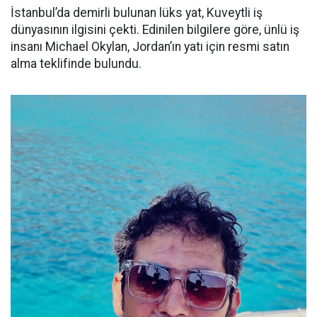
İstanbul’da demirli bulunan lüks yat, Kuveytli iş
dünyasının ilgisini çekti. Edinilen bilgilere göre, ünlü iş
insanı Michael Okylan, Jordan’ın yatı için resmi satın
alma teklifinde bulundu.