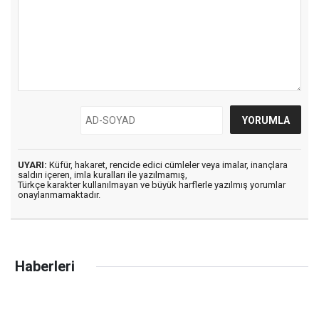
UYARI:
Küfür, hakaret, rencide edici cümleler veya imalar, inançlara
saldırı içeren, imla kuralları ile yazılmamış,
Türkçe karakter kullanılmayan ve büyük harflerle yazılmış yorumlar
onaylanmamaktadır.
Haberleri