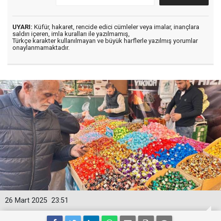
UYARI:
Küfür, hakaret, rencide edici cümleler veya imalar, inançlara
saldırı içeren, imla kuralları ile yazılmamış,
Türkçe karakter kullanılmayan ve büyük harflerle yazılmış yorumlar
onaylanmamaktadır.
26 Mart 2025
23:51