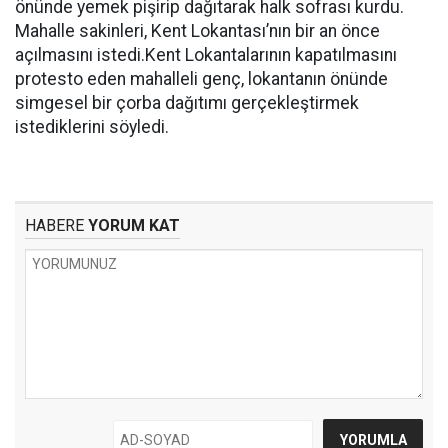
önünde yemek pişirip dağıtarak halk sofrası kurdu.
Mahalle sakinleri, Kent Lokantası’nın bir an önce
açılmasını istedi.Kent Lokantalarının kapatılmasını
protesto eden mahalleli genç, lokantanın önünde
simgesel bir çorba dağıtımı gerçekleştirmek
istediklerini söyledi.
HABERE
YORUM KAT