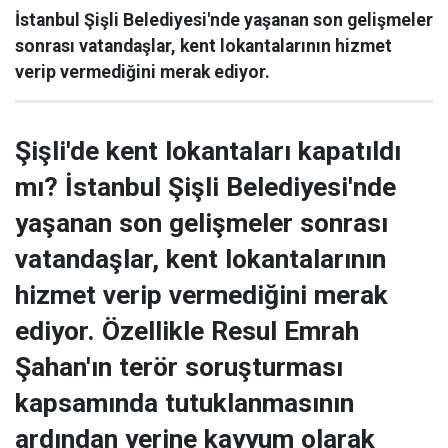
İstanbul Şişli Belediyesi'nde yaşanan son gelişmeler
sonrası vatandaşlar, kent lokantalarının hizmet
verip vermediğini merak ediyor.
Şişli'de kent lokantaları kapatıldı
mı? İstanbul Şişli Belediyesi'nde
yaşanan son gelişmeler sonrası
vatandaşlar, kent lokantalarının
hizmet verip vermediğini merak
ediyor. Özellikle Resul Emrah
Şahan'ın terör soruşturması
kapsamında tutuklanmasının
ardından yerine kayyum olarak