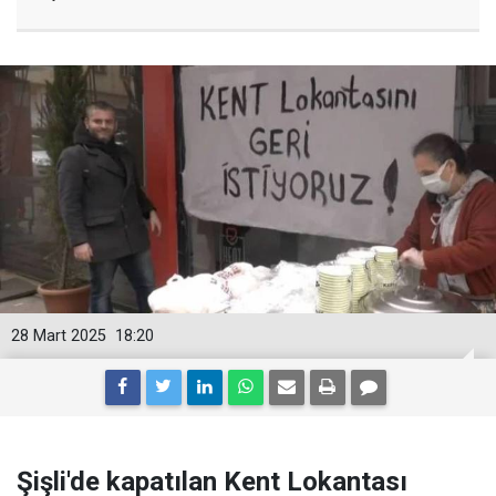
28 Mart 2025
18:20
Şişli'de kapatılan Kent Lokantası