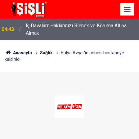
İş Davaları: Haklarınızı Bilmek ve Koruma Altına
04:43
Almak
Anasayfa
Sağlık
Hülya Avşar'ın annesi hastaneye
kaldırıldı