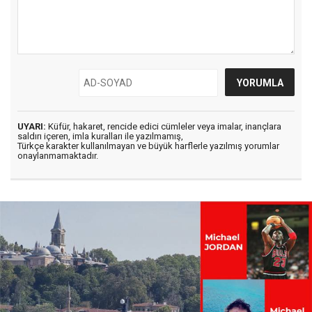
UYARI:
Küfür, hakaret, rencide edici cümleler veya imalar, inançlara
saldırı içeren, imla kuralları ile yazılmamış,
Türkçe karakter kullanılmayan ve büyük harflerle yazılmış yorumlar
onaylanmamaktadır.