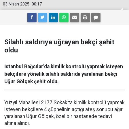
03 Nisan 2025
00:17
Silahlı saldırıya uğrayan bekçi şehit
oldu
İstanbul Bağcılar’da kimlik kontrolü yapmak isteyen
bekçilere yönelik silahlı saldırıda yaralanan bekçi
Uğur Gölçek şehit oldu.
Yüzyıl Mahallesi 2177 Sokak’ta kimlik kontrolü yapmak
isteyen bekçilere 4 şüphelinin açtığı ateş sonucu ağır
yaralanan Uğur Gölçek, özel bir hastanede tedavi
altına alındı.