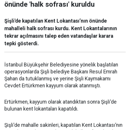
önünde 'halk sofrası' kuruldu
Şişli'de kapatılan Kent Lokantası’nın önünde
mahalleli halk sofrası kurdu. Kent Lokantalarının
tekrar açılmasını talep eden vatandaşlar karara
tepki gösterdi.
İstanbul Büyükşehir Belediyesine yönelik başlatılan
operasyonlarda Şişli belediye Başkanı Resul Emrah
Şahan da tutuklanmış ve yerine Şişli Kaymakamı
Cevdet Ertürkmen kayyum olarak atanmıştı.
Ertürkmen, kayyum olarak atandıktan sonra Şişli'de
bulunan kent lokantaları kapatıldı.
Şişli'de mahalle sakinleri, kapatılan Kent Lokantası’nın