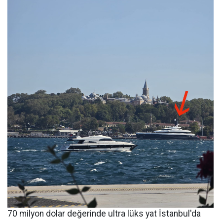
70 milyon dolar değerinde ultra lüks yat İstanbul'da