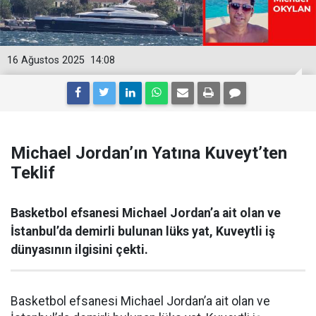
16 Ağustos 2025
14:08
Michael Jordan’ın Yatına Kuveyt’ten
Teklif
Basketbol efsanesi Michael Jordan’a ait olan ve
İstanbul’da demirli bulunan lüks yat, Kuveytli iş
dünyasının ilgisini çekti.
Basketbol efsanesi Michael Jordan’a ait olan ve