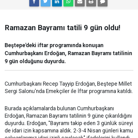
Ramazan Bayramı tatili 9 gün oldu!
Beştepe'deki iftar programında konuşan
Cumhurbaşkanı Erdoğan, Ramazan Bayramı tatilinin
9 gün olduğunu duyurdu.
Cumhurbaşkanı Recep Tayyip Erdoğan, Beştepe Millet
Sergi Salonu'nda Emekçiler ile İftar programına katıldı.
Burada açıklamalarda bulunan Cumhurbaşkanı
Erdoğan, Ramazan Bayramı tatilinin 9 güne çıkarıldığını
duyurdu. Erdoğan, "Bayramı takip eden 3 günlük süreyi
de idari izin kapsamına aldık. 2-3-4 Nisan günleri kamu