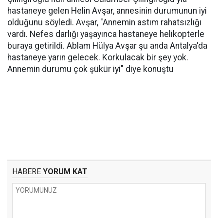
hastaneye gelen Helin Avşar, annesinin durumunun iyi
olduğunu söyledi. Avşar, "Annemin astım rahatsızlığı
vardı. Nefes darlığı yaşayınca hastaneye helikopterle
buraya getirildi. Ablam Hülya Avşar şu anda Antalya'da
hastaneye yarın gelecek. Korkulacak bir şey yok.
Annemin durumu çok şükür iyi" diye konuştu
HABERE
YORUM KAT