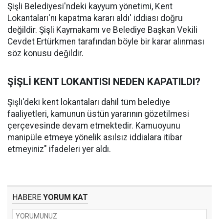
Şişli Belediyesi'ndeki kayyum yönetimi, Kent
Lokantaları'nı kapatma kararı aldı' iddiası doğru
değildir. Şişli Kaymakamı ve Belediye Başkan Vekili
Cevdet Ertürkmen tarafından böyle bir karar alınması
söz konusu değildir.
ŞİŞLİ KENT LOKANTISI NEDEN KAPATILDI?
Şişli'deki kent lokantaları dahil tüm belediye
faaliyetleri, kamunun üstün yararının gözetilmesi
çerçevesinde devam etmektedir. Kamuoyunu
manipüle etmeye yönelik asılsız iddialara itibar
etmeyiniz" ifadeleri yer aldı.
HABERE
YORUM KAT