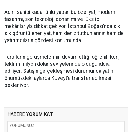
Adını sahibi kadar ünlü yapan bu özel yat, modern
tasarımı, son teknoloji donanımı ve lüks iç
mekânlarıyla dikkat çekiyor. İstanbul Boğazı’nda sık
sık görüntülenen yat, hem deniz tutkunlarının hem de
yatırımcıların gözdesi konumunda.
Tarafların görüşmelerinin devam ettiği öğrenilirken,
teklifin milyon dolar seviyelerinde olduğu iddia
ediliyor. Satışın gerçekleşmesi durumunda yatın
önümüzdeki aylarda Kuveyt’e transfer edilmesi
bekleniyor.
HABERE
YORUM KAT