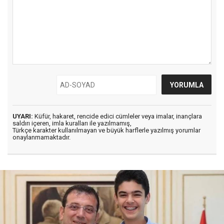
UYARI:
Küfür, hakaret, rencide edici cümleler veya imalar, inançlara
saldırı içeren, imla kuralları ile yazılmamış,
Türkçe karakter kullanılmayan ve büyük harflerle yazılmış yorumlar
onaylanmamaktadır.