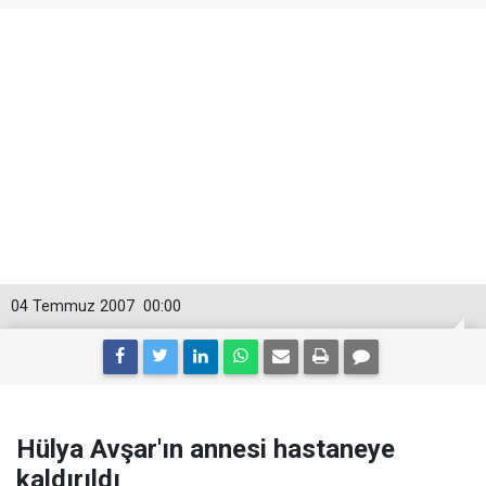
04 Temmuz 2007
00:00
Hülya Avşar'ın annesi hastaneye
kaldırıldı