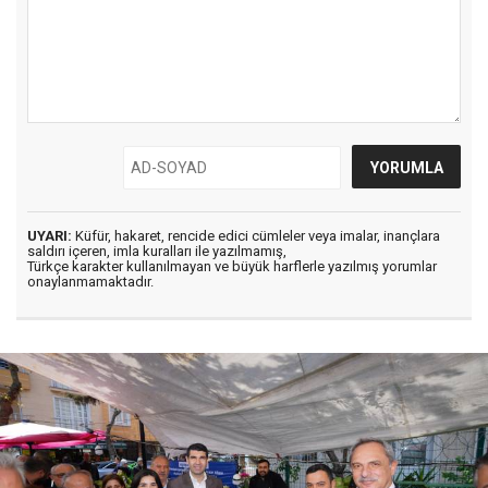
UYARI:
Küfür, hakaret, rencide edici cümleler veya imalar, inançlara
saldırı içeren, imla kuralları ile yazılmamış,
Türkçe karakter kullanılmayan ve büyük harflerle yazılmış yorumlar
onaylanmamaktadır.