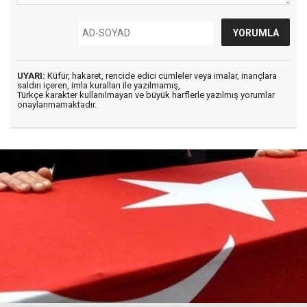
UYARI:
Küfür, hakaret, rencide edici cümleler veya imalar, inançlara
saldırı içeren, imla kuralları ile yazılmamış,
Türkçe karakter kullanılmayan ve büyük harflerle yazılmış yorumlar
onaylanmamaktadır.