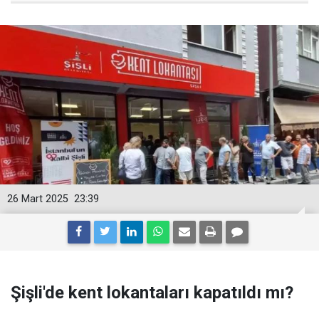
26 Mart 2025
23:39
Şişli'de kent lokantaları kapatıldı mı?