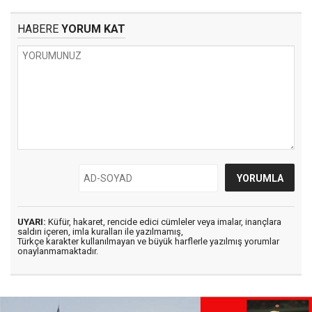
HABERE
YORUM KAT
UYARI:
Küfür, hakaret, rencide edici cümleler veya imalar, inançlara
saldırı içeren, imla kuralları ile yazılmamış,
Türkçe karakter kullanılmayan ve büyük harflerle yazılmış yorumlar
onaylanmamaktadır.