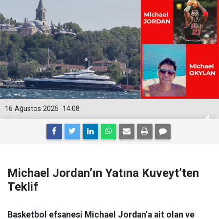
16 Ağustos 2025
14:08
Michael Jordan’ın Yatına Kuveyt’ten
Teklif
Basketbol efsanesi Michael Jordan’a ait olan ve