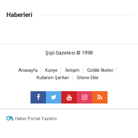
Haberleri
Şişli Gazetesi © 1998
Anasayfa
Künye
İletişim
Gizlilik İlkeleri
Kullanım Şartları
Sitene Ekle
Haber Portalı Yazılımı