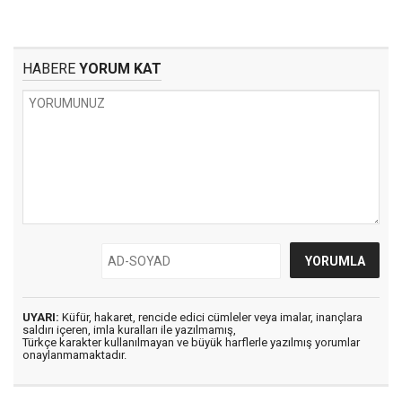
HABERE
YORUM KAT
UYARI:
Küfür, hakaret, rencide edici cümleler veya imalar, inançlara
saldırı içeren, imla kuralları ile yazılmamış,
Türkçe karakter kullanılmayan ve büyük harflerle yazılmış yorumlar
onaylanmamaktadır.