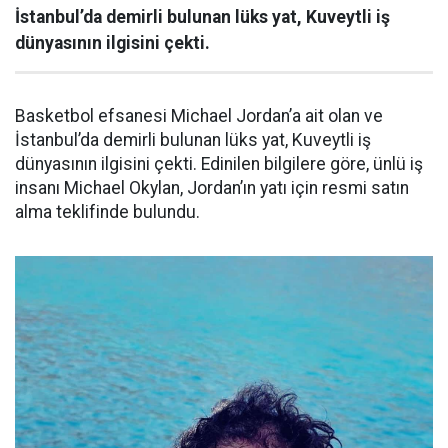
İstanbul’da demirli bulunan lüks yat, Kuveytli iş
dünyasının ilgisini çekti.
Basketbol efsanesi Michael Jordan’a ait olan ve
İstanbul’da demirli bulunan lüks yat, Kuveytli iş
dünyasının ilgisini çekti. Edinilen bilgilere göre, ünlü iş
insanı Michael Okylan, Jordan’ın yatı için resmi satın
alma teklifinde bulundu.