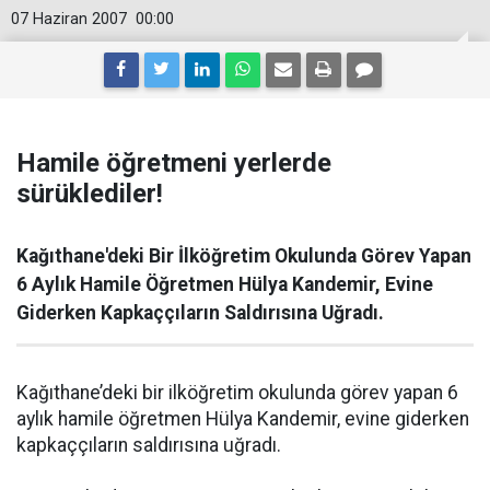
07 Haziran 2007
00:00
Hamile öğretmeni yerlerde
sürüklediler!
Kağıthane'deki Bir İlköğretim Okulunda Görev Yapan
6 Aylık Hamile Öğretmen Hülya Kandemir, Evine
Giderken Kapkaççıların Saldırısına Uğradı.
Kağıthane’deki bir ilköğretim okulunda görev yapan 6
aylık hamile öğretmen Hülya Kandemir, evine giderken
kapkaççıların saldırısına uğradı.