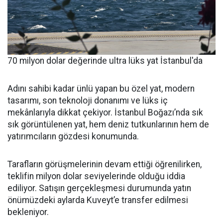
70 milyon dolar değerinde ultra lüks yat İstanbul'da
Adını sahibi kadar ünlü yapan bu özel yat, modern
tasarımı, son teknoloji donanımı ve lüks iç
mekânlarıyla dikkat çekiyor. İstanbul Boğazı’nda sık
sık görüntülenen yat, hem deniz tutkunlarının hem de
yatırımcıların gözdesi konumunda.
Tarafların görüşmelerinin devam ettiği öğrenilirken,
teklifin milyon dolar seviyelerinde olduğu iddia
ediliyor. Satışın gerçekleşmesi durumunda yatın
önümüzdeki aylarda Kuveyt’e transfer edilmesi
bekleniyor.