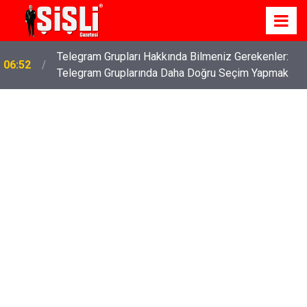
Telegram Grupları Hakkında Bilmeniz Gerekenler:
06:52
Telegram Gruplarında Daha Doğru Seçim Yapmak