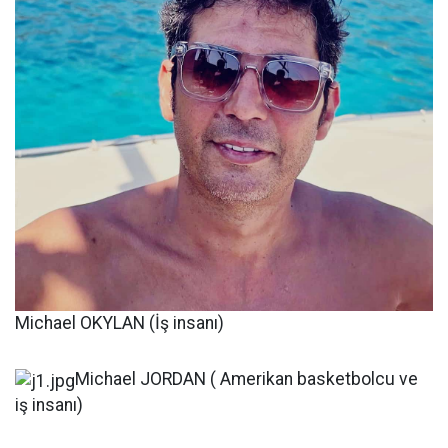
Michael OKYLAN (İş insanı)
Michael JORDAN ( Amerikan basketbolcu ve
iş insanı)