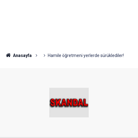
Anasayfa
Hamile öğretmeni yerlerde sürüklediler!