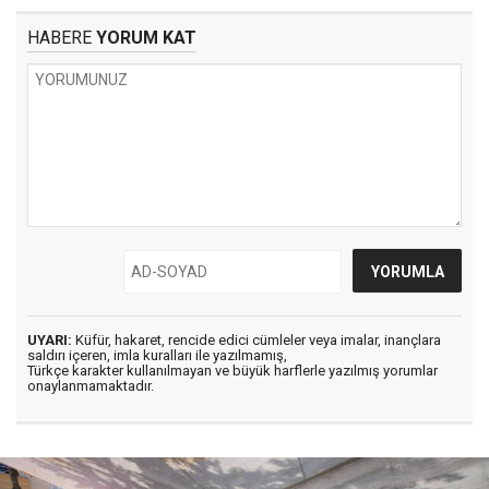
HABERE
YORUM KAT
UYARI:
Küfür, hakaret, rencide edici cümleler veya imalar, inançlara
saldırı içeren, imla kuralları ile yazılmamış,
Türkçe karakter kullanılmayan ve büyük harflerle yazılmış yorumlar
onaylanmamaktadır.