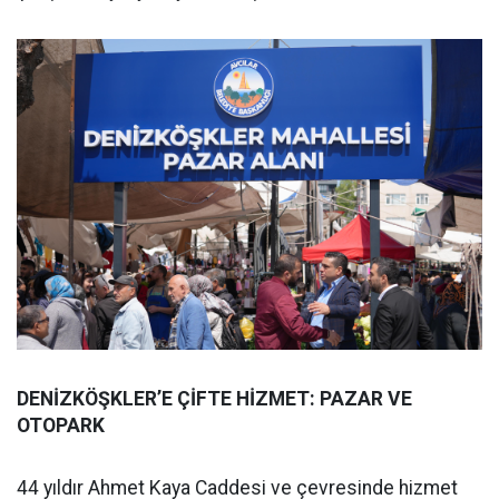
DENİZKÖŞKLER’E ÇİFTE HİZMET: PAZAR VE
OTOPARK
44 yıldır Ahmet Kaya Caddesi ve çevresinde hizmet