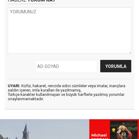
UYARI:
Küfür, hakaret, rencide edici cümleler veya imalar, inançlara
saldırı içeren, imla kuralları ile yazılmamış,
Türkçe karakter kullanılmayan ve büyük harflerle yazılmış yorumlar
onaylanmamaktadır.