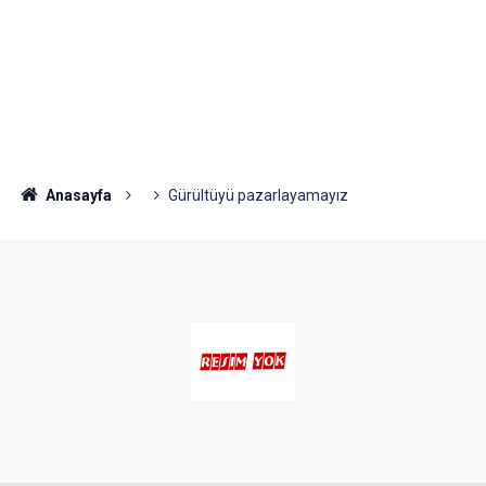
Anasayfa
Gürültüyü pazarlayamayız