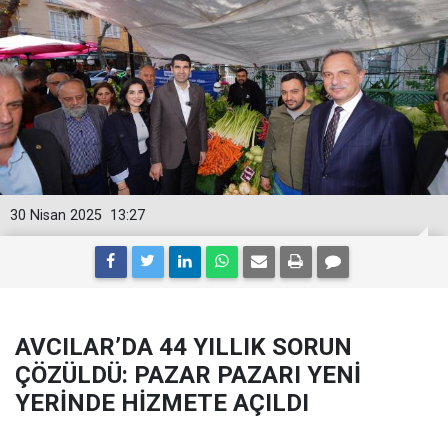
30 Nisan 2025
13:27
AVCILAR’DA 44 YILLIK SORUN
ÇÖZÜLDÜ: PAZAR PAZARI YENİ
YERİNDE HİZMETE AÇILDI