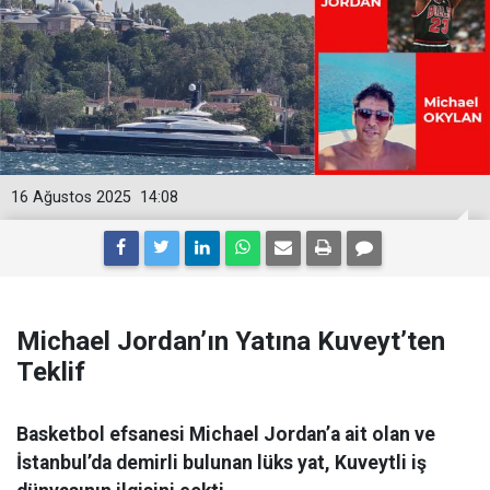
16 Ağustos 2025
14:08
Michael Jordan’ın Yatına Kuveyt’ten
Teklif
Basketbol efsanesi Michael Jordan’a ait olan ve
İstanbul’da demirli bulunan lüks yat, Kuveytli iş