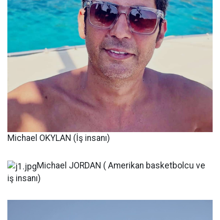
Michael OKYLAN (İş insanı)
Michael JORDAN ( Amerikan basketbolcu ve
iş insanı)