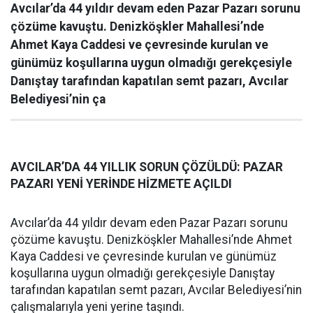
Avcılar’da 44 yıldır devam eden Pazar Pazarı sorunu
çözüme kavuştu. Denizköşkler Mahallesi’nde
Ahmet Kaya Caddesi ve çevresinde kurulan ve
günümüz koşullarına uygun olmadığı gerekçesiyle
Danıştay tarafından kapatılan semt pazarı, Avcılar
Belediyesi’nin ça
AVCILAR’DA 44 YILLIK SORUN ÇÖZÜLDÜ: PAZAR
PAZARI YENİ YERİNDE HİZMETE AÇILDI
Avcılar’da 44 yıldır devam eden Pazar Pazarı sorunu
çözüme kavuştu. Denizköşkler Mahallesi’nde Ahmet
Kaya Caddesi ve çevresinde kurulan ve günümüz
koşullarına uygun olmadığı gerekçesiyle Danıştay
tarafından kapatılan semt pazarı, Avcılar Belediyesi’nin
çalışmalarıyla yeni yerine taşındı.