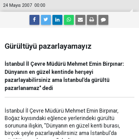
24 Mayıs 2007
00:00
Gürültüyü pazarlayamayız
İstanbul İl Çevre Müdürü Mehmet Emin Birpınar:
Dünyanın en güzel kentinde herşeyi
pazarlayabilirsiniz ama İstanbul'da gürültü
pazarlanamaz'' dedi
İstanbul İl Çevre Müdürü Mehmet Emin Birpınar,
Boğaz kıyısındaki eğlence yerlerindeki gürültü
sorununa ilişkin, ''Dünyanın en güzel kenti burası,
birçok şeyle pazarlayabilirsiniz ama İstanbul'da