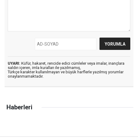
UYARI:
Küfür, hakaret, rencide edici cümleler veya imalar, inançlara
saldırı içeren, imla kuralları ile yazılmamış,
Türkçe karakter kullanılmayan ve büyük harflerle yazılmış yorumlar
onaylanmamaktadır.
Haberleri