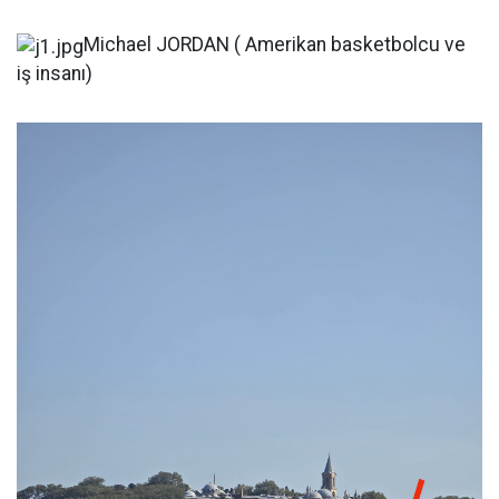
Michael JORDAN ( Amerikan basketbolcu ve
iş insanı)