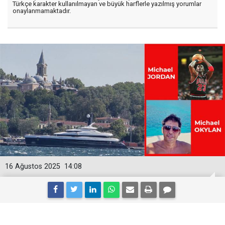
Türkçe karakter kullanılmayan ve büyük harflerle yazılmış yorumlar
onaylanmamaktadır.
16 Ağustos 2025
14:08