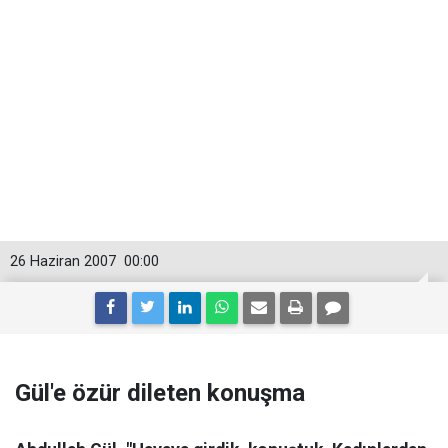
26 Haziran 2007
00:00
Gül'e özür dileten konuşma