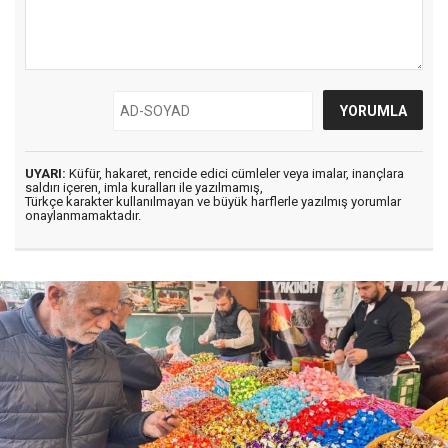
UYARI:
Küfür, hakaret, rencide edici cümleler veya imalar, inançlara
saldırı içeren, imla kuralları ile yazılmamış,
Türkçe karakter kullanılmayan ve büyük harflerle yazılmış yorumlar
onaylanmamaktadır.