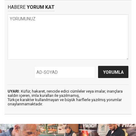
HABERE
YORUM KAT
UYARI:
Küfür, hakaret, rencide edici cümleler veya imalar, inançlara
saldırı içeren, imla kuralları ile yazılmamış,
Türkçe karakter kullanılmayan ve büyük harflerle yazılmış yorumlar
onaylanmamaktadır.