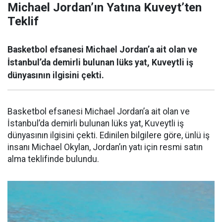
Michael Jordan’ın Yatına Kuveyt’ten
Teklif
Basketbol efsanesi Michael Jordan’a ait olan ve
İstanbul’da demirli bulunan lüks yat, Kuveytli iş
dünyasının ilgisini çekti.
Basketbol efsanesi Michael Jordan’a ait olan ve
İstanbul’da demirli bulunan lüks yat, Kuveytli iş
dünyasının ilgisini çekti. Edinilen bilgilere göre, ünlü iş
insanı Michael Okylan, Jordan’ın yatı için resmi satın
alma teklifinde bulundu.