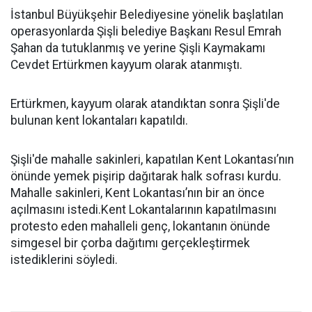
İstanbul Büyükşehir Belediyesine yönelik başlatılan
operasyonlarda Şişli belediye Başkanı Resul Emrah
Şahan da tutuklanmış ve yerine Şişli Kaymakamı
Cevdet Ertürkmen kayyum olarak atanmıştı.
Ertürkmen, kayyum olarak atandıktan sonra Şişli'de
bulunan kent lokantaları kapatıldı.
Şişli'de mahalle sakinleri, kapatılan Kent Lokantası’nın
önünde yemek pişirip dağıtarak halk sofrası kurdu.
Mahalle sakinleri, Kent Lokantası’nın bir an önce
açılmasını istedi.Kent Lokantalarının kapatılmasını
protesto eden mahalleli genç, lokantanın önünde
simgesel bir çorba dağıtımı gerçekleştirmek
istediklerini söyledi.