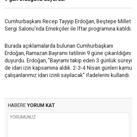
Cumhurbaşkanı Recep Tayyip Erdoğan, Beştepe Millet
Sergi Salonu'nda Emekçiler ile İftar programına katıldı.
Burada açıklamalarda bulunan Cumhurbaşkanı
Erdoğan, Ramazan Bayramı tatilinin 9 güne çıkarıldığını
duyurdu. Erdoğan, "Bayramı takip eden 3 günlük süreyi
de idari izin kapsamına aldık. 2-3-4 Nisan günleri kamu
çalışanlarımız idari izinli sayılacak" ifadelerini kullandı.
HABERE
YORUM KAT