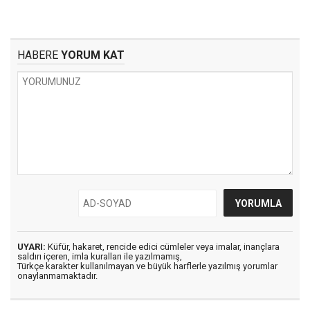
HABERE
YORUM KAT
UYARI:
Küfür, hakaret, rencide edici cümleler veya imalar, inançlara
saldırı içeren, imla kuralları ile yazılmamış,
Türkçe karakter kullanılmayan ve büyük harflerle yazılmış yorumlar
onaylanmamaktadır.