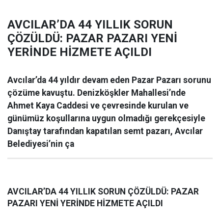
AVCILAR’DA 44 YILLIK SORUN
ÇÖZÜLDÜ: PAZAR PAZARI YENİ
YERİNDE HİZMETE AÇILDI
Avcılar’da 44 yıldır devam eden Pazar Pazarı sorunu
çözüme kavuştu. Denizköşkler Mahallesi’nde
Ahmet Kaya Caddesi ve çevresinde kurulan ve
günümüz koşullarına uygun olmadığı gerekçesiyle
Danıştay tarafından kapatılan semt pazarı, Avcılar
Belediyesi’nin ça
AVCILAR’DA 44 YILLIK SORUN ÇÖZÜLDÜ: PAZAR
PAZARI YENİ YERİNDE HİZMETE AÇILDI