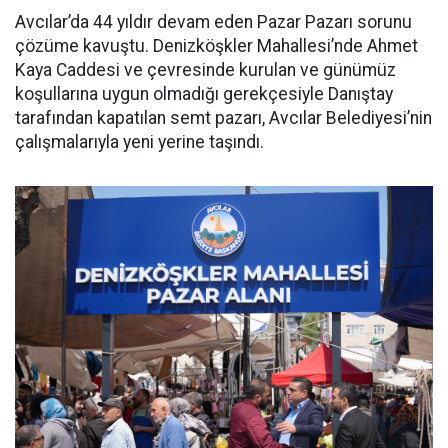
Avcılar’da 44 yıldır devam eden Pazar Pazarı sorunu
çözüme kavuştu. Denizköşkler Mahallesi’nde Ahmet
Kaya Caddesi ve çevresinde kurulan ve günümüz
koşullarına uygun olmadığı gerekçesiyle Danıştay
tarafından kapatılan semt pazarı, Avcılar Belediyesi’nin
çalışmalarıyla yeni yerine taşındı.