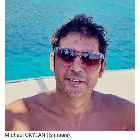
Michael OKYLAN (İş insanı)