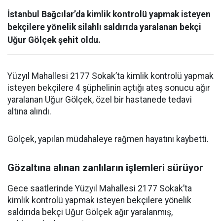
İstanbul Bağcılar’da kimlik kontrolü yapmak isteyen
bekçilere yönelik silahlı saldırıda yaralanan bekçi
Uğur Gölçek şehit oldu.
Yüzyıl Mahallesi 2177 Sokak’ta kimlik kontrolü yapmak
isteyen bekçilere 4 şüphelinin açtığı ateş sonucu ağır
yaralanan Uğur Gölçek, özel bir hastanede tedavi
altına alındı.
Gölçek, yapılan müdahaleye rağmen hayatını kaybetti.
Gözaltına alınan zanlıların işlemleri sürüyor
Gece saatlerinde Yüzyıl Mahallesi 2177 Sokak’ta
kimlik kontrolü yapmak isteyen bekçilere yönelik
saldırıda bekçi Uğur Gölçek ağır yaralanmış,