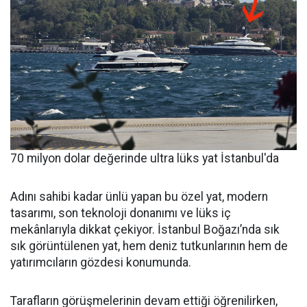
70 milyon dolar değerinde ultra lüks yat İstanbul'da
Adını sahibi kadar ünlü yapan bu özel yat, modern
tasarımı, son teknoloji donanımı ve lüks iç
mekânlarıyla dikkat çekiyor. İstanbul Boğazı’nda sık
sık görüntülenen yat, hem deniz tutkunlarının hem de
yatırımcıların gözdesi konumunda.
Tarafların görüşmelerinin devam ettiği öğrenilirken,