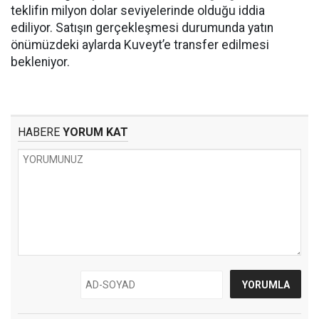
teklifin milyon dolar seviyelerinde olduğu iddia
ediliyor. Satışın gerçekleşmesi durumunda yatın
önümüzdeki aylarda Kuveyt’e transfer edilmesi
bekleniyor.
HABERE
YORUM KAT