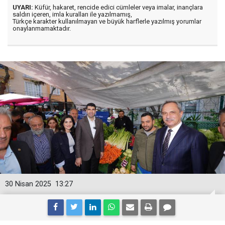
UYARI:
Küfür, hakaret, rencide edici cümleler veya imalar, inançlara
saldırı içeren, imla kuralları ile yazılmamış,
Türkçe karakter kullanılmayan ve büyük harflerle yazılmış yorumlar
onaylanmamaktadır.
30 Nisan 2025
13:27