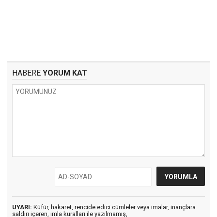
HABERE
YORUM KAT
UYARI:
Küfür, hakaret, rencide edici cümleler veya imalar, inançlara
saldırı içeren, imla kuralları ile yazılmamış,