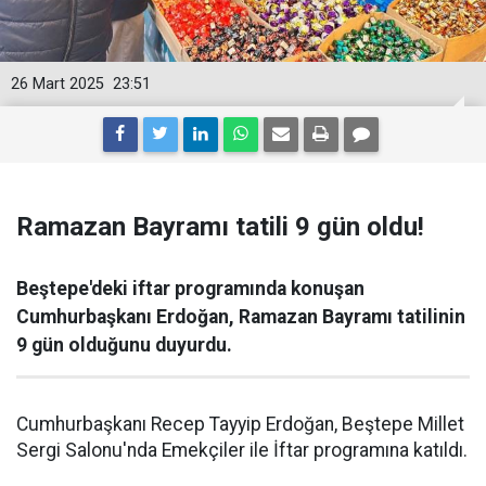
26 Mart 2025
23:51
Ramazan Bayramı tatili 9 gün oldu!
Beştepe'deki iftar programında konuşan
Cumhurbaşkanı Erdoğan, Ramazan Bayramı tatilinin
9 gün olduğunu duyurdu.
Cumhurbaşkanı Recep Tayyip Erdoğan, Beştepe Millet
Sergi Salonu'nda Emekçiler ile İftar programına katıldı.