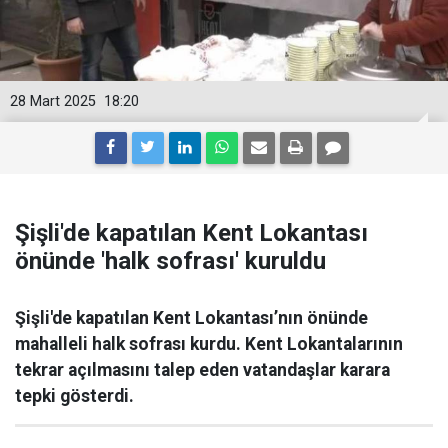
28 Mart 2025
18:20
Şişli'de kapatılan Kent Lokantası
önünde 'halk sofrası' kuruldu
Şişli'de kapatılan Kent Lokantası’nın önünde
mahalleli halk sofrası kurdu. Kent Lokantalarının
tekrar açılmasını talep eden vatandaşlar karara
tepki gösterdi.