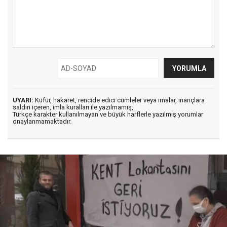
UYARI:
Küfür, hakaret, rencide edici cümleler veya imalar, inançlara
saldırı içeren, imla kuralları ile yazılmamış,
Türkçe karakter kullanılmayan ve büyük harflerle yazılmış yorumlar
onaylanmamaktadır.