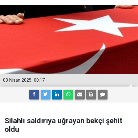
03 Nisan 2025
00:17
Silahlı saldırıya uğrayan bekçi şehit
oldu