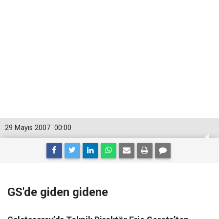
29 Mayıs 2007
00:00
GS'de giden gidene