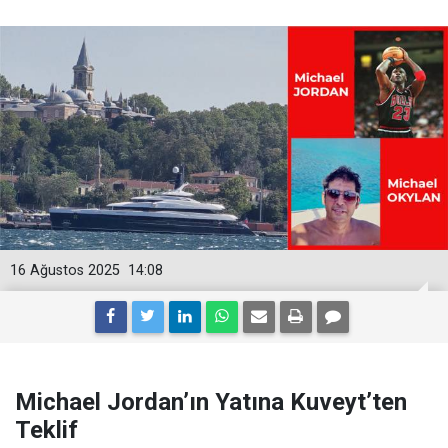
16 Ağustos 2025
14:08
Michael Jordan’ın Yatına Kuveyt’ten
Teklif