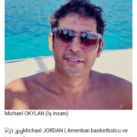
Michael OKYLAN (İş insanı)
Michael JORDAN ( Amerikan basketbolcu ve