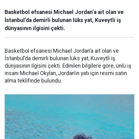
Basketbol efsanesi Michael Jordan’a ait olan ve
İstanbul’da demirli bulunan lüks yat, Kuveytli iş
dünyasının ilgisini çekti.
Basketbol efsanesi Michael Jordan’a ait olan ve
İstanbul’da demirli bulunan lüks yat, Kuveytli iş
dünyasının ilgisini çekti. Edinilen bilgilere göre, ünlü iş
insanı Michael Okylan, Jordan’ın yatı için resmi satın
alma teklifinde bulundu.