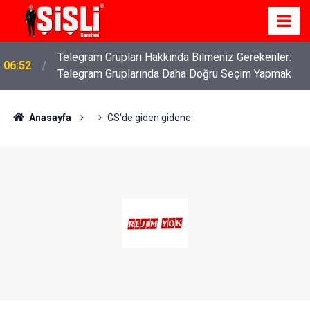
Telegram Grupları Hakkında Bilmeniz Gerekenler:
06:52
Telegram Gruplarında Daha Doğru Seçim Yapmak
Anasayfa
GS'de giden gidene