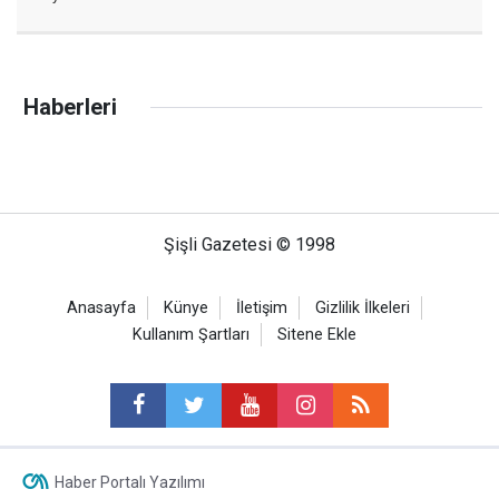
Haberleri
Şişli Gazetesi © 1998
Anasayfa
Künye
İletişim
Gizlilik İlkeleri
Kullanım Şartları
Sitene Ekle
Haber Portalı Yazılımı