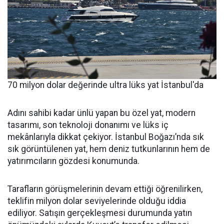
70 milyon dolar değerinde ultra lüks yat İstanbul'da
Adını sahibi kadar ünlü yapan bu özel yat, modern
tasarımı, son teknoloji donanımı ve lüks iç
mekânlarıyla dikkat çekiyor. İstanbul Boğazı’nda sık
sık görüntülenen yat, hem deniz tutkunlarının hem de
yatırımcıların gözdesi konumunda.
Tarafların görüşmelerinin devam ettiği öğrenilirken,
teklifin milyon dolar seviyelerinde olduğu iddia
ediliyor. Satışın gerçekleşmesi durumunda yatın