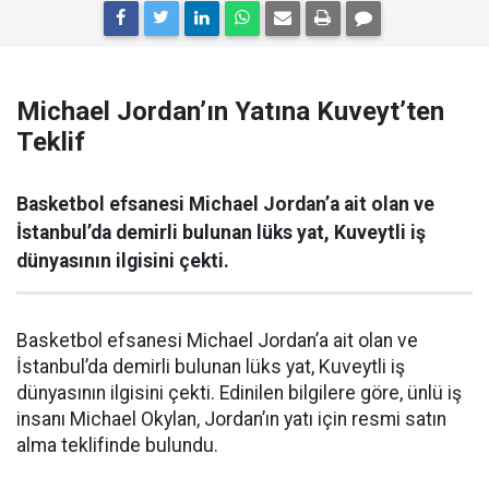
Michael Jordan’ın Yatına Kuveyt’ten
Teklif
Basketbol efsanesi Michael Jordan’a ait olan ve
İstanbul’da demirli bulunan lüks yat, Kuveytli iş
dünyasının ilgisini çekti.
Basketbol efsanesi Michael Jordan’a ait olan ve
İstanbul’da demirli bulunan lüks yat, Kuveytli iş
dünyasının ilgisini çekti. Edinilen bilgilere göre, ünlü iş
insanı Michael Okylan, Jordan’ın yatı için resmi satın
alma teklifinde bulundu.