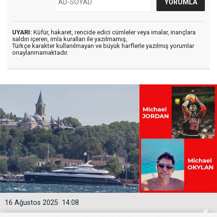
UYARI:
Küfür, hakaret, rencide edici cümleler veya imalar, inançlara
saldırı içeren, imla kuralları ile yazılmamış,
Türkçe karakter kullanılmayan ve büyük harflerle yazılmış yorumlar
onaylanmamaktadır.
16 Ağustos 2025
14:08