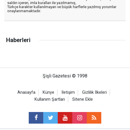
saldırı içeren, imla kuralları ile yazılmamış,
Türkçe karakter kullanılmayan ve büyük harflerle yazılmış yorumlar
onaylanmamaktadır.
Haberleri
Şişli Gazetesi © 1998
Anasayfa
Künye
İletişim
Gizlilik İlkeleri
Kullanım Şartları
Sitene Ekle