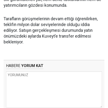
yatırımcıların gözdesi konumunda.
Tarafların görüşmelerinin devam ettiği öğrenilirken,
teklifin milyon dolar seviyelerinde olduğu iddia
ediliyor. Satışın gerçekleşmesi durumunda yatın
önümüzdeki aylarda Kuveyt’e transfer edilmesi
bekleniyor.
HABERE
YORUM KAT