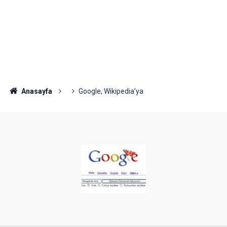
Anasayfa
Google, Wikipedia’ya