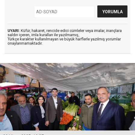
UYARI:
Küfür, hakaret, rencide edici cümleler veya imalar, inançlara
saldırı içeren, imla kuralları ile yazılmamış,
Türkçe karakter kullanılmayan ve büyük harflerle yazılmış yorumlar
onaylanmamaktadır.