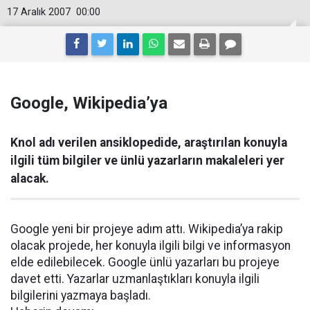
17 Aralık 2007
00:00
Google, Wikipedia’ya
Knol adı verilen ansiklopedide, araştırılan konuyla
ilgili tüm bilgiler ve ünlü yazarların makaleleri yer
alacak.
Google yeni bir projeye adım attı. Wikipedia’ya rakip
olacak projede, her konuyla ilgili bilgi ve informasyon
elde edilebilecek. Google ünlü yazarları bu projeye
davet etti. Yazarlar uzmanlaştıkları konuyla ilgili
bilgilerini yazmaya başladı.