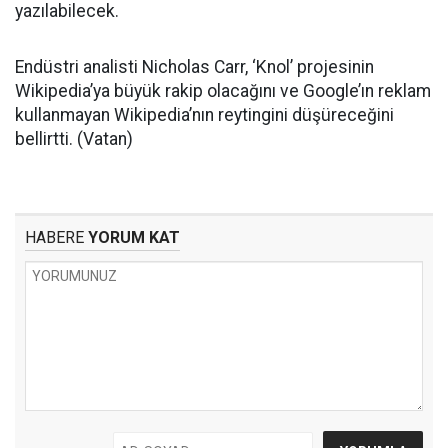
yazılabilecek.
Endüstri analisti Nicholas Carr, ‘Knol’ projesinin
Wikipedia’ya büyük rakip olacağını ve Google’ın reklam
kullanmayan Wikipedia’nın reytingini düşüreceğini
bellirtti. (Vatan)
HABERE
YORUM KAT