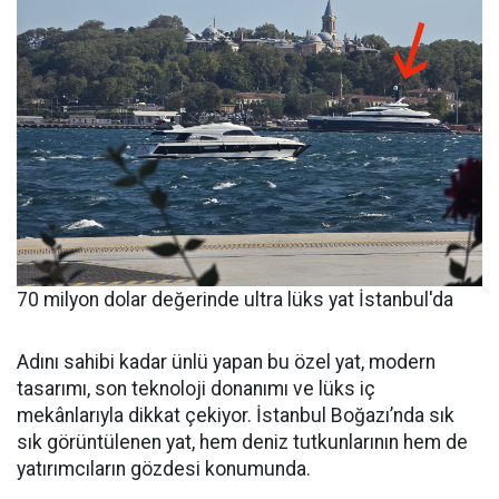
70 milyon dolar değerinde ultra lüks yat İstanbul'da
Adını sahibi kadar ünlü yapan bu özel yat, modern
tasarımı, son teknoloji donanımı ve lüks iç
mekânlarıyla dikkat çekiyor. İstanbul Boğazı’nda sık
sık görüntülenen yat, hem deniz tutkunlarının hem de
yatırımcıların gözdesi konumunda.