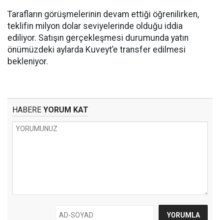
Tarafların görüşmelerinin devam ettiği öğrenilirken,
teklifin milyon dolar seviyelerinde olduğu iddia
ediliyor. Satışın gerçekleşmesi durumunda yatın
önümüzdeki aylarda Kuveyt’e transfer edilmesi
bekleniyor.
HABERE
YORUM KAT