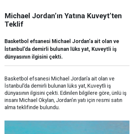
Michael Jordan’ın Yatına Kuveyt’ten
Teklif
Basketbol efsanesi Michael Jordan’a ait olan ve
İstanbul’da demirli bulunan lüks yat, Kuveytli iş
dünyasının ilgisini çekti.
Basketbol efsanesi Michael Jordan’a ait olan ve
İstanbul’da demirli bulunan lüks yat, Kuveytli iş
dünyasının ilgisini çekti. Edinilen bilgilere göre, ünlü iş
insanı Michael Okylan, Jordan’ın yatı için resmi satın
alma teklifinde bulundu.