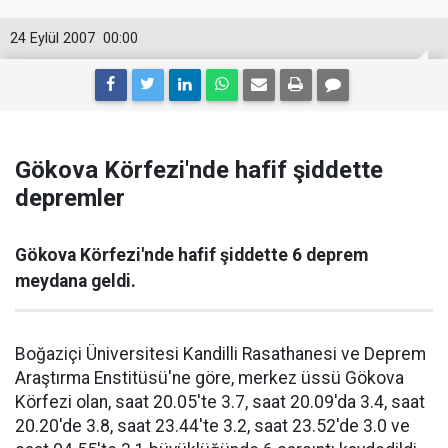
24 Eylül 2007
00:00
Gökova Körfezi'nde hafif şiddette
depremler
Gökova Körfezi'nde hafif şiddette 6 deprem
meydana geldi.
Boğaziçi Üniversitesi Kandilli Rasathanesi ve Deprem
Araştırma Enstitüsü'ne göre, merkez üssü Gökova
Körfezi olan, saat 20.05'te 3.7, saat 20.09'da 3.4, saat
20.20'de 3.8, saat 23.44'te 3.2, saat 23.52'de 3.0 ve