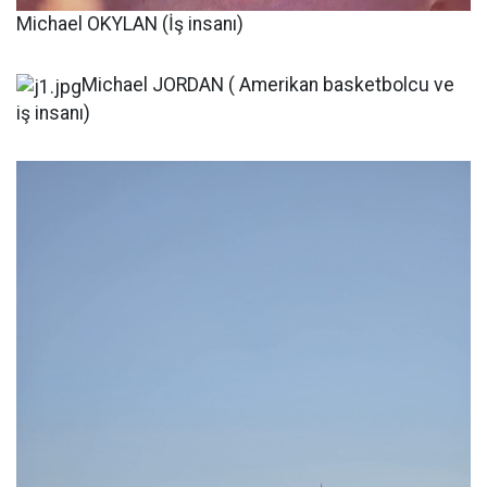
Michael OKYLAN (İş insanı)
Michael JORDAN ( Amerikan basketbolcu ve
iş insanı)