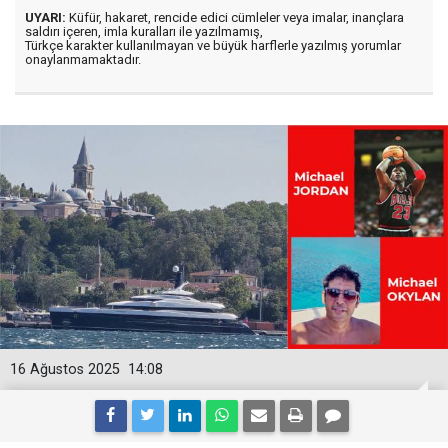
UYARI:
Küfür, hakaret, rencide edici cümleler veya imalar, inançlara
saldırı içeren, imla kuralları ile yazılmamış,
Türkçe karakter kullanılmayan ve büyük harflerle yazılmış yorumlar
onaylanmamaktadır.
16 Ağustos 2025
14:08