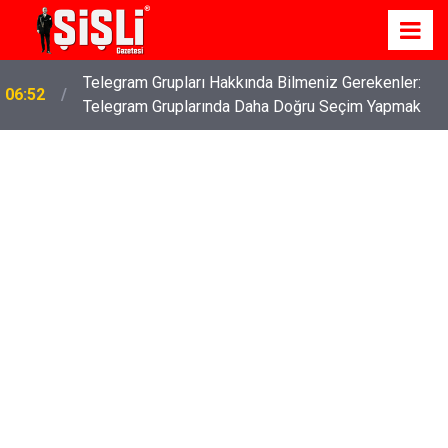
Telegram Grupları Hakkında Bilmeniz Gerekenler:
06:52
Telegram Gruplarında Daha Doğru Seçim Yapmak