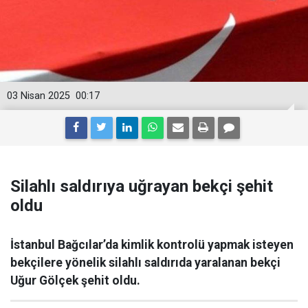
03 Nisan 2025
00:17
Silahlı saldırıya uğrayan bekçi şehit
oldu
İstanbul Bağcılar’da kimlik kontrolü yapmak isteyen
bekçilere yönelik silahlı saldırıda yaralanan bekçi
Uğur Gölçek şehit oldu.