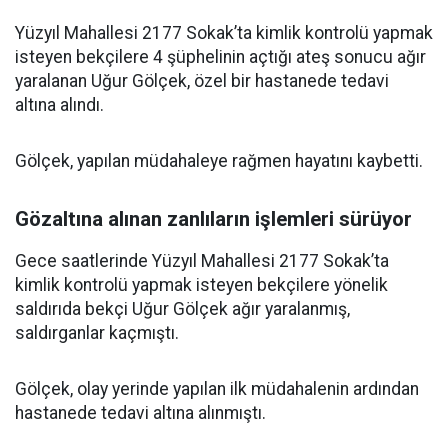
Yüzyıl Mahallesi 2177 Sokak’ta kimlik kontrolü yapmak
isteyen bekçilere 4 şüphelinin açtığı ateş sonucu ağır
yaralanan Uğur Gölçek, özel bir hastanede tedavi
altına alındı.
Gölçek, yapılan müdahaleye rağmen hayatını kaybetti.
Gözaltına alınan zanlıların işlemleri sürüyor
Gece saatlerinde Yüzyıl Mahallesi 2177 Sokak’ta
kimlik kontrolü yapmak isteyen bekçilere yönelik
saldırıda bekçi Uğur Gölçek ağır yaralanmış,
saldırganlar kaçmıştı.
Gölçek, olay yerinde yapılan ilk müdahalenin ardından
hastanede tedavi altına alınmıştı.