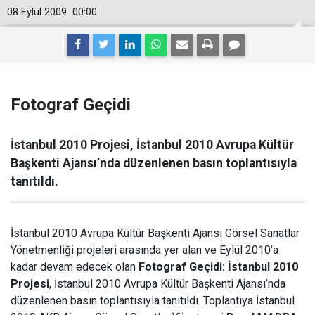
08 Eylül 2009
00:00
Fotograf Geçidi
İstanbul 2010 Projesi, İstanbul 2010 Avrupa Kültür
Başkenti Ajansı’nda düzenlenen basın toplantısıyla
tanıtıldı.
İstanbul 2010 Avrupa Kültür Başkenti Ajansı Görsel Sanatlar
Yönetmenliği projeleri arasında yer alan ve Eylül 2010’a
kadar devam edecek olan
Fotograf Geçidi: İstanbul 2010
Projesi
, İstanbul 2010 Avrupa Kültür Başkenti Ajansı’nda
düzenlenen basın toplantısıyla tanıtıldı. Toplantıya İstanbul