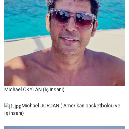
Michael OKYLAN (İş insanı)
Michael JORDAN ( Amerikan basketbolcu ve
iş insanı)