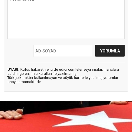
UYARI:
Küfür, hakaret, rencide edici cümleler veya imalar, inançlara
saldırı içeren, imla kuralları ile yazılmamış,
Türkçe karakter kullanılmayan ve büyük harflerle yazılmış yorumlar
onaylanmamaktadır.