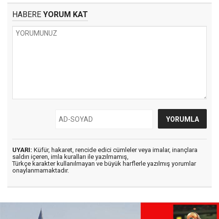
HABERE
YORUM KAT
UYARI:
Küfür, hakaret, rencide edici cümleler veya imalar, inançlara
saldırı içeren, imla kuralları ile yazılmamış,
Türkçe karakter kullanılmayan ve büyük harflerle yazılmış yorumlar
onaylanmamaktadır.