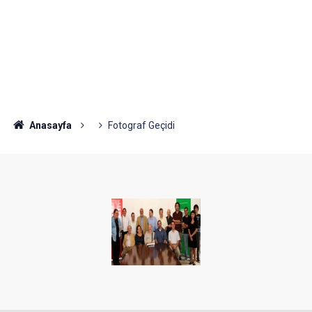
Anasayfa
Fotograf Geçidi