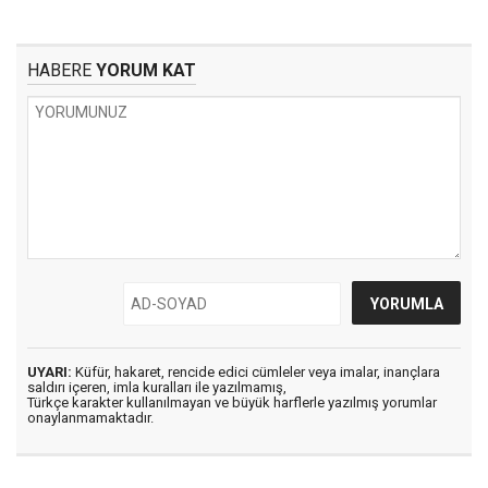
HABERE
YORUM KAT
UYARI:
Küfür, hakaret, rencide edici cümleler veya imalar, inançlara
saldırı içeren, imla kuralları ile yazılmamış,
Türkçe karakter kullanılmayan ve büyük harflerle yazılmış yorumlar
onaylanmamaktadır.