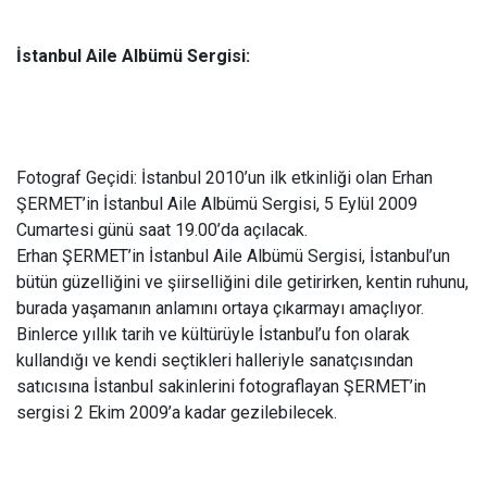
İstanbul Aile Albümü Sergisi:
Fotograf Geçidi: İstanbul 2010’un ilk etkinliği olan Erhan
ŞERMET’in İstanbul Aile Albümü Sergisi, 5 Eylül 2009
Cumartesi günü saat 19.00’da açılacak.
Erhan ŞERMET’in İstanbul Aile Albümü Sergisi, İstanbul’un
bütün güzelliğini ve şiirselliğini dile getirirken, kentin ruhunu,
burada yaşamanın anlamını ortaya çıkarmayı amaçlıyor.
Binlerce yıllık tarih ve kültürüyle İstanbul’u fon olarak
kullandığı ve kendi seçtikleri halleriyle sanatçısından
satıcısına İstanbul sakinlerini fotograflayan ŞERMET’in
sergisi 2 Ekim 2009’a kadar gezilebilecek.