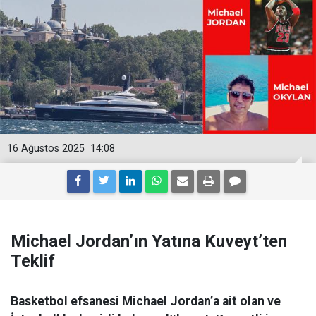
16 Ağustos 2025
14:08
Michael Jordan’ın Yatına Kuveyt’ten
Teklif
Basketbol efsanesi Michael Jordan’a ait olan ve