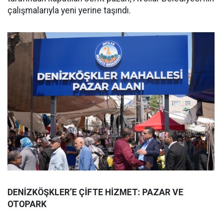
çalışmalarıyla yeni yerine taşındı.
DENİZKÖŞKLER’E ÇİFTE HİZMET: PAZAR VE
OTOPARK