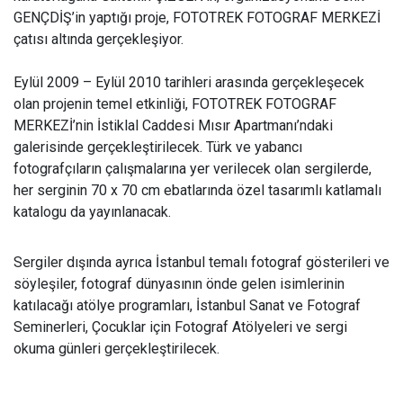
GENÇDİŞ’in yaptığı proje, FOTOTREK FOTOGRAF MERKEZİ
çatısı altında gerçekleşiyor.
Eylül 2009 – Eylül 2010 tarihleri arasında gerçekleşecek
olan projenin temel etkinliği, FOTOTREK FOTOGRAF
MERKEZİ’nin İstiklal Caddesi Mısır Apartmanı’ndaki
galerisinde gerçekleştirilecek. Türk ve yabancı
fotografçıların çalışmalarına yer verilecek olan sergilerde,
her serginin 70 x 70 cm ebatlarında özel tasarımlı katlamalı
katalogu da yayınlanacak.
Sergiler dışında ayrıca İstanbul temalı fotograf gösterileri ve
söyleşiler, fotograf dünyasının önde gelen isimlerinin
katılacağı atölye programları, İstanbul Sanat ve Fotograf
Seminerleri, Çocuklar için Fotograf Atölyeleri ve sergi
okuma günleri gerçekleştirilecek.