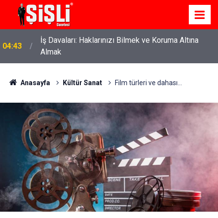
İş Davaları: Haklarınızı Bilmek ve Koruma Altına
04:43
Almak
Anasayfa
Kültür Sanat
Film türleri ve dahası...