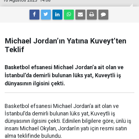
16 Ağustos 2025
14:08
Michael Jordan’ın Yatına Kuveyt’ten
Teklif
Basketbol efsanesi Michael Jordan’a ait olan ve
İstanbul’da demirli bulunan lüks yat, Kuveytli iş
dünyasının ilgisini çekti.
Basketbol efsanesi Michael Jordan’a ait olan ve
İstanbul’da demirli bulunan lüks yat, Kuveytli iş
dünyasının ilgisini çekti. Edinilen bilgilere göre, ünlü iş
insanı Michael Okylan, Jordan’ın yatı için resmi satın
alma teklifinde bulundu.