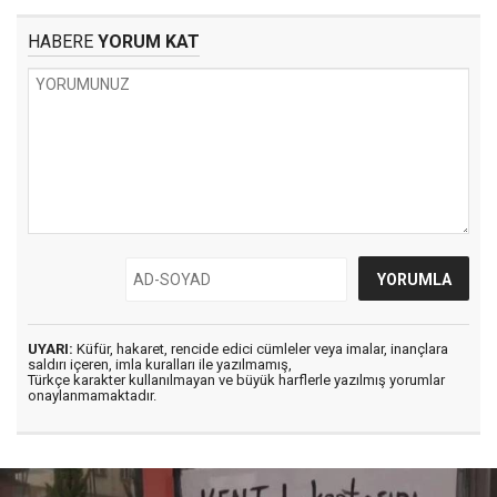
HABERE
YORUM KAT
UYARI:
Küfür, hakaret, rencide edici cümleler veya imalar, inançlara
saldırı içeren, imla kuralları ile yazılmamış,
Türkçe karakter kullanılmayan ve büyük harflerle yazılmış yorumlar
onaylanmamaktadır.