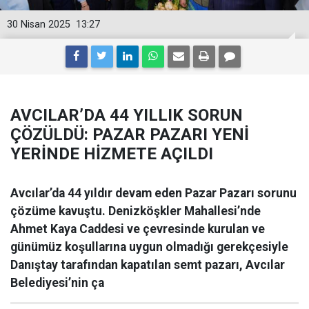
30 Nisan 2025
13:27
AVCILAR’DA 44 YILLIK SORUN
ÇÖZÜLDÜ: PAZAR PAZARI YENİ
YERİNDE HİZMETE AÇILDI
Avcılar’da 44 yıldır devam eden Pazar Pazarı sorunu
çözüme kavuştu. Denizköşkler Mahallesi’nde
Ahmet Kaya Caddesi ve çevresinde kurulan ve
günümüz koşullarına uygun olmadığı gerekçesiyle
Danıştay tarafından kapatılan semt pazarı, Avcılar
Belediyesi’nin ça