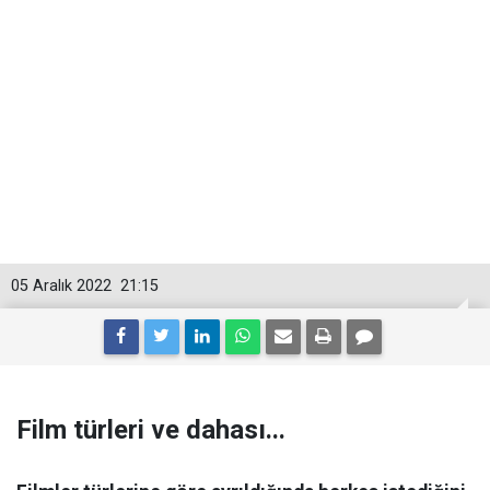
05 Aralık 2022
21:15
Film türleri ve dahası...