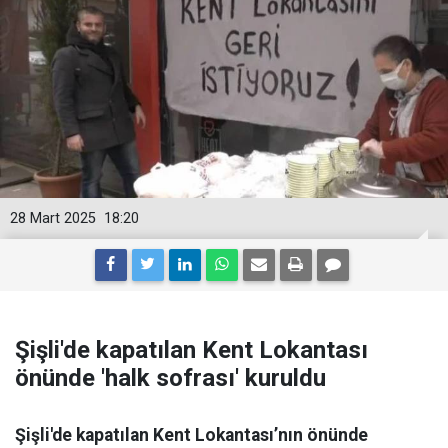
28 Mart 2025
18:20
Şişli'de kapatılan Kent Lokantası
önünde 'halk sofrası' kuruldu
Şişli'de kapatılan Kent Lokantası’nın önünde