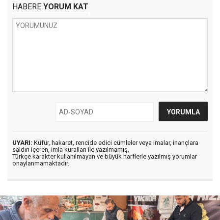
HABERE
YORUM KAT
UYARI:
Küfür, hakaret, rencide edici cümleler veya imalar, inançlara
saldırı içeren, imla kuralları ile yazılmamış,
Türkçe karakter kullanılmayan ve büyük harflerle yazılmış yorumlar
onaylanmamaktadır.