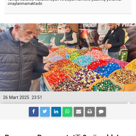
onaylanmamaktadır.
26 Mart 2025
23:51