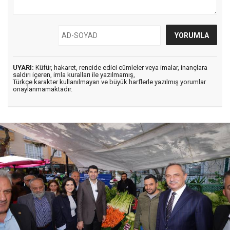
UYARI:
Küfür, hakaret, rencide edici cümleler veya imalar, inançlara
saldırı içeren, imla kuralları ile yazılmamış,
Türkçe karakter kullanılmayan ve büyük harflerle yazılmış yorumlar
onaylanmamaktadır.