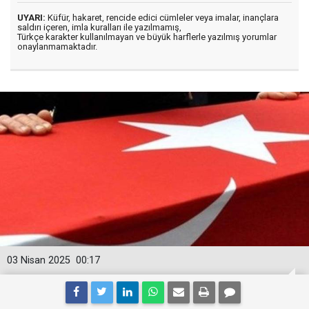
UYARI:
Küfür, hakaret, rencide edici cümleler veya imalar, inançlara
saldırı içeren, imla kuralları ile yazılmamış,
Türkçe karakter kullanılmayan ve büyük harflerle yazılmış yorumlar
onaylanmamaktadır.
03 Nisan 2025
00:17