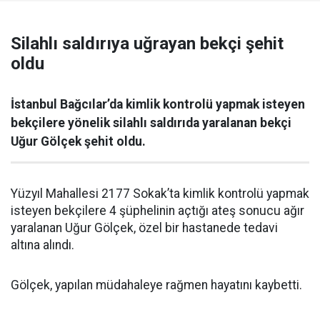
Silahlı saldırıya uğrayan bekçi şehit
oldu
İstanbul Bağcılar’da kimlik kontrolü yapmak isteyen
bekçilere yönelik silahlı saldırıda yaralanan bekçi
Uğur Gölçek şehit oldu.
Yüzyıl Mahallesi 2177 Sokak’ta kimlik kontrolü yapmak
isteyen bekçilere 4 şüphelinin açtığı ateş sonucu ağır
yaralanan Uğur Gölçek, özel bir hastanede tedavi
altına alındı.
Gölçek, yapılan müdahaleye rağmen hayatını kaybetti.