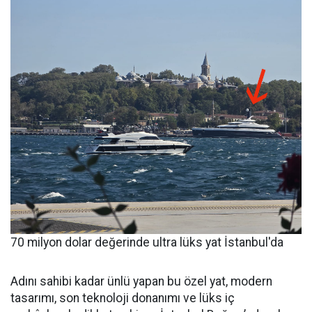
70 milyon dolar değerinde ultra lüks yat İstanbul'da
Adını sahibi kadar ünlü yapan bu özel yat, modern
tasarımı, son teknoloji donanımı ve lüks iç