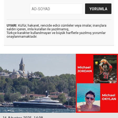
UYARI:
Küfür, hakaret, rencide edici cümleler veya imalar, inançlara
saldırı içeren, imla kuralları ile yazılmamış,
Türkçe karakter kullanılmayan ve büyük harflerle yazılmış yorumlar
onaylanmamaktadır.