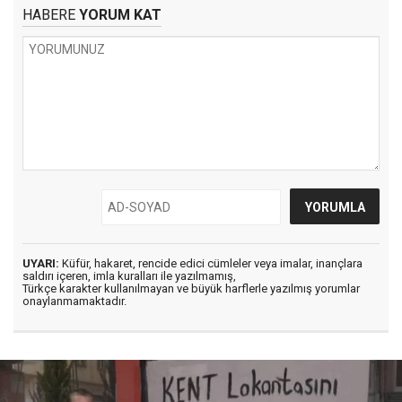
HABERE
YORUM KAT
UYARI:
Küfür, hakaret, rencide edici cümleler veya imalar, inançlara
saldırı içeren, imla kuralları ile yazılmamış,
Türkçe karakter kullanılmayan ve büyük harflerle yazılmış yorumlar
onaylanmamaktadır.