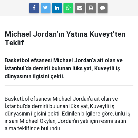
Michael Jordan’ın Yatına Kuveyt’ten
Teklif
Basketbol efsanesi Michael Jordan’a ait olan ve
İstanbul’da demirli bulunan lüks yat, Kuveytli iş
dünyasının ilgisini çekti.
Basketbol efsanesi Michael Jordan’a ait olan ve
İstanbul’da demirli bulunan lüks yat, Kuveytli iş
dünyasının ilgisini çekti. Edinilen bilgilere göre, ünlü iş
insanı Michael Okylan, Jordan’ın yatı için resmi satın
alma teklifinde bulundu.