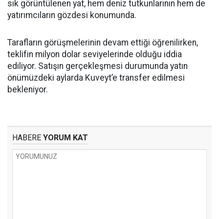
sık görüntülenen yat, hem deniz tutkunlarının hem de
yatırımcıların gözdesi konumunda.
Tarafların görüşmelerinin devam ettiği öğrenilirken,
teklifin milyon dolar seviyelerinde olduğu iddia
ediliyor. Satışın gerçekleşmesi durumunda yatın
önümüzdeki aylarda Kuveyt’e transfer edilmesi
bekleniyor.
HABERE
YORUM KAT