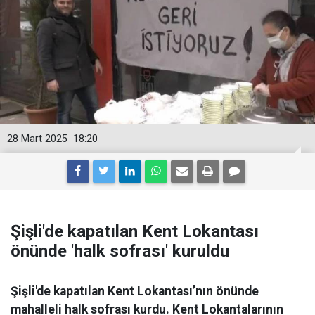
28 Mart 2025
18:20
Şişli'de kapatılan Kent Lokantası
önünde 'halk sofrası' kuruldu
Şişli'de kapatılan Kent Lokantası’nın önünde
mahalleli halk sofrası kurdu. Kent Lokantalarının