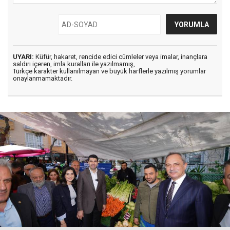
UYARI:
Küfür, hakaret, rencide edici cümleler veya imalar, inançlara
saldırı içeren, imla kuralları ile yazılmamış,
Türkçe karakter kullanılmayan ve büyük harflerle yazılmış yorumlar
onaylanmamaktadır.