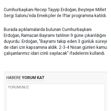
Cumhurbaşkanı Recep Tayyip Erdoğan, Beştepe Millet
Sergi Salonu'nda Emekçiler ile İftar programına katıldı.
Burada açıklamalarda bulunan Cumhurbaşkanı
Erdoğan, Ramazan Bayramı tatilinin 9 güne çıkarıldığını
duyurdu. Erdoğan, "Bayramı takip eden 3 günlük süreyi
de idari izin kapsamına aldık. 2-3-4 Nisan günleri kamu
çalışanlarımız idari izinli sayılacak" ifadelerini kullandı.
HABERE
YORUM KAT