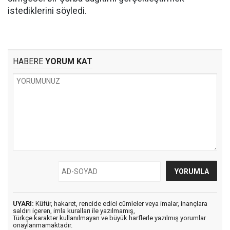
istediklerini söyledi.
HABERE
YORUM KAT
UYARI:
Küfür, hakaret, rencide edici cümleler veya imalar, inançlara
saldırı içeren, imla kuralları ile yazılmamış,
Türkçe karakter kullanılmayan ve büyük harflerle yazılmış yorumlar
onaylanmamaktadır.