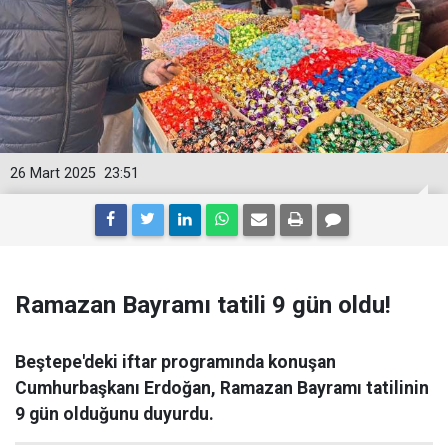
26 Mart 2025
23:51
Ramazan Bayramı tatili 9 gün oldu!
Beştepe'deki iftar programında konuşan
Cumhurbaşkanı Erdoğan, Ramazan Bayramı tatilinin
9 gün olduğunu duyurdu.