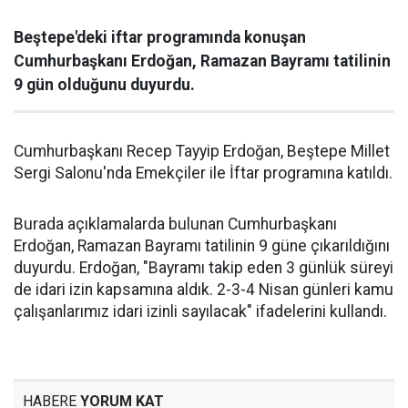
Beştepe'deki iftar programında konuşan
Cumhurbaşkanı Erdoğan, Ramazan Bayramı tatilinin
9 gün olduğunu duyurdu.
Cumhurbaşkanı Recep Tayyip Erdoğan, Beştepe Millet
Sergi Salonu'nda Emekçiler ile İftar programına katıldı.
Burada açıklamalarda bulunan Cumhurbaşkanı
Erdoğan, Ramazan Bayramı tatilinin 9 güne çıkarıldığını
duyurdu. Erdoğan, "Bayramı takip eden 3 günlük süreyi
de idari izin kapsamına aldık. 2-3-4 Nisan günleri kamu
çalışanlarımız idari izinli sayılacak" ifadelerini kullandı.
HABERE
YORUM KAT