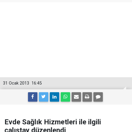
31 Ocak 2013
16:45
Evde Sağlık Hizmetleri ile ilgili
çalıştay düzenlendi