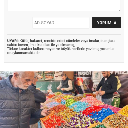
UYARI:
Küfür, hakaret, rencide edici cümleler veya imalar, inançlara
saldırı içeren, imla kuralları ile yazılmamış,
Türkçe karakter kullanılmayan ve büyük harflerle yazılmış yorumlar
onaylanmamaktadır.