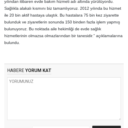
yılından itibaren evde bakım hizmeti adı altında yürütüyordu.
Sağlıkla alakalı kısmını biz tamamlıyoruz. 2012 yılında bu hizmet
ile 20 bin aktif hastaya ulaştık. Bu hastalara 75 bin kez ziyarette
bulunduk ve ziyaretlerin sonunda 150 binden fazla işlem yapmış
bulunuyoruz. Bu noktada aile hekimliği de evde sağlık
hizmetlerinin olmazsa olmazlarından bir tanesidir.” açıklamalarına
bulundu.
HABERE
YORUM KAT