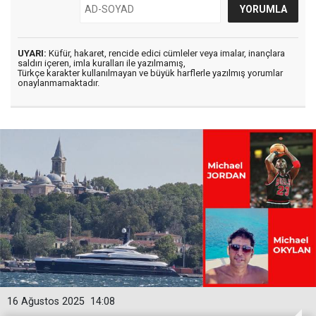
UYARI:
Küfür, hakaret, rencide edici cümleler veya imalar, inançlara
saldırı içeren, imla kuralları ile yazılmamış,
Türkçe karakter kullanılmayan ve büyük harflerle yazılmış yorumlar
onaylanmamaktadır.
16 Ağustos 2025
14:08