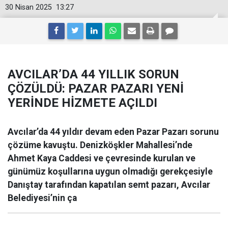
30 Nisan 2025
13:27
AVCILAR’DA 44 YILLIK SORUN
ÇÖZÜLDÜ: PAZAR PAZARI YENİ
YERİNDE HİZMETE AÇILDI
Avcılar’da 44 yıldır devam eden Pazar Pazarı sorunu
çözüme kavuştu. Denizköşkler Mahallesi’nde
Ahmet Kaya Caddesi ve çevresinde kurulan ve
günümüz koşullarına uygun olmadığı gerekçesiyle
Danıştay tarafından kapatılan semt pazarı, Avcılar
Belediyesi’nin ça