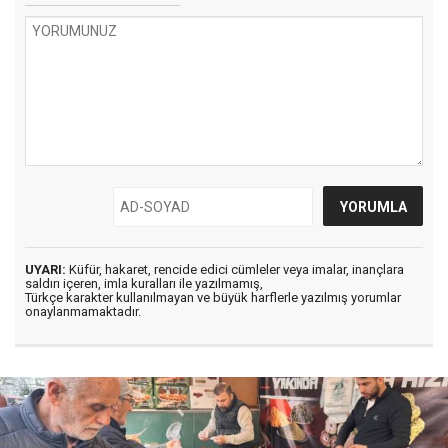
UYARI:
Küfür, hakaret, rencide edici cümleler veya imalar, inançlara
saldırı içeren, imla kuralları ile yazılmamış,
Türkçe karakter kullanılmayan ve büyük harflerle yazılmış yorumlar
onaylanmamaktadır.