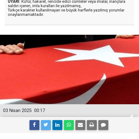
UYARI:
Küfür, hakaret, rencide edici cümleler veya imalar, inançlara
saldırı içeren, imla kuralları ile yazılmamış,
Türkçe karakter kullanılmayan ve büyük harflerle yazılmış yorumlar
onaylanmamaktadır.
03 Nisan 2025
00:17