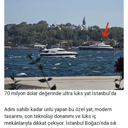
70 milyon dolar değerinde ultra lüks yat İstanbul'da
Adını sahibi kadar ünlü yapan bu özel yat, modern
tasarımı, son teknoloji donanımı ve lüks iç
mekânlarıyla dikkat çekiyor. İstanbul Boğazı’nda sık