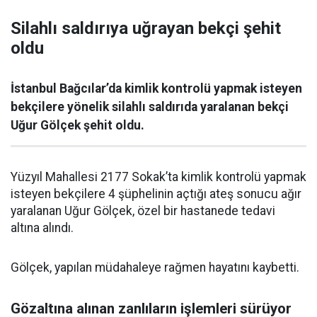
Silahlı saldırıya uğrayan bekçi şehit
oldu
İstanbul Bağcılar’da kimlik kontrolü yapmak isteyen
bekçilere yönelik silahlı saldırıda yaralanan bekçi
Uğur Gölçek şehit oldu.
Yüzyıl Mahallesi 2177 Sokak’ta kimlik kontrolü yapmak
isteyen bekçilere 4 şüphelinin açtığı ateş sonucu ağır
yaralanan Uğur Gölçek, özel bir hastanede tedavi
altına alındı.
Gölçek, yapılan müdahaleye rağmen hayatını kaybetti.
Gözaltına alınan zanlıların işlemleri sürüyor