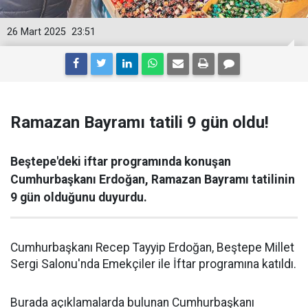
26 Mart 2025
23:51
Ramazan Bayramı tatili 9 gün oldu!
Beştepe'deki iftar programında konuşan
Cumhurbaşkanı Erdoğan, Ramazan Bayramı tatilinin
9 gün olduğunu duyurdu.
Cumhurbaşkanı Recep Tayyip Erdoğan, Beştepe Millet
Sergi Salonu'nda Emekçiler ile İftar programına katıldı.
Burada açıklamalarda bulunan Cumhurbaşkanı