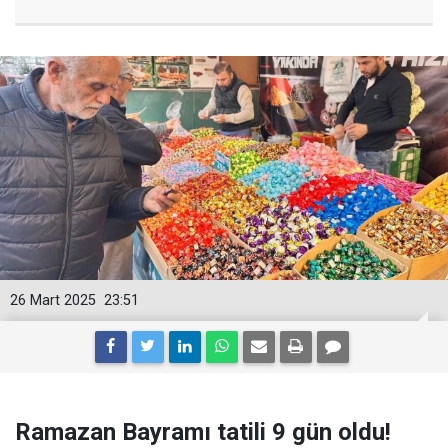
26 Mart 2025
23:51
Ramazan Bayramı tatili 9 gün oldu!