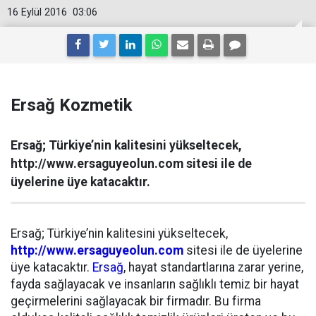
16 Eylül 2016
03:06
Ersağ Kozmetik
Ersağ; Türkiye’nin kalitesini yükseltecek,
http://www.ersaguyeolun.com sitesi ile de
üyelerine üye katacaktır.
Ersağ; Türkiye’nin kalitesini yükseltecek,
http://www.ersaguyeolun.com
sitesi ile de üyelerine
üye katacaktır.
Ersağ
, hayat standartlarına zarar yerine,
fayda sağlayacak ve insanların sağlıklı temiz bir hayat
geçirmelerini sağlayacak bir firmadır. Bu firma