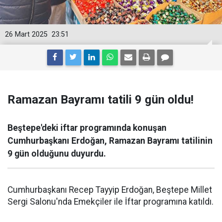
26 Mart 2025
23:51
Ramazan Bayramı tatili 9 gün oldu!
Beştepe'deki iftar programında konuşan
Cumhurbaşkanı Erdoğan, Ramazan Bayramı tatilinin
9 gün olduğunu duyurdu.
Cumhurbaşkanı Recep Tayyip Erdoğan, Beştepe Millet
Sergi Salonu'nda Emekçiler ile İftar programına katıldı.