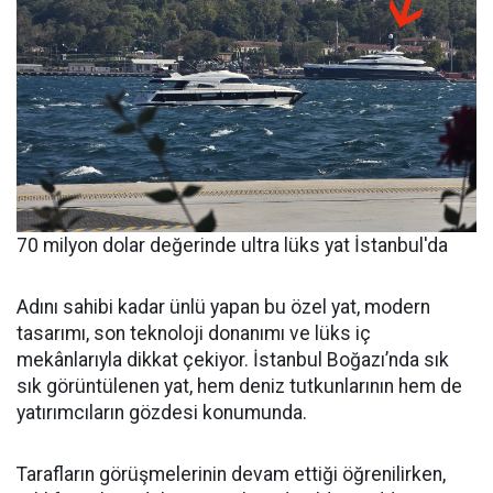
70 milyon dolar değerinde ultra lüks yat İstanbul'da
Adını sahibi kadar ünlü yapan bu özel yat, modern
tasarımı, son teknoloji donanımı ve lüks iç
mekânlarıyla dikkat çekiyor. İstanbul Boğazı’nda sık
sık görüntülenen yat, hem deniz tutkunlarının hem de
yatırımcıların gözdesi konumunda.
Tarafların görüşmelerinin devam ettiği öğrenilirken,