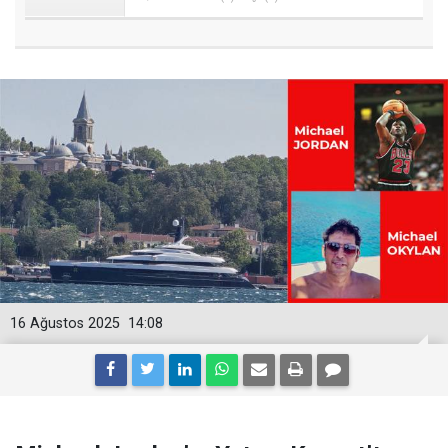
16 Ağustos 2025
14:08