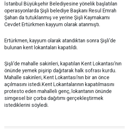
İstanbul Büyükşehir Belediyesine yönelik başlatılan
operasyonlarda Şişli belediye Başkanı Resul Emrah
Şahan da tutuklanmış ve yerine Şişli Kaymakamı
Cevdet Ertürkmen kayyum olarak atanmıştı.
Ertürkmen, kayyum olarak atandıktan sonra Şişli'de
bulunan kent lokantaları kapatıldı.
Şişli'de mahalle sakinleri, kapatılan Kent Lokantası’nın
önünde yemek pişirip dağıtarak halk sofrası kurdu.
Mahalle sakinleri, Kent Lokantası’nın bir an önce
açılmasını istedi.Kent Lokantalarının kapatılmasını
protesto eden mahalleli genç, lokantanın önünde
simgesel bir çorba dağıtımı gerçekleştirmek
istediklerini söyledi.