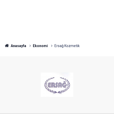
Anasayfa
Ekonomi
Ersağ Kozmetik