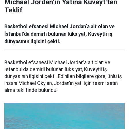
Michael Jordan’ın Yatına Kuveyt’ten
Teklif
Basketbol efsanesi Michael Jordan’a ait olan ve
İstanbul’da demirli bulunan lüks yat, Kuveytli iş
dünyasının ilgisini çekti.
Basketbol efsanesi Michael Jordan’a ait olan ve
İstanbul’da demirli bulunan lüks yat, Kuveytli iş
dünyasının ilgisini çekti. Edinilen bilgilere göre, ünlü iş
insanı Michael Okylan, Jordan’ın yatı için resmi satın
alma teklifinde bulundu.