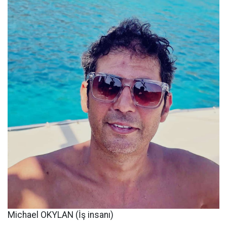
Michael OKYLAN (İş insanı)