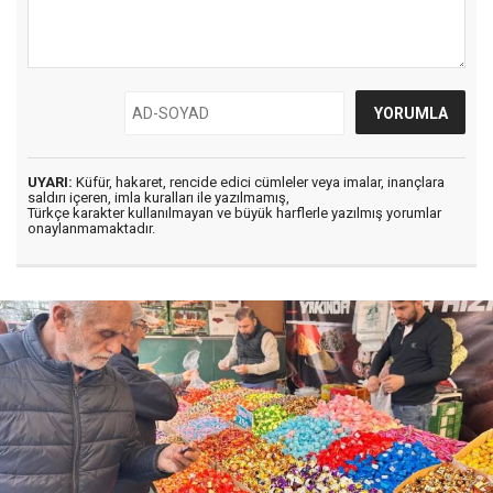
UYARI:
Küfür, hakaret, rencide edici cümleler veya imalar, inançlara
saldırı içeren, imla kuralları ile yazılmamış,
Türkçe karakter kullanılmayan ve büyük harflerle yazılmış yorumlar
onaylanmamaktadır.