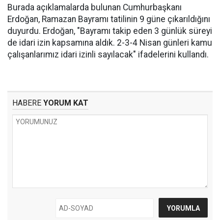
Burada açıklamalarda bulunan Cumhurbaşkanı
Erdoğan, Ramazan Bayramı tatilinin 9 güne çıkarıldığını
duyurdu. Erdoğan, "Bayramı takip eden 3 günlük süreyi
de idari izin kapsamına aldık. 2-3-4 Nisan günleri kamu
çalışanlarımız idari izinli sayılacak" ifadelerini kullandı.
HABERE
YORUM KAT