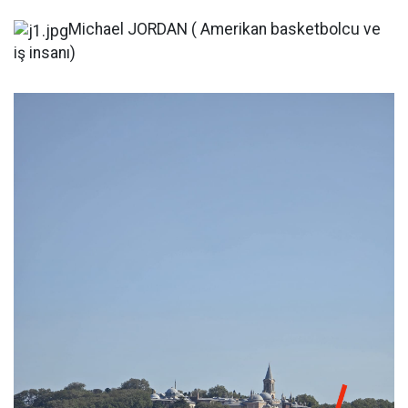
Michael JORDAN ( Amerikan basketbolcu ve
iş insanı)