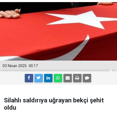
03 Nisan 2025
00:17
Silahlı saldırıya uğrayan bekçi şehit
oldu