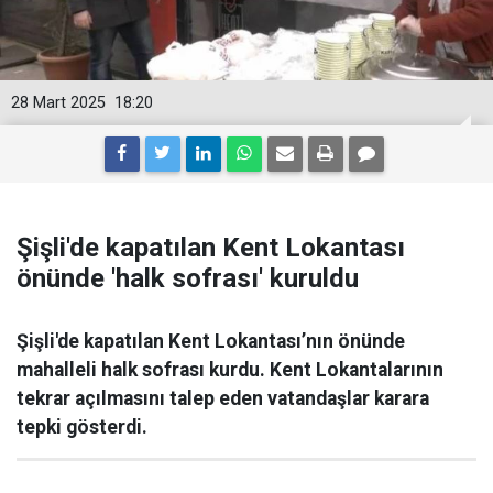
28 Mart 2025
18:20
Şişli'de kapatılan Kent Lokantası
önünde 'halk sofrası' kuruldu
Şişli'de kapatılan Kent Lokantası’nın önünde
mahalleli halk sofrası kurdu. Kent Lokantalarının
tekrar açılmasını talep eden vatandaşlar karara
tepki gösterdi.