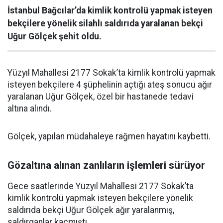
İstanbul Bağcılar’da kimlik kontrolü yapmak isteyen
bekçilere yönelik silahlı saldırıda yaralanan bekçi
Uğur Gölçek şehit oldu.
Yüzyıl Mahallesi 2177 Sokak’ta kimlik kontrolü yapmak
isteyen bekçilere 4 şüphelinin açtığı ateş sonucu ağır
yaralanan Uğur Gölçek, özel bir hastanede tedavi
altına alındı.
Gölçek, yapılan müdahaleye rağmen hayatını kaybetti.
Gözaltına alınan zanlıların işlemleri sürüyor
Gece saatlerinde Yüzyıl Mahallesi 2177 Sokak’ta
kimlik kontrolü yapmak isteyen bekçilere yönelik
saldırıda bekçi Uğur Gölçek ağır yaralanmış,
saldırganlar kaçmıştı.