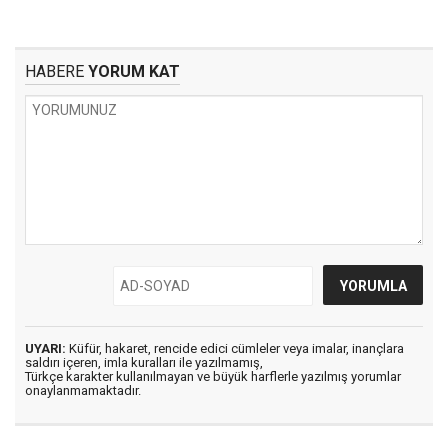
HABERE
YORUM KAT
UYARI:
Küfür, hakaret, rencide edici cümleler veya imalar, inançlara
saldırı içeren, imla kuralları ile yazılmamış,
Türkçe karakter kullanılmayan ve büyük harflerle yazılmış yorumlar
onaylanmamaktadır.