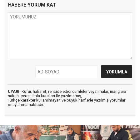
HABERE
YORUM KAT
UYARI:
Küfür, hakaret, rencide edici cümleler veya imalar, inançlara
saldırı içeren, imla kuralları ile yazılmamış,
Türkçe karakter kullanılmayan ve büyük harflerle yazılmış yorumlar
onaylanmamaktadır.