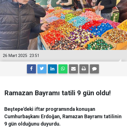
26 Mart 2025
23:51
Ramazan Bayramı tatili 9 gün oldu!
Beştepe'deki iftar programında konuşan
Cumhurbaşkanı Erdoğan, Ramazan Bayramı tatilinin
9 gün olduğunu duyurdu.