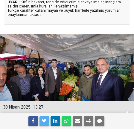
UYARI:
Küfür, hakaret, rencide edici cümleler veya imalar, inançlara
saldırı içeren, imla kuralları ile yazılmamış,
Türkçe karakter kullanılmayan ve büyük harflerle yazılmış yorumlar
onaylanmamaktadır.
30 Nisan 2025
13:27