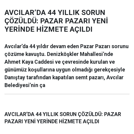
AVCILAR’DA 44 YILLIK SORUN
ÇÖZÜLDÜ: PAZAR PAZARI YENİ
YERİNDE HİZMETE AÇILDI
Avcılar’da 44 yıldır devam eden Pazar Pazarı sorunu
çözüme kavuştu. Denizköşkler Mahallesi’nde
Ahmet Kaya Caddesi ve çevresinde kurulan ve
günümüz koşullarına uygun olmadığı gerekçesiyle
Danıştay tarafından kapatılan semt pazarı, Avcılar
Belediyesi’nin ça
AVCILAR’DA 44 YILLIK SORUN ÇÖZÜLDÜ: PAZAR
PAZARI YENİ YERİNDE HİZMETE AÇILDI