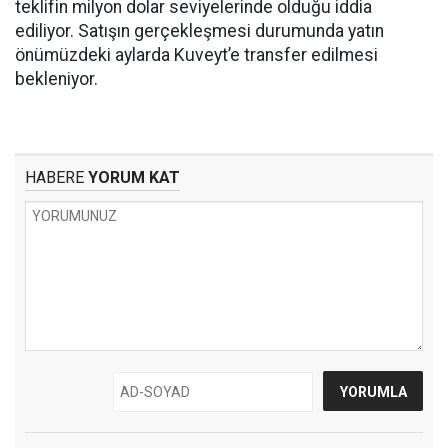
teklifin milyon dolar seviyelerinde olduğu iddia
ediliyor. Satışın gerçekleşmesi durumunda yatın
önümüzdeki aylarda Kuveyt’e transfer edilmesi
bekleniyor.
HABERE
YORUM KAT