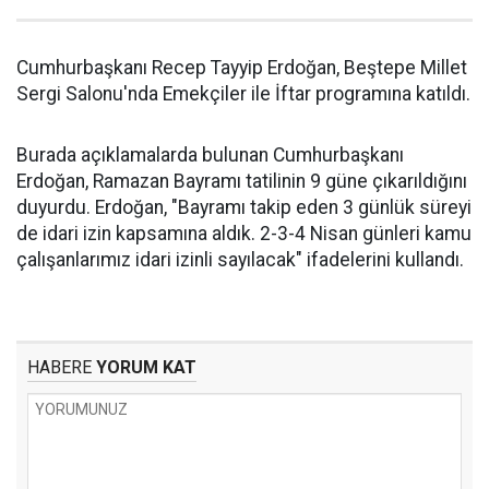
Cumhurbaşkanı Recep Tayyip Erdoğan, Beştepe Millet
Sergi Salonu'nda Emekçiler ile İftar programına katıldı.
Burada açıklamalarda bulunan Cumhurbaşkanı
Erdoğan, Ramazan Bayramı tatilinin 9 güne çıkarıldığını
duyurdu. Erdoğan, "Bayramı takip eden 3 günlük süreyi
de idari izin kapsamına aldık. 2-3-4 Nisan günleri kamu
çalışanlarımız idari izinli sayılacak" ifadelerini kullandı.
HABERE
YORUM KAT