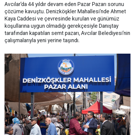
Avcılar’da 44 yıldır devam eden Pazar Pazarı sorunu
çözüme kavuştu. Denizköşkler Mahallesi’nde Ahmet
Kaya Caddesi ve çevresinde kurulan ve günümüz
koşullarına uygun olmadığı gerekçesiyle Danıştay
tarafından kapatılan semt pazarı, Avcılar Belediyesi’nin
çalışmalarıyla yeni yerine taşındı.