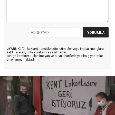
UYARI:
Küfür, hakaret, rencide edici cümleler veya imalar, inançlara
saldırı içeren, imla kuralları ile yazılmamış,
Türkçe karakter kullanılmayan ve büyük harflerle yazılmış yorumlar
onaylanmamaktadır.