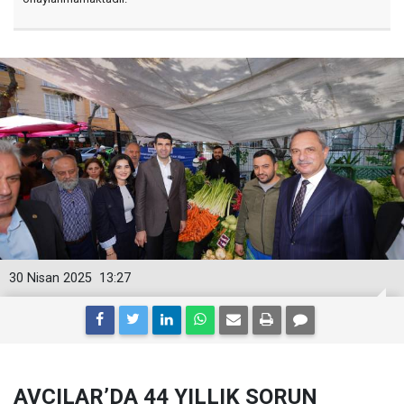
30 Nisan 2025
13:27
AVCILAR’DA 44 YILLIK SORUN