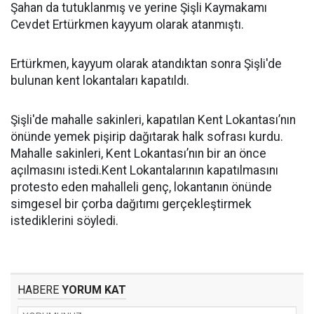
Şahan da tutuklanmış ve yerine Şişli Kaymakamı
Cevdet Ertürkmen kayyum olarak atanmıştı.
Ertürkmen, kayyum olarak atandıktan sonra Şişli'de
bulunan kent lokantaları kapatıldı.
Şişli'de mahalle sakinleri, kapatılan Kent Lokantası’nın
önünde yemek pişirip dağıtarak halk sofrası kurdu.
Mahalle sakinleri, Kent Lokantası’nın bir an önce
açılmasını istedi.Kent Lokantalarının kapatılmasını
protesto eden mahalleli genç, lokantanın önünde
simgesel bir çorba dağıtımı gerçekleştirmek
istediklerini söyledi.
HABERE
YORUM KAT