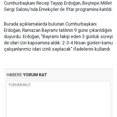
Cumhurbaşkanı Recep Tayyip Erdoğan, Beştepe Millet
Sergi Salonu'nda Emekçiler ile İftar programına katıldı.
Burada açıklamalarda bulunan Cumhurbaşkanı
Erdoğan, Ramazan Bayramı tatilinin 9 güne çıkarıldığını
duyurdu. Erdoğan, "Bayramı takip eden 3 günlük süreyi
de idari izin kapsamına aldık. 2-3-4 Nisan günleri kamu
çalışanlarımız idari izinli sayılacak" ifadelerini kullandı.
HABERE
YORUM KAT