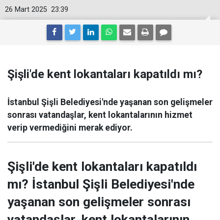
26 Mart 2025
23:39
Şişli'de kent lokantaları kapatıldı mı?
İstanbul Şişli Belediyesi'nde yaşanan son gelişmeler
sonrası vatandaşlar, kent lokantalarının hizmet
verip vermediğini merak ediyor.
Şişli'de kent lokantaları kapatıldı
mı? İstanbul Şişli Belediyesi'nde
yaşanan son gelişmeler sonrası
vatandaşlar, kent lokantalarının