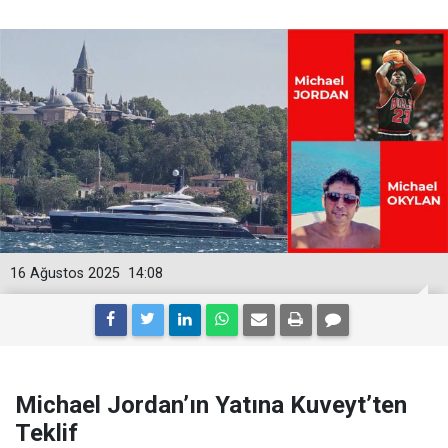
16 Ağustos 2025
14:08
Michael Jordan’ın Yatına Kuveyt’ten
Teklif