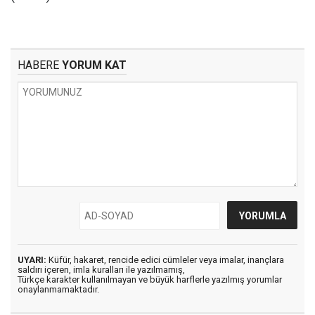
HABERE
YORUM KAT
UYARI:
Küfür, hakaret, rencide edici cümleler veya imalar, inançlara
saldırı içeren, imla kuralları ile yazılmamış,
Türkçe karakter kullanılmayan ve büyük harflerle yazılmış yorumlar
onaylanmamaktadır.