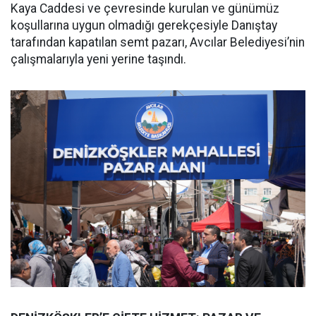
Kaya Caddesi ve çevresinde kurulan ve günümüz
koşullarına uygun olmadığı gerekçesiyle Danıştay
tarafından kapatılan semt pazarı, Avcılar Belediyesi’nin
çalışmalarıyla yeni yerine taşındı.