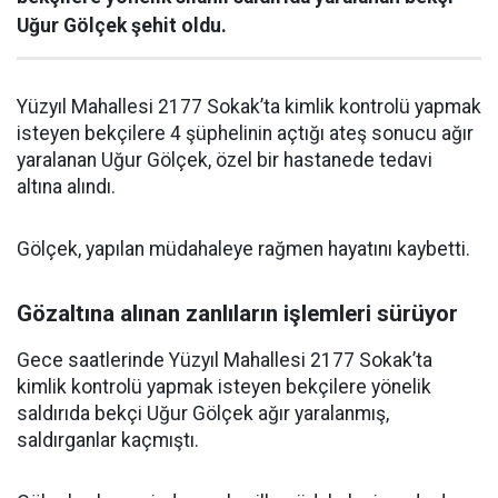
Uğur Gölçek şehit oldu.
Yüzyıl Mahallesi 2177 Sokak’ta kimlik kontrolü yapmak
isteyen bekçilere 4 şüphelinin açtığı ateş sonucu ağır
yaralanan Uğur Gölçek, özel bir hastanede tedavi
altına alındı.
Gölçek, yapılan müdahaleye rağmen hayatını kaybetti.
Gözaltına alınan zanlıların işlemleri sürüyor
Gece saatlerinde Yüzyıl Mahallesi 2177 Sokak’ta
kimlik kontrolü yapmak isteyen bekçilere yönelik
saldırıda bekçi Uğur Gölçek ağır yaralanmış,
saldırganlar kaçmıştı.