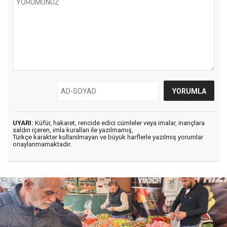
UYARI:
Küfür, hakaret, rencide edici cümleler veya imalar, inançlara
saldırı içeren, imla kuralları ile yazılmamış,
Türkçe karakter kullanılmayan ve büyük harflerle yazılmış yorumlar
onaylanmamaktadır.