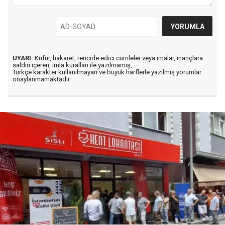
UYARI:
Küfür, hakaret, rencide edici cümleler veya imalar, inançlara
saldırı içeren, imla kuralları ile yazılmamış,
Türkçe karakter kullanılmayan ve büyük harflerle yazılmış yorumlar
onaylanmamaktadır.