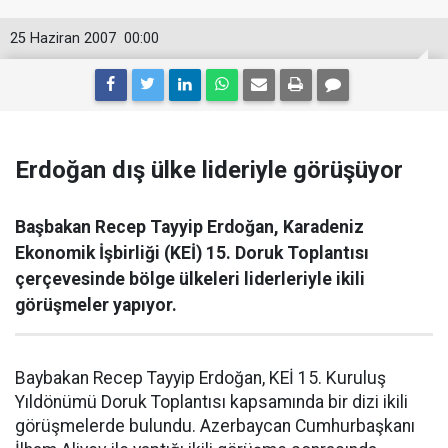
25 Haziran 2007
00:00
Erdoğan dış ülke lideriyle görüşüyor
Başbakan Recep Tayyip Erdoğan, Karadeniz
Ekonomik İşbirliği (KEİ) 15. Doruk Toplantısı
çerçevesinde bölge ülkeleri liderleriyle ikili
görüşmeler yapıyor.
Baybakan Recep Tayyip Erdoğan, KEİ 15. Kuruluş
Yıldönümü Doruk Toplantısı kapsamında bir dizi ikili
görüşmelerde bulundu. Azerbaycan Cumhurbaşkanı