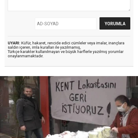
UYARI:
Küfür, hakaret, rencide edici cümleler veya imalar, inançlara
saldırı içeren, imla kuralları ile yazılmamış,
Türkçe karakter kullanılmayan ve büyük harflerle yazılmış yorumlar
onaylanmamaktadır.