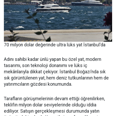
70 milyon dolar değerinde ultra lüks yat İstanbul'da
Adını sahibi kadar ünlü yapan bu özel yat, modern
tasarımı, son teknoloji donanımı ve lüks iç
mekânlarıyla dikkat çekiyor. İstanbul Boğazı’nda sık
sık görüntülenen yat, hem deniz tutkunlarının hem de
yatırımcıların gözdesi konumunda.
Tarafların görüşmelerinin devam ettiği öğrenilirken,
teklifin milyon dolar seviyelerinde olduğu iddia
ediliyor. Satışın gerçekleşmesi durumunda yatın