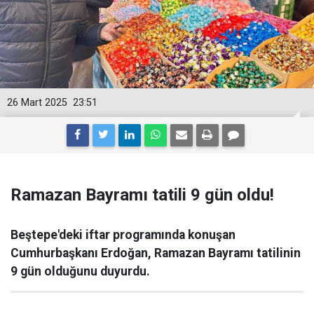
26 Mart 2025
23:51
Ramazan Bayramı tatili 9 gün oldu!
Beştepe'deki iftar programında konuşan
Cumhurbaşkanı Erdoğan, Ramazan Bayramı tatilinin
9 gün olduğunu duyurdu.