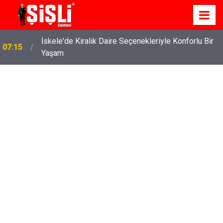
İskele'de Kiralık Daire Seçenekleriyle Konforlu Bir
07:15
Yaşam