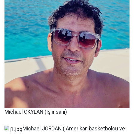
Michael OKYLAN (İş insanı)
Michael JORDAN ( Amerikan basketbolcu ve