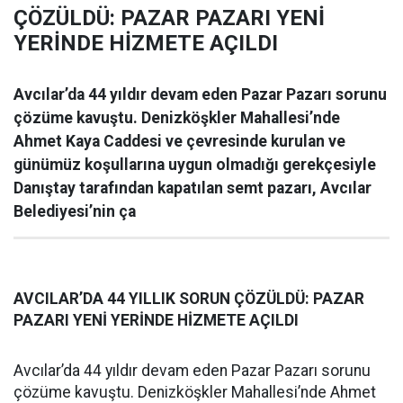
ÇÖZÜLDÜ: PAZAR PAZARI YENİ
YERİNDE HİZMETE AÇILDI
Avcılar’da 44 yıldır devam eden Pazar Pazarı sorunu
çözüme kavuştu. Denizköşkler Mahallesi’nde
Ahmet Kaya Caddesi ve çevresinde kurulan ve
günümüz koşullarına uygun olmadığı gerekçesiyle
Danıştay tarafından kapatılan semt pazarı, Avcılar
Belediyesi’nin ça
AVCILAR’DA 44 YILLIK SORUN ÇÖZÜLDÜ: PAZAR
PAZARI YENİ YERİNDE HİZMETE AÇILDI
Avcılar’da 44 yıldır devam eden Pazar Pazarı sorunu
çözüme kavuştu. Denizköşkler Mahallesi’nde Ahmet