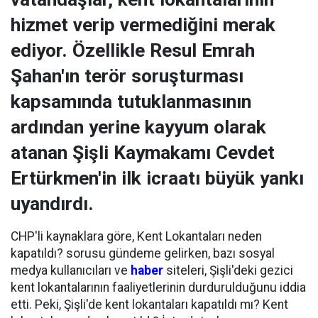
hizmet verip vermediğini merak
ediyor. Özellikle Resul Emrah
Şahan'ın terör soruşturması
kapsamında tutuklanmasının
ardından yerine kayyum olarak
atanan Şişli Kaymakamı Cevdet
Ertürkmen'in ilk icraatı büyük yankı
uyandırdı.
CHP'li kaynaklara göre, Kent Lokantaları neden
kapatıldı? sorusu gündeme gelirken, bazı sosyal
medya kullanıcıları ve
haber
siteleri, Şişli'deki gezici
kent lokantalarının faaliyetlerinin durdurulduğunu iddia
etti. Peki, Şişli'de kent lokantaları kapatıldı mı? Kent