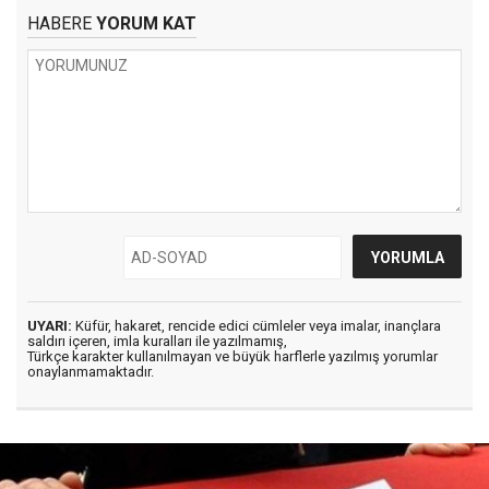
HABERE
YORUM KAT
UYARI:
Küfür, hakaret, rencide edici cümleler veya imalar, inançlara
saldırı içeren, imla kuralları ile yazılmamış,
Türkçe karakter kullanılmayan ve büyük harflerle yazılmış yorumlar
onaylanmamaktadır.