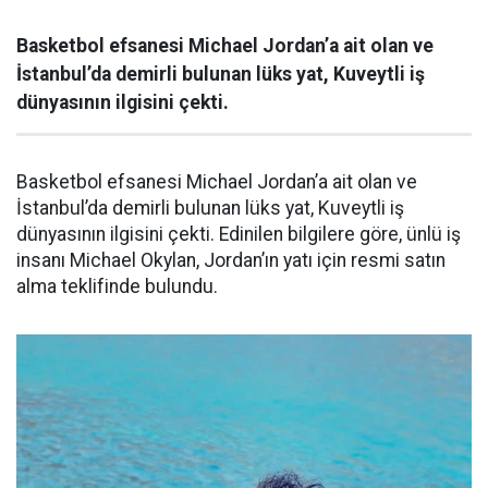
Basketbol efsanesi Michael Jordan’a ait olan ve
İstanbul’da demirli bulunan lüks yat, Kuveytli iş
dünyasının ilgisini çekti.
Basketbol efsanesi Michael Jordan’a ait olan ve
İstanbul’da demirli bulunan lüks yat, Kuveytli iş
dünyasının ilgisini çekti. Edinilen bilgilere göre, ünlü iş
insanı Michael Okylan, Jordan’ın yatı için resmi satın
alma teklifinde bulundu.