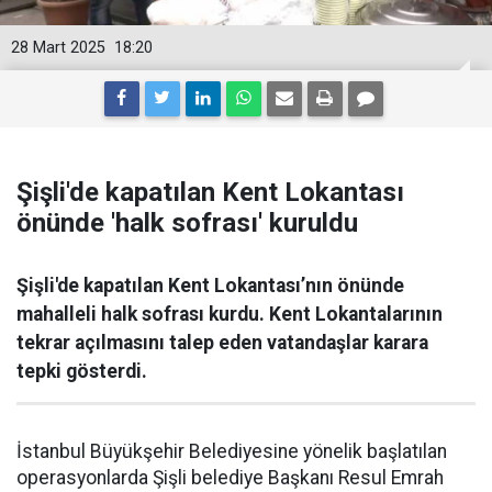
28 Mart 2025
18:20
Şişli'de kapatılan Kent Lokantası
önünde 'halk sofrası' kuruldu
Şişli'de kapatılan Kent Lokantası’nın önünde
mahalleli halk sofrası kurdu. Kent Lokantalarının
tekrar açılmasını talep eden vatandaşlar karara
tepki gösterdi.
İstanbul Büyükşehir Belediyesine yönelik başlatılan
operasyonlarda Şişli belediye Başkanı Resul Emrah