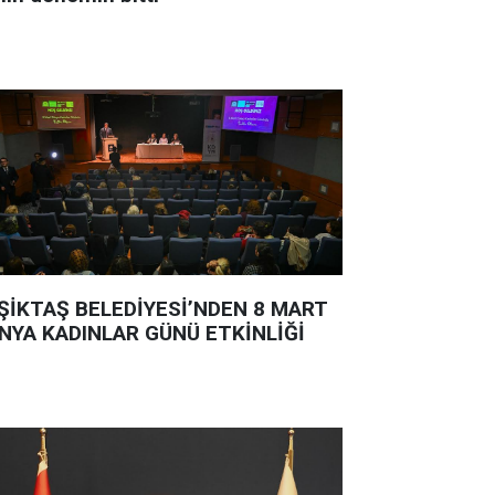
ŞİKTAŞ BELEDİYESİ’NDEN 8 MART
NYA KADINLAR GÜNÜ ETKİNLİĞİ