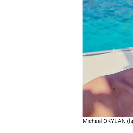
Michael OKYLAN (İş 