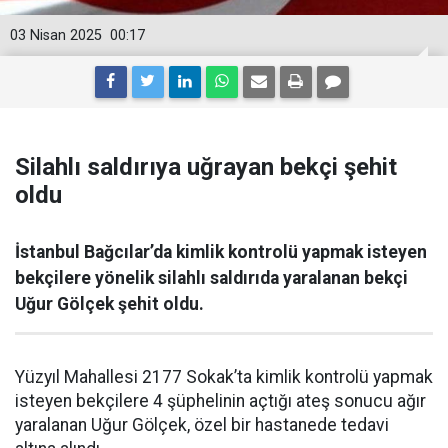
03 Nisan 2025
00:17
Silahlı saldırıya uğrayan bekçi şehit
oldu
İstanbul Bağcılar’da kimlik kontrolü yapmak isteyen
bekçilere yönelik silahlı saldırıda yaralanan bekçi
Uğur Gölçek şehit oldu.
Yüzyıl Mahallesi 2177 Sokak’ta kimlik kontrolü yapmak
isteyen bekçilere 4 şüphelinin açtığı ateş sonucu ağır
yaralanan Uğur Gölçek, özel bir hastanede tedavi