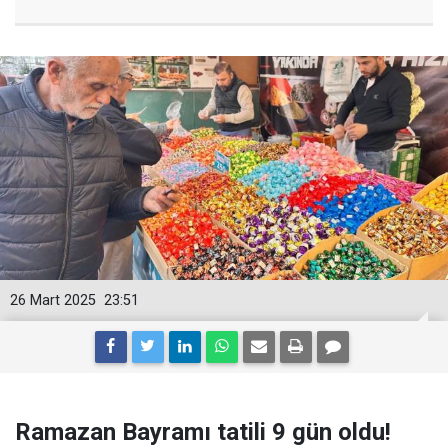
26 Mart 2025
23:51
Ramazan Bayramı tatili 9 gün oldu!