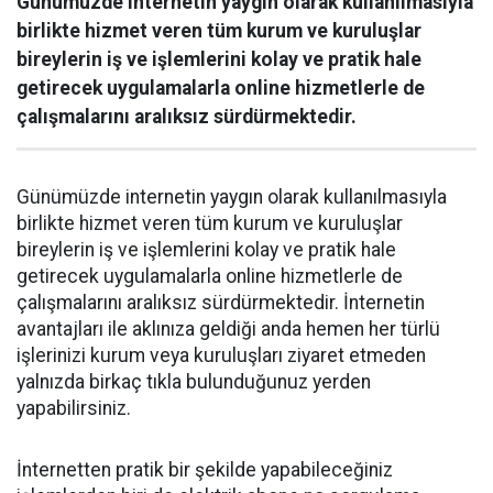
Günümüzde internetin yaygın olarak kullanılmasıyla
birlikte hizmet veren tüm kurum ve kuruluşlar
bireylerin iş ve işlemlerini kolay ve pratik hale
getirecek uygulamalarla online hizmetlerle de
çalışmalarını aralıksız sürdürmektedir.
Günümüzde internetin yaygın olarak kullanılmasıyla
birlikte hizmet veren tüm kurum ve kuruluşlar
bireylerin iş ve işlemlerini kolay ve pratik hale
getirecek uygulamalarla online hizmetlerle de
çalışmalarını aralıksız sürdürmektedir. İnternetin
avantajları ile aklınıza geldiği anda hemen her türlü
işlerinizi kurum veya kuruluşları ziyaret etmeden
yalnızda birkaç tıkla bulunduğunuz yerden
yapabilirsiniz.
İnternetten pratik bir şekilde yapabileceğiniz