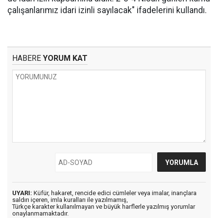
çalışanlarımız idari izinli sayılacak" ifadelerini kullandı.
HABERE
YORUM KAT
UYARI:
Küfür, hakaret, rencide edici cümleler veya imalar, inançlara
saldırı içeren, imla kuralları ile yazılmamış,
Türkçe karakter kullanılmayan ve büyük harflerle yazılmış yorumlar
onaylanmamaktadır.