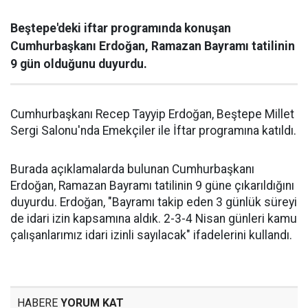
Beştepe'deki iftar programında konuşan
Cumhurbaşkanı Erdoğan, Ramazan Bayramı tatilinin
9 gün olduğunu duyurdu.
Cumhurbaşkanı Recep Tayyip Erdoğan, Beştepe Millet
Sergi Salonu'nda Emekçiler ile İftar programına katıldı.
Burada açıklamalarda bulunan Cumhurbaşkanı
Erdoğan, Ramazan Bayramı tatilinin 9 güne çıkarıldığını
duyurdu. Erdoğan, "Bayramı takip eden 3 günlük süreyi
de idari izin kapsamına aldık. 2-3-4 Nisan günleri kamu
çalışanlarımız idari izinli sayılacak" ifadelerini kullandı.
HABERE
YORUM KAT