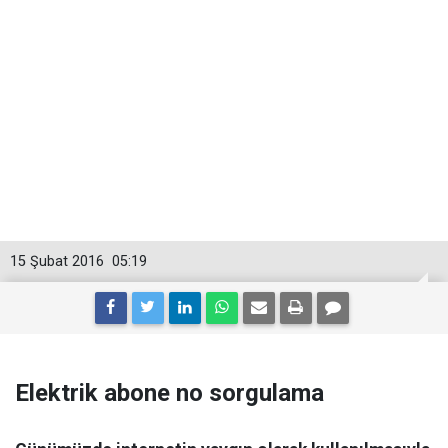
15 Şubat 2016
05:19
Elektrik abone no sorgulama