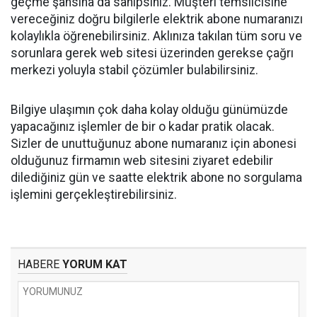
geçme şansına da sahipsiniz. Müşteri temsilcisine
vereceğiniz doğru bilgilerle elektrik abone numaranızı
kolaylıkla öğrenebilirsiniz. Aklınıza takılan tüm soru ve
sorunlara gerek web sitesi üzerinden gerekse çağrı
merkezi yoluyla stabil çözümler bulabilirsiniz.
Bilgiye ulaşımın çok daha kolay olduğu günümüzde
yapacağınız işlemler de bir o kadar pratik olacak.
Sizler de unuttuğunuz abone numaranız için abonesi
olduğunuz firmamın web sitesini ziyaret edebilir
dilediğiniz gün ve saatte elektrik abone no sorgulama
işlemini gerçekleştirebilirsiniz.
HABERE
YORUM KAT