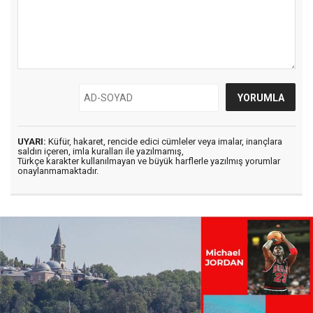
UYARI:
Küfür, hakaret, rencide edici cümleler veya imalar, inançlara
saldırı içeren, imla kuralları ile yazılmamış,
Türkçe karakter kullanılmayan ve büyük harflerle yazılmış yorumlar
onaylanmamaktadır.