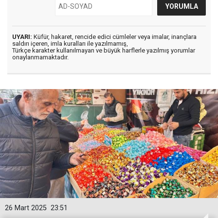
UYARI:
Küfür, hakaret, rencide edici cümleler veya imalar, inançlara
saldırı içeren, imla kuralları ile yazılmamış,
Türkçe karakter kullanılmayan ve büyük harflerle yazılmış yorumlar
onaylanmamaktadır.
26 Mart 2025
23:51