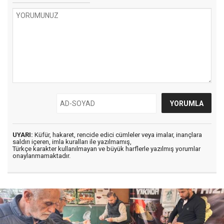
UYARI:
Küfür, hakaret, rencide edici cümleler veya imalar, inançlara
saldırı içeren, imla kuralları ile yazılmamış,
Türkçe karakter kullanılmayan ve büyük harflerle yazılmış yorumlar
onaylanmamaktadır.