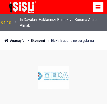
İş Davaları: Haklarınızı Bilmek ve Koruma Altına
04:43
Almak
Anasayfa
Ekonomi
Elektrik abone no sorgulama