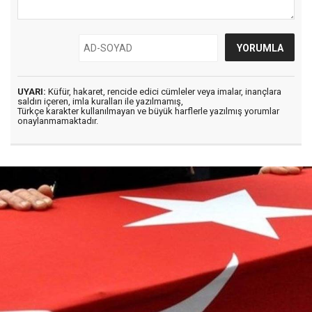
UYARI:
Küfür, hakaret, rencide edici cümleler veya imalar, inançlara
saldırı içeren, imla kuralları ile yazılmamış,
Türkçe karakter kullanılmayan ve büyük harflerle yazılmış yorumlar
onaylanmamaktadır.