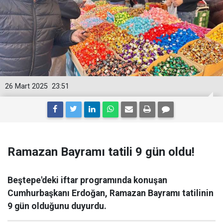
26 Mart 2025
23:51
Ramazan Bayramı tatili 9 gün oldu!
Beştepe'deki iftar programında konuşan
Cumhurbaşkanı Erdoğan, Ramazan Bayramı tatilinin
9 gün olduğunu duyurdu.