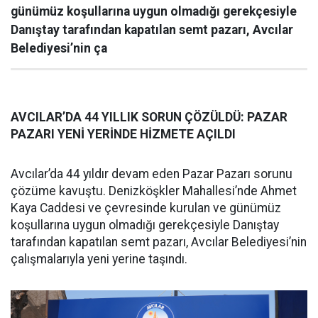
günümüz koşullarına uygun olmadığı gerekçesiyle
Danıştay tarafından kapatılan semt pazarı, Avcılar
Belediyesi’nin ça
AVCILAR’DA 44 YILLIK SORUN ÇÖZÜLDÜ: PAZAR
PAZARI YENİ YERİNDE HİZMETE AÇILDI
Avcılar’da 44 yıldır devam eden Pazar Pazarı sorunu
çözüme kavuştu. Denizköşkler Mahallesi’nde Ahmet
Kaya Caddesi ve çevresinde kurulan ve günümüz
koşullarına uygun olmadığı gerekçesiyle Danıştay
tarafından kapatılan semt pazarı, Avcılar Belediyesi’nin
çalışmalarıyla yeni yerine taşındı.