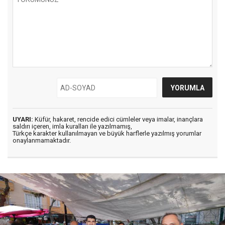
UYARI:
Küfür, hakaret, rencide edici cümleler veya imalar, inançlara
saldırı içeren, imla kuralları ile yazılmamış,
Türkçe karakter kullanılmayan ve büyük harflerle yazılmış yorumlar
onaylanmamaktadır.