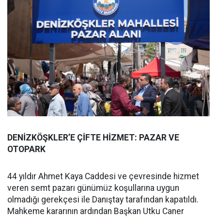
DENİZKÖŞKLER’E ÇİFTE HİZMET: PAZAR VE
OTOPARK
44 yıldır Ahmet Kaya Caddesi ve çevresinde hizmet
veren semt pazarı günümüz koşullarına uygun
olmadığı gerekçesi ile Danıştay tarafından kapatıldı.
Mahkeme kararının ardından Başkan Utku Caner