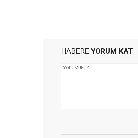
HABERE
YORUM KAT