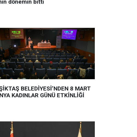
nin dönemin bitti
ŞİKTAŞ BELEDİYESİ’NDEN 8 MART
NYA KADINLAR GÜNÜ ETKİNLİĞİ