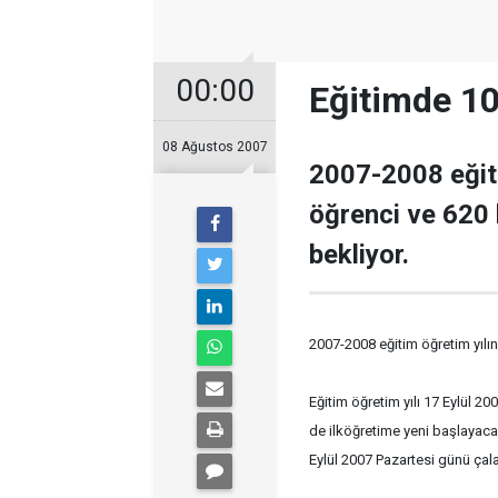
00:00
Eğitimde 10
08 Ağustos 2007
2007-2008 eğiti
öğrenci ve 620 
bekliyor.
2007-2008 eğitim öğretim yılı
Eğitim öğretim yılı 17 Eylül 
de ilköğretime yeni başlayaca
Eylül 2007 Pazartesi günü çal