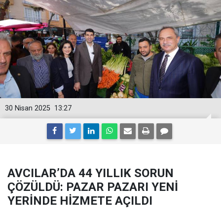
30 Nisan 2025
13:27
AVCILAR’DA 44 YILLIK SORUN
ÇÖZÜLDÜ: PAZAR PAZARI YENİ
YERİNDE HİZMETE AÇILDI