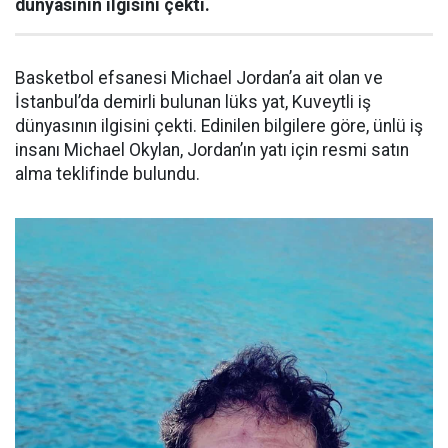
dünyasının ilgisini çekti.
Basketbol efsanesi Michael Jordan’a ait olan ve
İstanbul’da demirli bulunan lüks yat, Kuveytli iş
dünyasının ilgisini çekti. Edinilen bilgilere göre, ünlü iş
insanı Michael Okylan, Jordan’ın yatı için resmi satın
alma teklifinde bulundu.