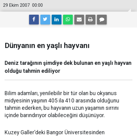
29 Ekim 2007
00:00
Dünyanın en yaşlı hayvanı
Deniz tarağının şimdiye dek bulunan en yaşlı hayvan
olduğu tahmin ediliyor
Bilim adamları, yenilebilir bir tür olan bu okyanus
midyesinin yaşının 405 ila 410 arasında olduğunu
tahmin ederken, bu hayvanın uzun yaşamın sırrını
içinde barındırıyor olabileceğini düşünüyor.
Kuzey Galler'deki Bangor Üniversitesinden