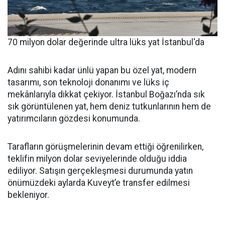
70 milyon dolar değerinde ultra lüks yat İstanbul'da
Adını sahibi kadar ünlü yapan bu özel yat, modern
tasarımı, son teknoloji donanımı ve lüks iç
mekânlarıyla dikkat çekiyor. İstanbul Boğazı’nda sık
sık görüntülenen yat, hem deniz tutkunlarının hem de
yatırımcıların gözdesi konumunda.
Tarafların görüşmelerinin devam ettiği öğrenilirken,
teklifin milyon dolar seviyelerinde olduğu iddia
ediliyor. Satışın gerçekleşmesi durumunda yatın
önümüzdeki aylarda Kuveyt’e transfer edilmesi
bekleniyor.