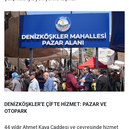
DENİZKÖŞKLER’E ÇİFTE HİZMET: PAZAR VE
OTOPARK
44 yıldır Ahmet Kaya Caddesi ve çevresinde hizmet