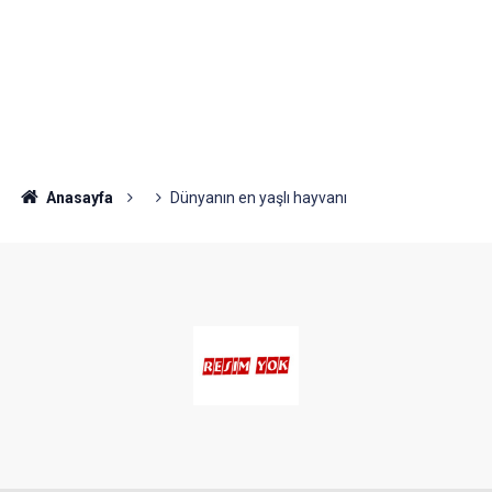
Anasayfa
Dünyanın en yaşlı hayvanı