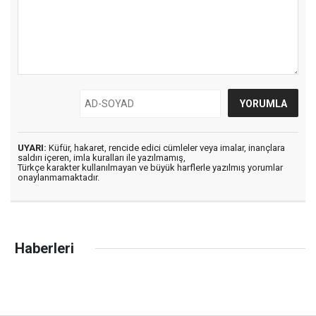
UYARI:
Küfür, hakaret, rencide edici cümleler veya imalar, inançlara
saldırı içeren, imla kuralları ile yazılmamış,
Türkçe karakter kullanılmayan ve büyük harflerle yazılmış yorumlar
onaylanmamaktadır.
Haberleri