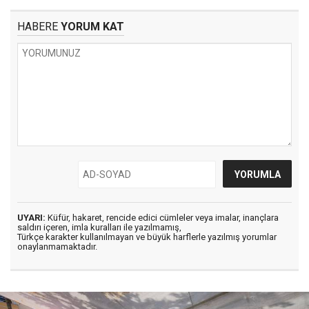
HABERE
YORUM KAT
UYARI:
Küfür, hakaret, rencide edici cümleler veya imalar, inançlara
saldırı içeren, imla kuralları ile yazılmamış,
Türkçe karakter kullanılmayan ve büyük harflerle yazılmış yorumlar
onaylanmamaktadır.