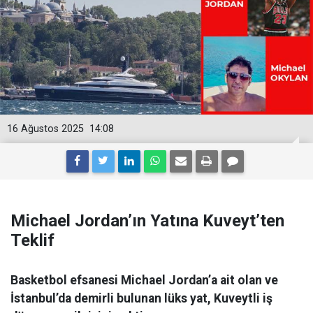
16 Ağustos 2025
14:08
Michael Jordan’ın Yatına Kuveyt’ten
Teklif
Basketbol efsanesi Michael Jordan’a ait olan ve
İstanbul’da demirli bulunan lüks yat, Kuveytli iş