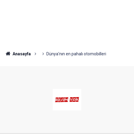
Anasayfa
Dünya'nın en pahalı otomobilleri