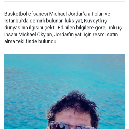
Basketbol efsanesi Michael Jordan’a ait olan ve
İstanbul’da demirli bulunan lüks yat, Kuveytli iş
dünyasının ilgisini çekti. Edinilen bilgilere göre, ünlü iş
insanı Michael Okylan, Jordan’ın yatı için resmi satın
alma teklifinde bulundu.