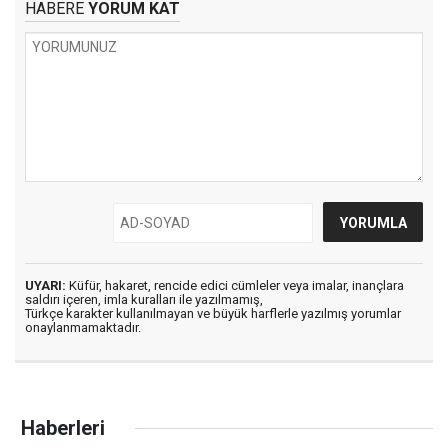
HABERE
YORUM KAT
UYARI:
Küfür, hakaret, rencide edici cümleler veya imalar, inançlara
saldırı içeren, imla kuralları ile yazılmamış,
Türkçe karakter kullanılmayan ve büyük harflerle yazılmış yorumlar
onaylanmamaktadır.
Haberleri