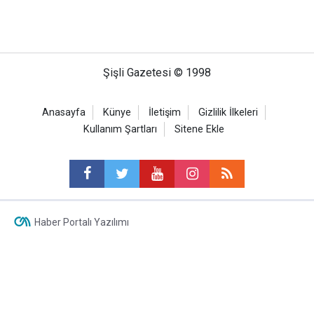
Şişli Gazetesi © 1998
Anasayfa
Künye
İletişim
Gizlilik İlkeleri
Kullanım Şartları
Sitene Ekle
Haber Portalı Yazılımı