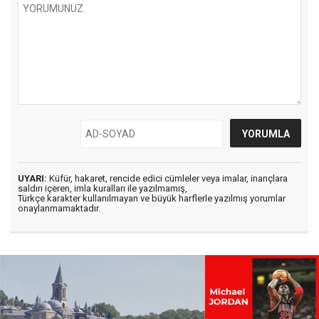
UYARI:
Küfür, hakaret, rencide edici cümleler veya imalar, inançlara
saldırı içeren, imla kuralları ile yazılmamış,
Türkçe karakter kullanılmayan ve büyük harflerle yazılmış yorumlar
onaylanmamaktadır.