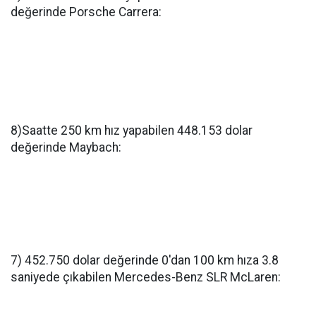
değerinde Porsche Carrera:
8)Saatte 250 km hız yapabilen 448.153 dolar
değerinde Maybach:
7) 452.750 dolar değerinde 0'dan 100 km hıza 3.8
saniyede çıkabilen Mercedes-Benz SLR McLaren: