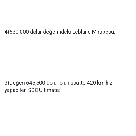
4)630.000 dolar değerindeki Leblanc Mirabeau:
3)Değeri 645,500 dolar olan saatte 420 km hız
yapabilen SSC Ultimate: