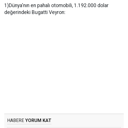
1)Dünya'nın en pahalı otomobili, 1.192.000 dolar
değerindeki Bugatti Veyron:
HABERE
YORUM KAT