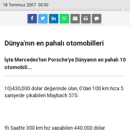
18 Temmuz 2007
00:00
Dünya'nın en pahalı otomobilleri
İşte Mercedes'ten Porsche'ye Dünyanın en pahalı 10
otomobili...
10)430,000 dolar değerinde olan, 0'dan 100 km hıza 5
saniyede çıkabilen Maybach 57S:
9) Saatte 300 km hız yapabilen 440.000 dolar